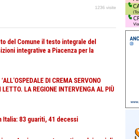
1236 visite
to del Comune il testo integrale del
izioni integrative a Piacenza per la
, ‘ALL’OSPEDALE DI CREMA SERVONO
TI LETTO. LA REGIONE INTERVENGA AL PIÙ
 Italia: 83 guariti, 41 decessi