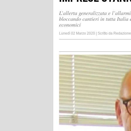
L’allerta generalizzata e l’allarm
bloccando cantieri in tutta Italia
economici
Lunedì 02 Marzo 2020
|
Scritto da
Redazione