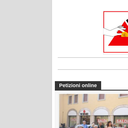
Petizioni online