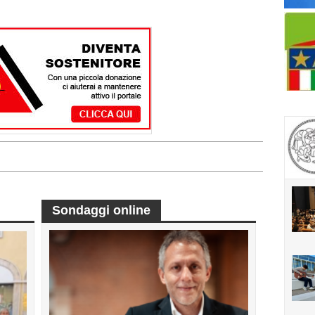
Sondaggi online