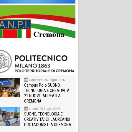
Domenica 26 Luglio 2026
Campus Polo SUONO,
TECNOLOGIA E CREATIVITÀ:
21 NUOVI LAUREATI A
CREMONA
Lunedì 20 Luglio 2026
SUONO, TECNOLOGIA E
CREATIVITÀ: 21 LAUREANDI
PROTAGONISTI A CREMONA