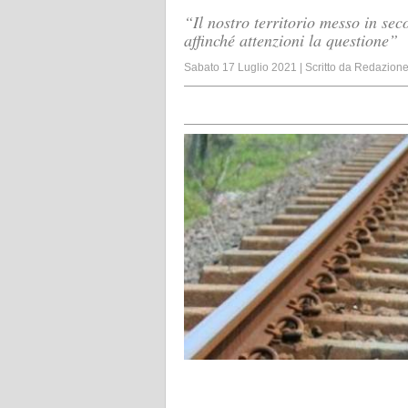
“Il nostro territorio messo in sec
affinché attenzioni la questione”
Sabato 17 Luglio 2021
|
Scritto da
Redazion