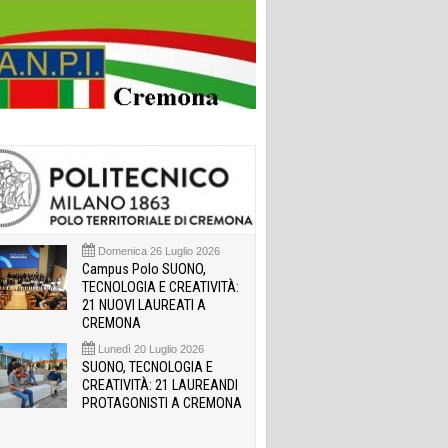
Domenica 26 Luglio 2026
Campus Polo SUONO,
TECNOLOGIA E CREATIVITÀ:
21 NUOVI LAUREATI A
CREMONA
Lunedì 20 Luglio 2026
SUONO, TECNOLOGIA E
CREATIVITÀ: 21 LAUREANDI
PROTAGONISTI A CREMONA