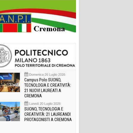
Domenica 26 Luglio 2026
Campus Polo SUONO,
TECNOLOGIA E CREATIVITÀ:
21 NUOVI LAUREATI A
CREMONA
Lunedì 20 Luglio 2026
SUONO, TECNOLOGIA E
CREATIVITÀ: 21 LAUREANDI
PROTAGONISTI A CREMONA