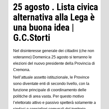
25 agosto . Lista civica
alternativa alla Lega è
una buona idea |
G.C.Storti
Nel disinteresse generale dei cittadini (che non
voteranno) Domenica 25 agosto si terranno le
elezioni del nuovo presidente della Provincia di
Cremona.
Nell’attuale assetto istituzionale, le Province
sono diventate enti di secondo livello, con la
funzione principale di coordinamento delle
politiche di area vasta. Per questo motivo
l’elettorato attivo e passivo spetterà solamente a
sindaci e consiglieri comunali del territorio.