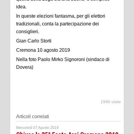
idea.
In queste elezioni fantasma, per gli elettori
tradizionali, conta la partecipazione dei
consiglieri.
Gian Carlo Storti
Cremona 10 agosto 2019
Nella foto Paolo Mirko Signoroni (sindaco di
Dovera)
1946 visite
Articoli correlati
Mercoledì 07 Agosto 2019