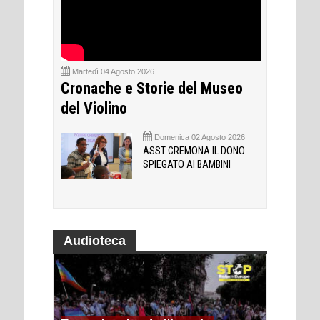
Martedì 04 Agosto 2026
Cronache e Storie del Museo
del Violino
Domenica 02 Agosto 2026
ASST CREMONA IL DONO
SPIEGATO AI BAMBINI
Audioteca