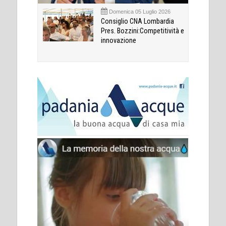
Domenica 05 Luglio 2026
Consiglio CNA Lombardia
Pres. Bozzini:Competitività e
innovazione