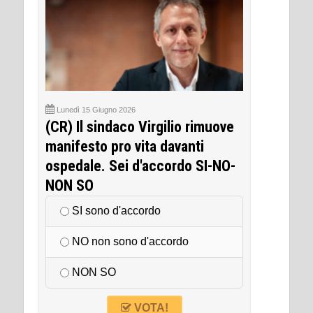
Lunedì 15 Giugno 2026
(CR) Il sindaco Virgilio rimuove
manifesto pro vita davanti
ospedale. Sei d'accordo SI-NO-
NON SO
SI sono d'accordo
NO non sono d'accordo
NON SO
VOTA!