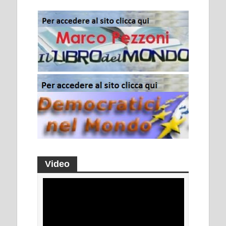
Video