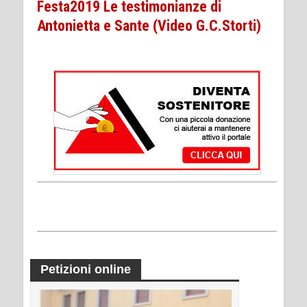
Festa2019 Le testimonianze di
Antonietta e Sante (Video G.C.Storti)
Petizioni online