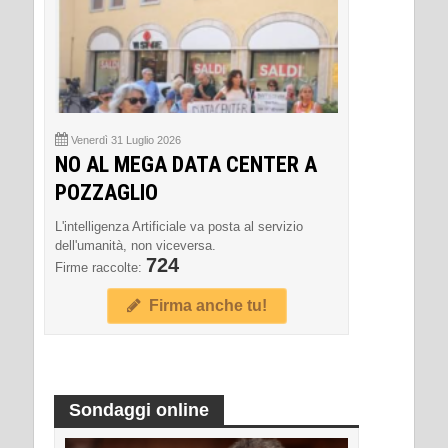
Venerdì 31 Luglio 2026
NO AL MEGA DATA CENTER A
POZZAGLIO
L'intelligenza Artificiale va posta al servizio
dell'umanità, non viceversa.
724
Firme raccolte:
Firma anche tu!
Sondaggi online