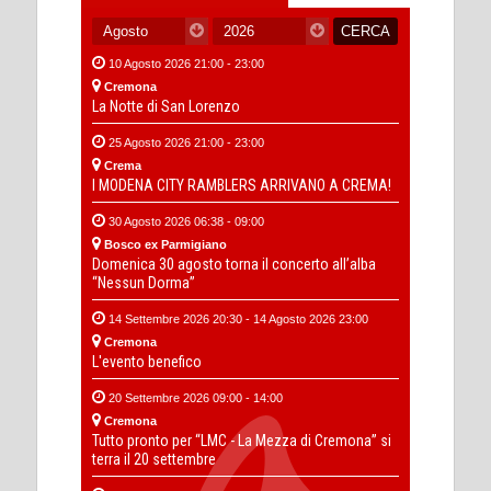
10 Agosto 2026 21:00 - 23:00
Cremona
La Notte di San Lorenzo
25 Agosto 2026 21:00 - 23:00
Crema
I MODENA CITY RAMBLERS ARRIVANO A CREMA!
30 Agosto 2026 06:38 - 09:00
Bosco ex Parmigiano
Domenica 30 agosto torna il concerto all’alba
“Nessun Dorma”
14 Settembre 2026 20:30 - 14 Agosto 2026 23:00
Cremona
L'evento benefico
20 Settembre 2026 09:00 - 14:00
Cremona
Tutto pronto per “LMC - La Mezza di Cremona” si
terra il 20 settembre