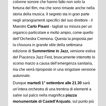
colonne sonore che hanno fatto non solo la
fortuna del film, ma che sono rimaste anche nella
storia della musica. Il segreto sta in gran parte
negli arrangiamenti specifici del suo direttore - il
Maestro
Carlo Pisani
- tagliati su misura per un
organico particolare e molto ampio, come quello
dell’Orchestra Cremona. Questa la proposta per
la chiusura in grande stile della settimana
edizione di
Summertime in Jazz,
versione estiva
del Piacenza Jazz Fest, bruscamente interrotto lo
scorso marzo a causa dell’emergenza sanitaria,
ma che verrà riproposto in una singolare versione
autunnale.
Dunque
martedì 1° settembre alle 21.30
sarà
un’intera orchestra di una trentina di elementi a
salire sul palco nella magnifica
piazza
monumentale di Castell’Arquato
, sul punto più