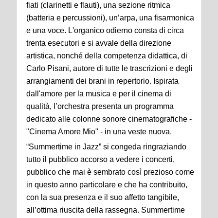
fiati (clarinetti e flauti), una sezione ritmica
(batteria e percussioni), un’arpa, una fisarmonica
e una voce. L'organico odierno consta di circa
trenta esecutori e si avvale della direzione
artistica, nonché della competenza didattica, di
Carlo Pisani, autore di tutte le trascrizioni e degli
arrangiamenti dei brani in repertorio. Ispirata
dall'amore per la musica e per il cinema di
qualità, l’orchestra presenta un programma
dedicato alle colonne sonore cinematografiche -
"Cinema Amore Mio" - in una veste nuova.
“Summertime in Jazz” si congeda ringraziando
tutto il pubblico accorso a vedere i concerti,
pubblico che mai è sembrato così prezioso come
in questo anno particolare e che ha contribuito,
con la sua presenza e il suo affetto tangibile,
all’ottima riuscita della rassegna. Summertime