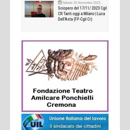
Sabato 18 Novembre 2023
Sciopero del 17/11/ 2023 Cgil
CR Tanti oggi a Milano | Luca
Dell’Asta (FP-Cgil Cr)