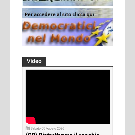
Video
Sabato 08 Agosto 2026