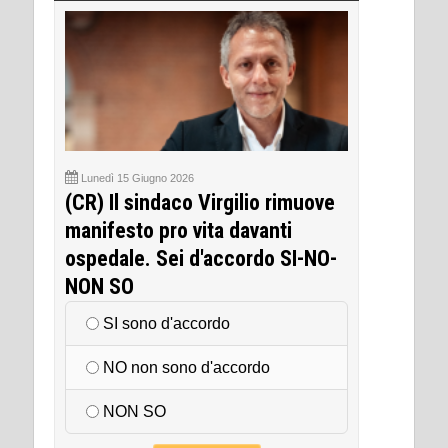
Lunedì 15 Giugno 2026
(CR) Il sindaco Virgilio rimuove
manifesto pro vita davanti
ospedale. Sei d'accordo SI-NO-
NON SO
SI sono d'accordo
NO non sono d'accordo
NON SO