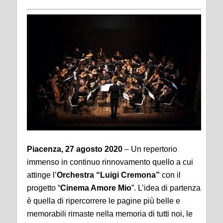
Piacenza, 27 agosto 2020
– Un repertorio
immenso in continuo rinnovamento quello a cui
attinge l’
Orchestra “Luigi Cremona”
con il
progetto “
Cinema Amore Mio
”. L’idea di partenza
è quella di ripercorrere le pagine più belle e
memorabili rimaste nella memoria di tutti noi, le