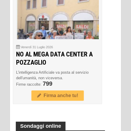
Venerdì 31 Luglio 2026
NO AL MEGA DATA CENTER A
POZZAGLIO
L'intelligenza Artificiale va posta al servizio
dell'umanità, non viceversa.
799
Firme raccolte:
Firma anche tu!
Sondaggi online