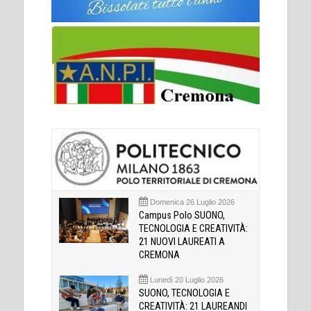
Domenica 26 Luglio 2026
Campus Polo SUONO,
TECNOLOGIA E CREATIVITÀ:
21 NUOVI LAUREATI A
CREMONA
Lunedì 20 Luglio 2026
SUONO, TECNOLOGIA E
CREATIVITÀ: 21 LAUREANDI