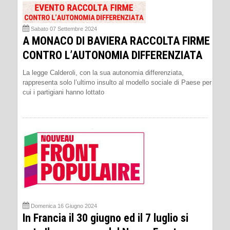
Sabato 07 Settembre 2024
A MONACO DI BAVIERA RACCOLTA FIRME
CONTRO L’AUTONOMIA DIFFERENZIATA
La legge Calderoli, con la sua autonomia differenziata,
rappresenta solo l’ultimo insulto al modello sociale di Paese per
cui i partigiani hanno lottato
Domenica 16 Giugno 2024
In Francia il 30 giugno ed il 7 luglio si