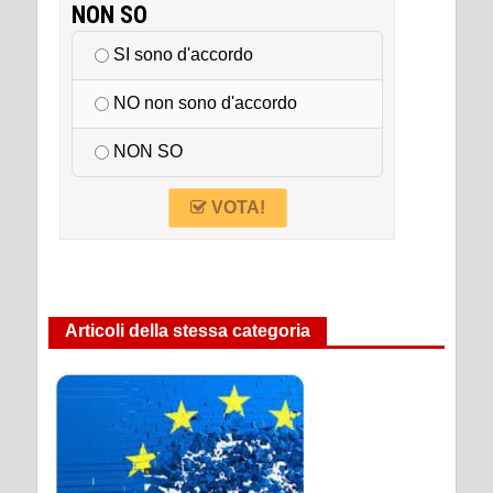
NON SO
SI sono d'accordo
NO non sono d'accordo
NON SO
VOTA!
Articoli della stessa categoria