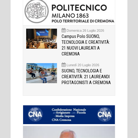
Domenica 26 Luglio 2026
Campus Polo SUONO,
TECNOLOGIA E CREATIVITÀ:
21 NUOVI LAUREATI A
CREMONA
Lunedì 20 Luglio 2026
SUONO, TECNOLOGIA E
CREATIVITÀ: 21 LAUREANDI
PROTAGONISTI A CREMONA