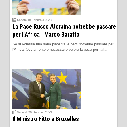
Sabato 18 Febbraio 2023
La Pace Russo /Ucraina potrebbe passare
per l'Africa | Marco Baratto
Se si volesse una sana pace tra le parti potrebbe passare per
l'Africa. Ovviamente è necessario volere la pace per farla.
Venerdì 20 Gennaio 2023
Il Ministro Fitto a Bruxelles