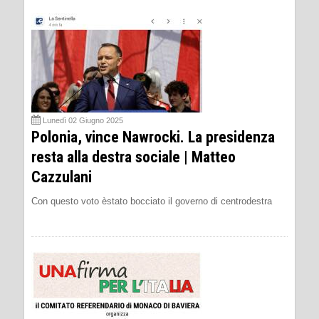
Lunedì 02 Giugno 2025
Polonia, vince Nawrocki. La presidenza
resta alla destra sociale | Matteo
Cazzulani
Con questo voto èstato bocciato il governo di centrodestra