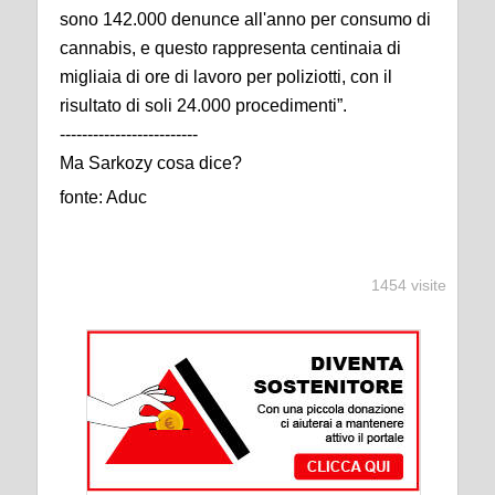
sono 142.000 denunce all'anno per consumo di
cannabis, e questo rappresenta centinaia di
migliaia di ore di lavoro per poliziotti, con il
risultato di soli 24.000 procedimenti”.
-------------------------
Ma Sarkozy cosa dice?
fonte: Aduc
1454 visite