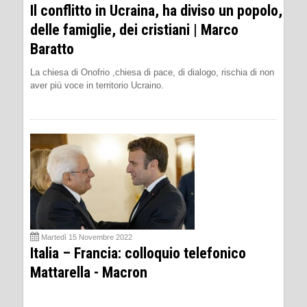
Il conflitto in Ucraina, ha diviso un popolo,
delle famiglie, dei cristiani | Marco
Baratto
La chiesa di Onofrio ,chiesa di pace, di dialogo, rischia di non
aver più voce in territorio Ucraino.
Martedì 15 Novembre 2022
Italia – Francia: colloquio telefonico
Mattarella - Macron