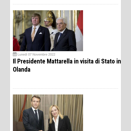
Lunedì 07 Novembre 2022
Il Presidente Mattarella in visita di Stato in
Olanda