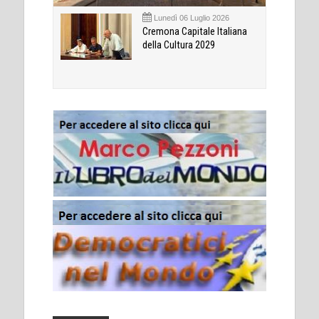
Lunedì 06 Luglio 2026
Cremona Capitale Italiana
della Cultura 2029