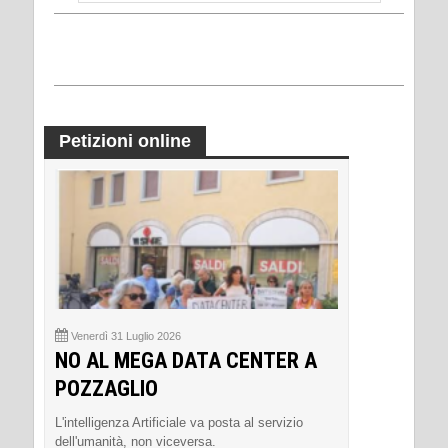
Petizioni online
Venerdì 31 Luglio 2026
NO AL MEGA DATA CENTER A
POZZAGLIO
L'intelligenza Artificiale va posta al servizio
dell'umanità, non viceversa.