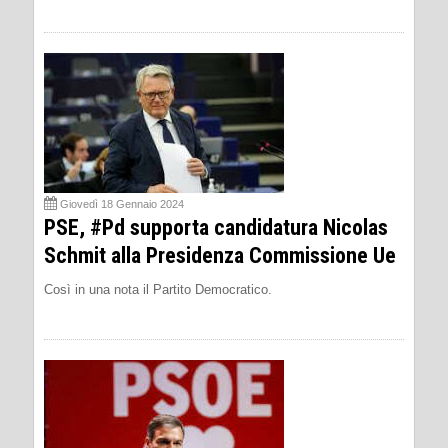
Giovedì 18 Gennaio 2024
PSE, #Pd supporta candidatura Nicolas
Schmit alla Presidenza Commissione Ue
Così in una nota il Partito Democratico.