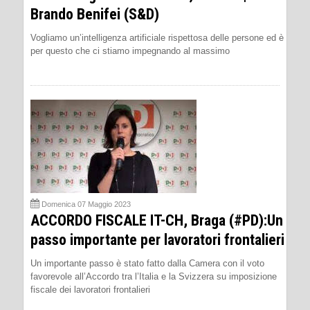
Brando Benifei (S&D)
Vogliamo un’intelligenza artificiale rispettosa delle persone ed è
per questo che ci stiamo impegnando al massimo
Domenica 07 Maggio 2023
ACCORDO FISCALE IT-CH, Braga (#PD):Un
passo importante per lavoratori frontalieri
Un importante passo è stato fatto dalla Camera con il voto
favorevole all’Accordo tra l’Italia e la Svizzera su imposizione
fiscale dei lavoratori frontalieri