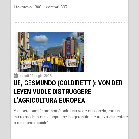
I favorevoli 306, i contrari 305
Lunedì 21 Luglio 2025
UE, GESMUNDO (COLDIRETTI): VON DER
LEYEN VUOLE DISTRUGGERE
L’AGRICOLTURA EUROPEA
A essere sacrificata non è solo una voce di bilancio, ma un
intero modello di sviluppo che ha garantito sicurezza alimentare
e coesione sociale”.