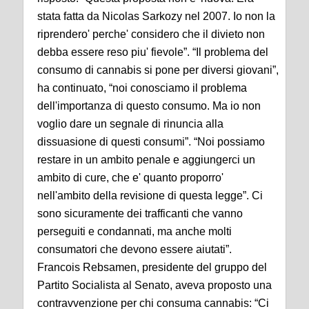
stata fatta da Nicolas Sarkozy nel 2007. Io non la
riprendero' perche' considero che il divieto non
debba essere reso piu' fievole”. “Il problema del
consumo di cannabis si pone per diversi giovani”,
ha continuato, “noi conosciamo il problema
dell'importanza di questo consumo. Ma io non
voglio dare un segnale di rinuncia alla
dissuasione di questi consumi”. “Noi possiamo
restare in un ambito penale e aggiungerci un
ambito di cure, che e' quanto proporro'
nell'ambito della revisione di questa legge”. Ci
sono sicuramente dei trafficanti che vanno
perseguiti e condannati, ma anche molti
consumatori che devono essere aiutati”.
Francois Rebsamen, presidente del gruppo del
Partito Socialista al Senato, aveva proposto una
contravvenzione per chi consuma cannabis: “Ci