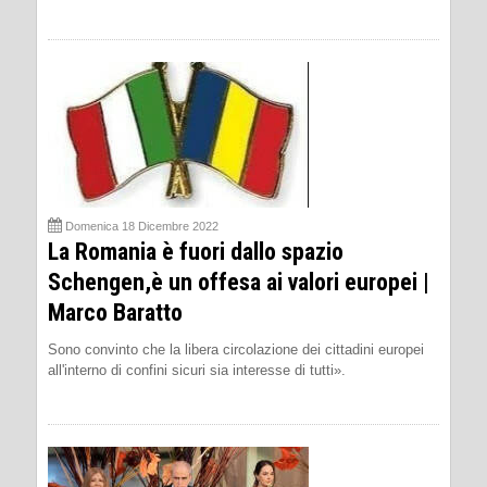
Domenica 18 Dicembre 2022
La Romania è fuori dallo spazio
Schengen,è un offesa ai valori europei |
Marco Baratto
Sono convinto che la libera circolazione dei cittadini europei
all'interno di confini sicuri sia interesse di tutti».