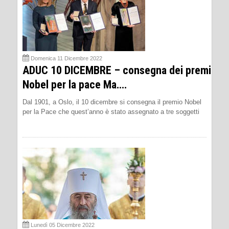
Domenica 11 Dicembre 2022
ADUC 10 DICEMBRE – consegna dei premi
Nobel per la pace Ma….
Dal 1901, a Oslo, il 10 dicembre si consegna il premio Nobel
per la Pace che quest’anno è stato assegnato a tre soggetti
Lunedì 05 Dicembre 2022