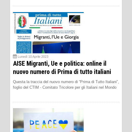
Lunedì 10 Aprile 2023
AISE Migranti, Ue e politica: online il
nuovo numero di Prima di tutto italiani
Questa la traccia del nuovo numero di “Prima di Tutto Italiani”,
foglio del CTIM - Comitato Tricolore per gli Italiani nel Mondo