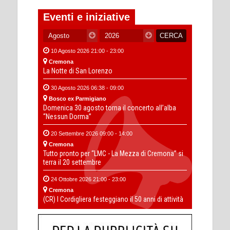
Eventi e iniziative
10 Agosto 2026 21:00 - 23:00
Cremona
La Notte di San Lorenzo
30 Agosto 2026 06:38 - 09:00
Bosco ex Parmigiano
Domenica 30 agosto torna il concerto all’alba
“Nessun Dorma”
20 Settembre 2026 09:00 - 14:00
Cremona
Tutto pronto per “LMC - La Mezza di Cremona” si
terra il 20 settembre
24 Ottobre 2026 21:00 - 23:00
Cremona
(CR) I Cordigliera festeggiano il 50 anni di attività