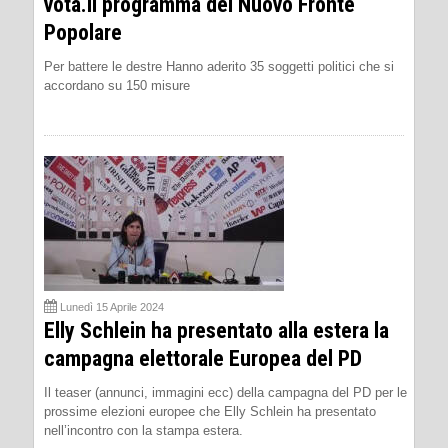
vota.Il programma del Nuovo Fronte
Popolare
Per battere le destre Hanno aderito 35 soggetti politici che si
accordano su 150 misure
Lunedì 15 Aprile 2024
Elly Schlein ha presentato alla estera la
campagna elettorale Europea del PD
Il teaser (annunci, immagini ecc) della campagna del PD per le
prossime elezioni europee che Elly Schlein ha presentato
nell’incontro con la stampa estera.