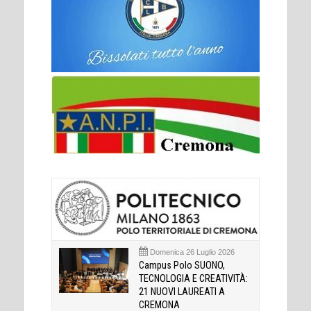
Domenica 26 Luglio 2026
Campus Polo SUONO,
TECNOLOGIA E CREATIVITÀ:
21 NUOVI LAUREATI A
CREMONA