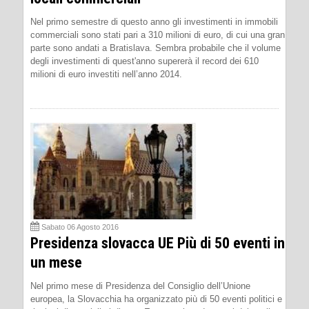
Nel primo semestre di questo anno gli investimenti in immobili
commerciali sono stati pari a 310 milioni di euro, di cui una gran
parte sono andati a Bratislava. Sembra probabile che il volume
degli investimenti di quest'anno supererà il record dei 610
milioni di euro investiti nell’anno 2014.
Sabato 06 Agosto 2016
Presidenza slovacca UE Più di 50 eventi in
un mese
Nel primo mese di Presidenza del Consiglio dell’Unione
europea, la Slovacchia ha organizzato più di 50 eventi politici e