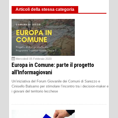
Articoli della stessa categoria
Mercoledì 05 Febbraio 2020
Europa in Comune: parte il progetto
all'Informagiovani
Un’iniziativa del Forum Giovanile dei Comuni di Sarezzo e
Cinisello Balsamo per stimolare l’incontro tra i decision-maker e
i giovani del territorio lecchese