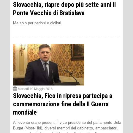
Slovacchia, riapre dopo più sette anni il
Ponte Vecchio di Bratislava
Ma solo per pedoni e ciclisti
Martedì 10 Maggio 2016
Slovacchia, Fico in ripresa partecipa a
commemorazione fine della II Guerra
mondiale
All’evento erano presenti il vice presidente del parlamento Bela
Bugar (Most-Hid), diversi membri del gabinetto, ambasciatori,