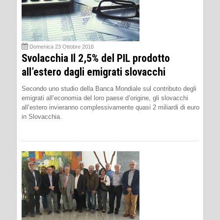
Domenica 23 Ottobre 2016
Svolacchia Il 2,5% del PIL prodotto
all’estero dagli emigrati slovacchi
Secondo uno studio della Banca Mondiale sul contributo degli
emigrati all’economia del loro paese d’origine, gli slovacchi
all’estero invieranno complessivamente quasi 2 miliardi di euro
in Slovacchia.