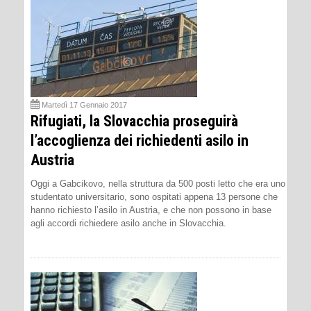
Martedì 17 Gennaio 2017
Rifugiati, la Slovacchia proseguirà
l’accoglienza dei richiedenti asilo in
Austria
Oggi a Gabcikovo, nella struttura da 500 posti letto che era uno
studentato universitario, sono ospitati appena 13 persone che
hanno richiesto l’asilo in Austria, e che non possono in base
agli accordi richiedere asilo anche in Slovacchia.