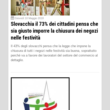
Giovedì 10 Maggio 2018
Slovacchia il 73% dei cittadini pensa che
sia giusto imporre la chiusura dei negozi
nelle festività
Il 43% degli slovacchi pensa che la legge che impone la
chiusura di tutti i negozi nelle festività sia buona, soprattutto
perché va a favore dei lavoratori del settore del commercio al
dettaglio.