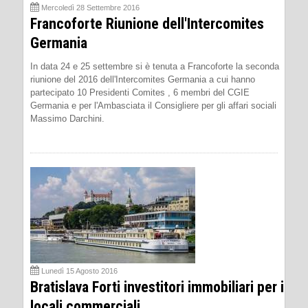
Mercoledì 28 Settembre 2016
Francoforte Riunione dell'Intercomites
Germania
In data 24 e 25 settembre si è tenuta a Francoforte la seconda
riunione del 2016 dell'Intercomites Germania a cui hanno
partecipato 10 Presidenti Comites , 6 membri del CGIE
Germania e per l'Ambasciata il Consigliere per gli affari sociali
Massimo Darchini.
Lunedì 15 Agosto 2016
Bratislava Forti investitori immobiliari per i
locali commerciali