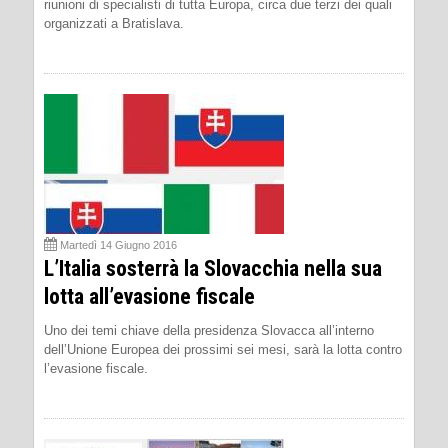
riunioni di specialisti di tutta Europa, circa due terzi dei quali
organizzati a Bratislava.
Martedì 14 Giugno 2016
L’Italia sosterrà la Slovacchia nella sua
lotta all’evasione fiscale
Uno dei temi chiave della presidenza Slovacca all’interno
dell’Unione Europea dei prossimi sei mesi, sarà la lotta contro
l’evasione fiscale.