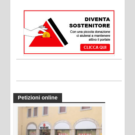
Petizioni online