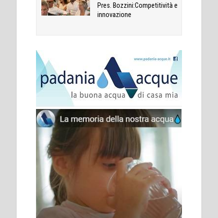
Pres. Bozzini:Competitività e
innovazione