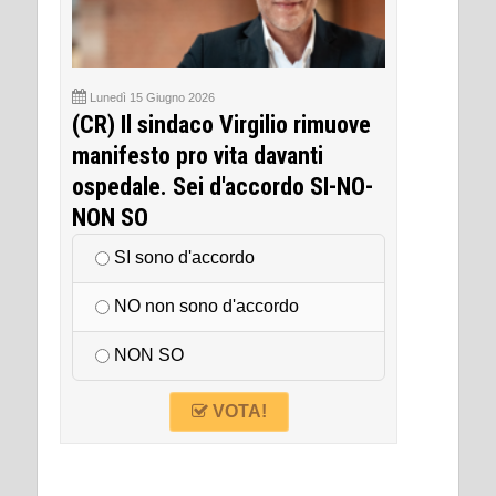
Lunedì 15 Giugno 2026
(CR) Il sindaco Virgilio rimuove
manifesto pro vita davanti
ospedale. Sei d'accordo SI-NO-
NON SO
SI sono d'accordo
NO non sono d'accordo
NON SO
VOTA!