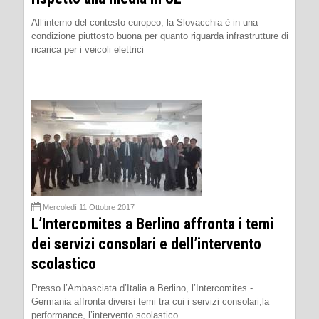
All’interno del contesto europeo, la Slovacchia è in una
condizione piuttosto buona per quanto riguarda infrastrutture di
ricarica per i veicoli elettrici
Mercoledì 11 Ottobre 2017
L’Intercomites a Berlino affronta i temi
dei servizi consolari e dell’intervento
scolastico
Presso l’Ambasciata d’Italia a Berlino, l’Intercomites -
Germania affronta diversi temi tra cui i servizi consolari,la
performance, l’intervento scolastico