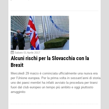
Sabato 01 Aprile 2017
Alcuni rischi per la Slovacchia con la
Brexit
Mercoledì 29 marzo è cominciata ufficialmente una nuova era
per l’Unione europea. Per la prima volta in sessant’anni di storia
uno dei paesi membri ha infatti avviato la procedura per tirarsi
fuori dal club europeo un tempo più ambito e oggi piuttosto
arrugginito