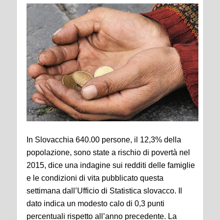
In Slovacchia 640.00 persone, il 12,3% della
popolazione, sono state a rischio di povertà nel
2015, dice una indagine sui redditi delle famiglie
e le condizioni di vita pubblicato questa
settimana dall’Ufficio di Statistica slovacco. Il
dato indica un modesto calo di 0,3 punti
percentuali rispetto all’anno precedente. La