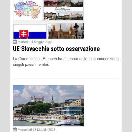
Martedì 24 Maggio 2016
UE Slovacchia sotto osservazione
La Commissione Europea ha emanato delle raccomandazioni ai
singoli paesi membri.
Mercoledì 18 Maggio 2016