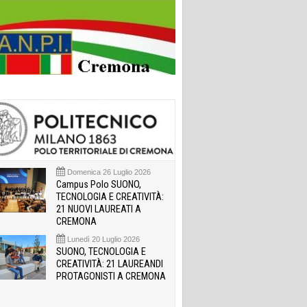
Domenica 26 Luglio 2026
Campus Polo SUONO,
TECNOLOGIA E CREATIVITÀ:
21 NUOVI LAUREATI A
CREMONA
Lunedì 20 Luglio 2026
SUONO, TECNOLOGIA E
CREATIVITÀ: 21 LAUREANDI
PROTAGONISTI A CREMONA