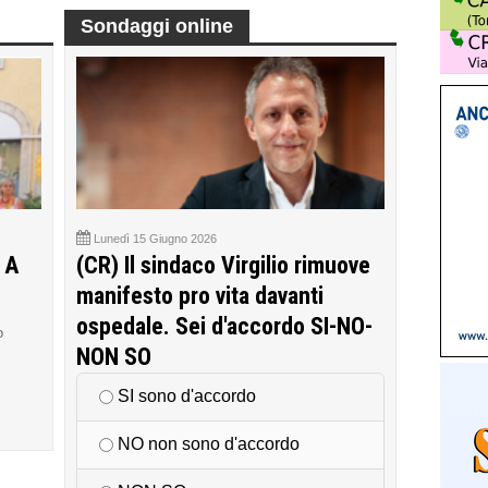
Sondaggi online
Lunedì 15 Giugno 2026
 A
(CR) Il sindaco Virgilio rimuove
manifesto pro vita davanti
ospedale. Sei d'accordo SI-NO-
o
NON SO
SI sono d'accordo
NO non sono d'accordo