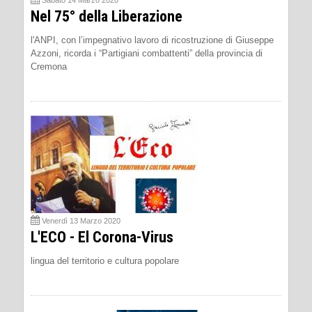
Sabato 14 Marzo 2020
Nel 75° della Liberazione
l'ANPI, con l’impegnativo lavoro di ricostruzione di Giuseppe
Azzoni, ricorda i “Partigiani combattenti” della provincia di
Cremona
Venerdì 13 Marzo 2020
L'ECO - El Corona-Virus
lingua del territorio e cultura popolare