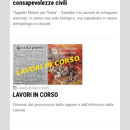
consapevolezze civili
"Appello Milano per l'Italia" - Sarebbe l’occasione di sviluppare
anticorpi; in senso non solo biologico, ma soprattutto in senso
antropologico-culturale
Lunedì 09 Marzo 2020
LAVORI IN CORSO
Orientati dal pessimismo della ragione e dall’ottimismo della
volontà