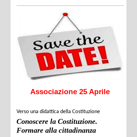
Associazione 25 Aprile
Verso una didattica della Costituzione
Conoscere la Costituzione.
Formare alla cittadinanza