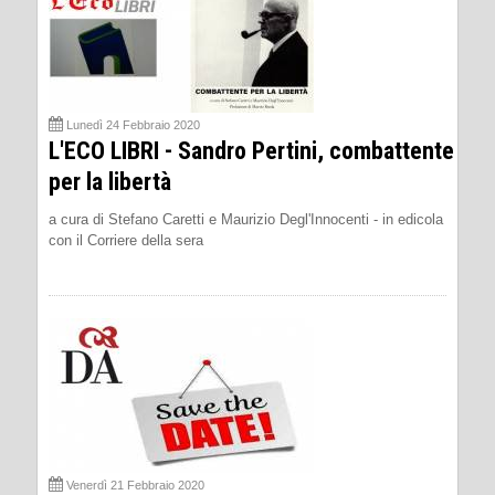
Lunedì 24 Febbraio 2020
L'ECO LIBRI - Sandro Pertini, combattente
per la libertà
a cura di Stefano Caretti e Maurizio Degl'Innocenti - in edicola
con il Corriere della sera
Venerdì 21 Febbraio 2020