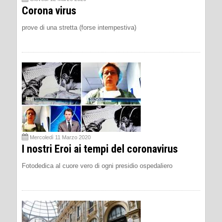
Corona virus
prove di una stretta (forse intempestiva)
Mercoledì 11 Marzo 2020
I nostri Eroi ai tempi del coronavirus
Fotodedica al cuore vero di ogni presidio ospedaliero