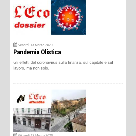
Venerdì 13 Marzo 2020
Pandemia Olistica
Gli effetti del coronavirus sulla finanza, sul capitale e sul
lavoro, ma non solo.
Giovedì 12 Marzo 2020