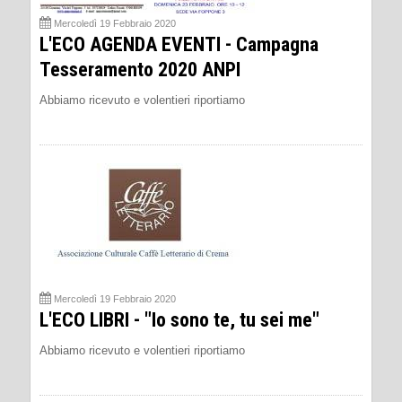
Mercoledì 19 Febbraio 2020
L'ECO AGENDA EVENTI - Campagna
Tesseramento 2020 ANPI
Abbiamo ricevuto e volentieri riportiamo
Mercoledì 19 Febbraio 2020
L'ECO LIBRI - "Io sono te, tu sei me"
Abbiamo ricevuto e volentieri riportiamo