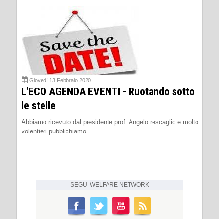
Giovedì 13 Febbraio 2020
L'ECO AGENDA EVENTI - Ruotando sotto
le stelle
Abbiamo ricevuto dal presidente prof. Angelo rescaglio e molto
volentieri pubblichiamo
SEGUI
WELFARE NETWORK