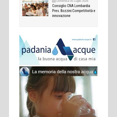
Domenica 05 Luglio 2026
Consiglio CNA Lombardia
Pres. Bozzini:Competitività e
innovazione