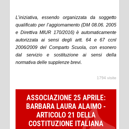
L’iniziativa, essendo organizzata da soggetto
qualificato per l’aggiornamento (DM 08.06. 2005
e Direttiva MIUR 170/2016) è automaticamente
autorizzata ai sensi degli artt. 64 e 67 ccnl
2006/2009 del Comparto Scuola, con esonero
dal servizio e sostituzione ai sensi della
normativa delle supplenze brevi.
1794 visite
ASSOCIAZIONE 25 APRILE:
BARBARA LAURA ALAIMO -
ARTICOLO 21 DELLA
COSTITUZIONE ITALIANA