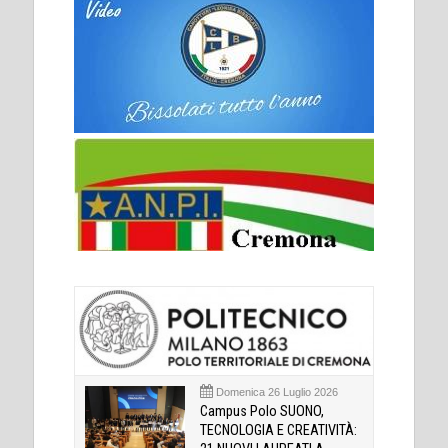
Domenica 26 Luglio 2026
Campus Polo SUONO,
TECNOLOGIA E CREATIVITÀ: