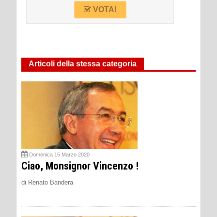
VOTA!
Articoli della stessa categoria
Domenica 15 Marzo 2020
Ciao, Monsignor Vincenzo !
di Renato Bandera