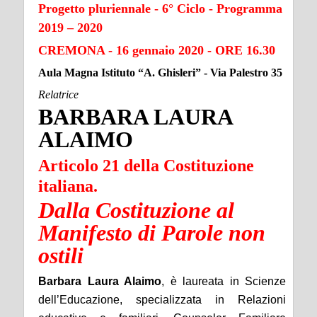
Progetto pluriennale - 6° Ciclo - Programma
2019 – 2020
CREMONA - 16 gennaio 2020 - ORE 16.30
Aula Magna Istituto “A. Ghisleri” - Via Palestro 35
Relatrice
BARBARA LAURA
ALAIMO
Articolo 21 della Costituzione
italiana.
Dalla Costituzione al
Manifesto di Parole non
ostili
Barbara Laura Alaimo
, è laureata in Scienze
dell’Educazione, specializzata in Relazioni