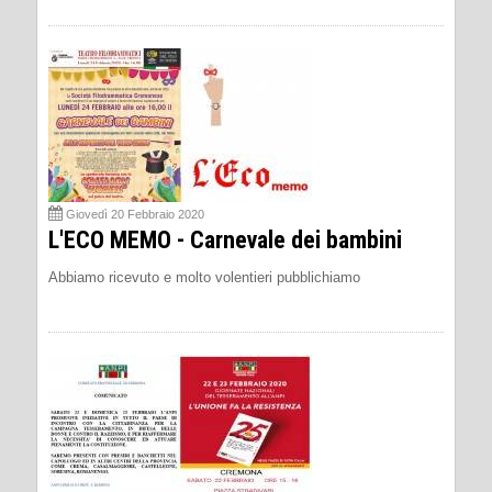
Giovedì 20 Febbraio 2020
L'ECO MEMO - Carnevale dei bambini
Abbiamo ricevuto e molto volentieri pubblichiamo