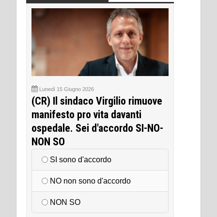
Lunedì 15 Giugno 2026
(CR) Il sindaco Virgilio rimuove
manifesto pro vita davanti
ospedale. Sei d'accordo SI-NO-
NON SO
SI sono d'accordo
NO non sono d'accordo
NON SO