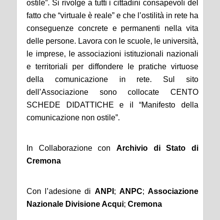
ostile”. Si rivolge a tutti i cittadini consapevoli del
fatto che “virtuale è reale” e che l’ostilità in rete ha
conseguenze concrete e permanenti nella vita
delle persone. Lavora con le scuole, le università,
le imprese, le associazioni istituzionali nazionali
e territoriali per diffondere le pratiche virtuose
della comunicazione in rete. Sul sito
dell’Associazione sono collocate CENTO
SCHEDE DIDATTICHE e il “Manifesto della
comunicazione non ostile”.
In Collaborazione con
Archivio di Stato di
Cremona
Con l’adesione di
ANPI
;
ANPC
;
Associazione
Nazionale Divisione Acqui
;
Cremona