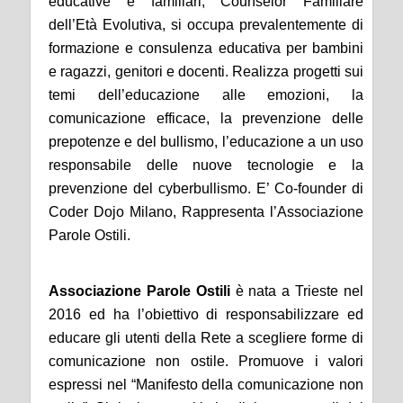
educative e familiari, Counselor Familiare
dell’Età Evolutiva, si occupa prevalentemente di
formazione e consulenza educativa per bambini
e ragazzi, genitori e docenti. Realizza progetti sui
temi dell’educazione alle emozioni, la
comunicazione efficace, la prevenzione delle
prepotenze e del bullismo, l’educazione a un uso
responsabile delle nuove tecnologie e la
prevenzione del cyberbullismo. E’ Co-founder di
Coder Dojo Milano, Rappresenta l’Associazione
Parole Ostili.
Associazione Parole Ostili
è nata a Trieste nel
2016 ed ha l’obiettivo di responsabilizzare ed
educare gli utenti della Rete a scegliere forme di
comunicazione non ostile. Promuove i valori
espressi nel “Manifesto della comunicazione non