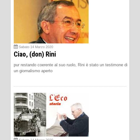
Sabato 14 Marzo 2020
Ciao, (don) Rini
pur restando coerente al suo ruolo, Rini è stato un testimone di
un giornalismo aperto