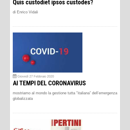
Quis custodiet ipsos custodes?
di Enrico Vidali
Giovedì 27 Febbraio 2020
AI TEMPI DEL CORONAVIRUS
mostriamo al mondo la gestione tutta "italiana” dell’emergenza
globalizzata