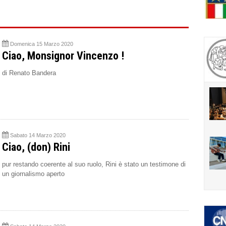
Domenica 15 Marzo 2020
Ciao, Monsignor Vincenzo !
di Renato Bandera
Sabato 14 Marzo 2020
Ciao, (don) Rini
pur restando coerente al suo ruolo, Rini è stato un testimone di
un giornalismo aperto