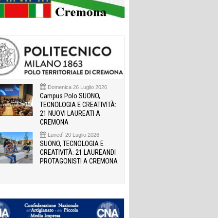
Domenica 26 Luglio 2026
Campus Polo SUONO,
TECNOLOGIA E CREATIVITÀ:
21 NUOVI LAUREATI A
CREMONA
Lunedì 20 Luglio 2026
SUONO, TECNOLOGIA E
CREATIVITÀ: 21 LAUREANDI
PROTAGONISTI A CREMONA