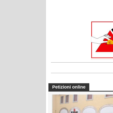
Petizioni online