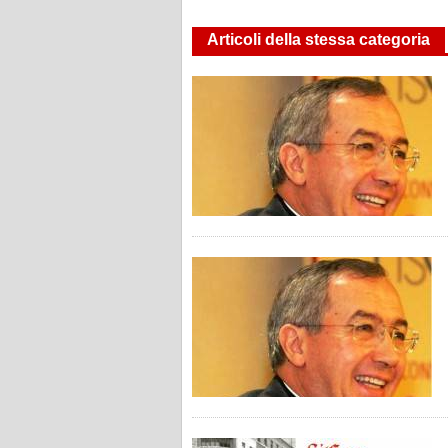
Articoli della stessa categoria