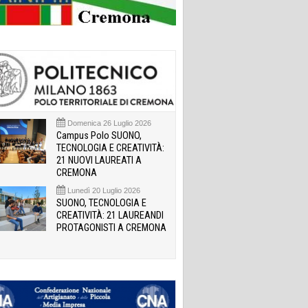
Domenica 26 Luglio 2026
Campus Polo SUONO,
TECNOLOGIA E CREATIVITÀ:
21 NUOVI LAUREATI A
CREMONA
Lunedì 20 Luglio 2026
SUONO, TECNOLOGIA E
CREATIVITÀ: 21 LAUREANDI
PROTAGONISTI A CREMONA