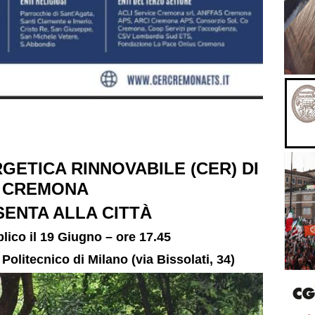
GETICA RINNOVABILE (CER) DI
CREMONA
SENTA ALLA CITTÀ
lico il 19 Giugno – ore 17.45
Politecnico di Milano (via Bissolati, 34)