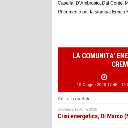
Casella, D’Ambrosio, Dal Conte, M
Riferimento per la stampa:
Enrico 
LA COMUNITA’ ENE
CREM
19 Giugno 2026 17:45 - 19:
Articoli correlati
Domenica 19 Aprile 2026
Crisi energetica, Di Marco 