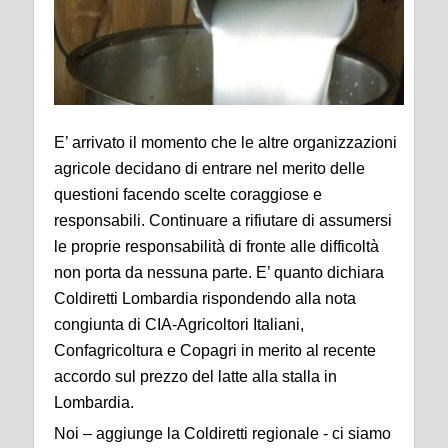
E’ arrivato il momento che le altre organizzazioni
agricole decidano di entrare nel merito delle
questioni facendo scelte coraggiose e
responsabili. Continuare a rifiutare di assumersi
le proprie responsabilità di fronte alle difficoltà
non porta da nessuna parte. E’ quanto dichiara
Coldiretti Lombardia rispondendo alla nota
congiunta di CIA-Agricoltori Italiani,
Confagricoltura e Copagri in merito al recente
accordo sul prezzo del latte alla stalla in
Lombardia.
Noi – aggiunge la Coldiretti regionale - ci siamo