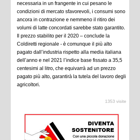
necessaria in un frangente in cui pesano le
condizioni di mercato sfavorevoli, i consumi sono
ancora in contrazione e nemmeno il ritiro dei
volumi di latte concordati sarebbe stato garantito.
Il prezzo stabilito per il 2020 – conclude la
Coldiretti regionale - è comunque il più alto
pagato dall’industria rispetto alla media italiana
dell’anno e nel 2021 l’indice base fissato a 35,5
centesimi al litro, che equivarrà ad un prezzo
pagato più alto, garantirà la tutela del lavoro degli
agricoltori.
1353 visite