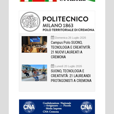
Domenica 26 Luglio 2026
Campus Polo SUONO,
TECNOLOGIA E CREATIVITÀ:
21 NUOVI LAUREATI A
CREMONA
Lunedì 20 Luglio 2026
SUONO, TECNOLOGIA E
CREATIVITÀ: 21 LAUREANDI
PROTAGONISTI A CREMONA