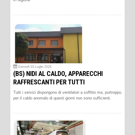
Giovedì 03 Luglio 2025
(BS) NIDI AL CALDO, APPARECCHI
RAFFRESCANTI PER TUTTI
Tutti i servizi dispongono di ventilatori a soffitto ma, purtroppo,
per il caldo anomalo di questi giorni non sono sufficienti.