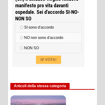
manifesto pro vita davanti
ospedale. Sei d'accordo SI-NO-
NON SO
SI sono d'accordo
NO non sono d'accordo
NON SO
VOTA!
Articoli della stessa categoria