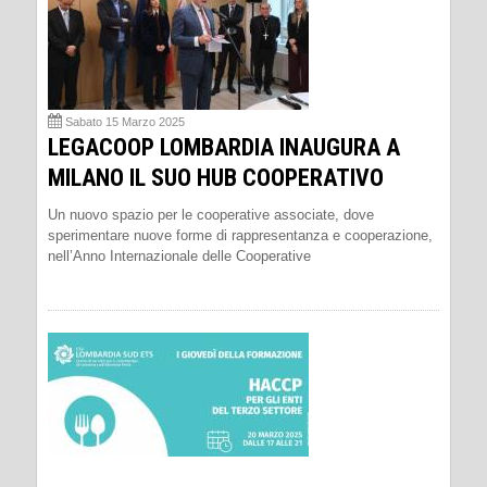
Sabato 15 Marzo 2025
LEGACOOP LOMBARDIA INAUGURA A
MILANO IL SUO HUB COOPERATIVO
Un nuovo spazio per le cooperative associate, dove
sperimentare nuove forme di rappresentanza e cooperazione,
nell’Anno Internazionale delle Cooperative