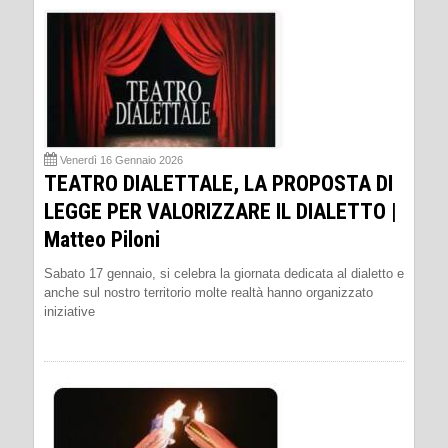
Venerdì 16 Gennaio 2026
TEATRO DIALETTALE, LA PROPOSTA DI
LEGGE PER VALORIZZARE IL DIALETTO |
Matteo Piloni
Sabato 17 gennaio, si celebra la giornata dedicata al dialetto e
anche sul nostro territorio molte realtà hanno organizzato
iniziative