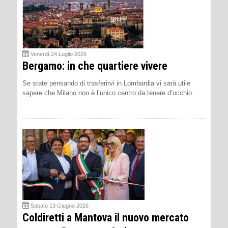
Venerdì 24 Luglio 2026
Bergamo: in che quartiere vivere
Se state pensando di trasferirvi in Lombardia vi sarà utile
sapere che Milano non è l’unico centro da tenere d’occhio.
Sabato 13 Giugno 2026
Coldiretti a Mantova il nuovo mercato