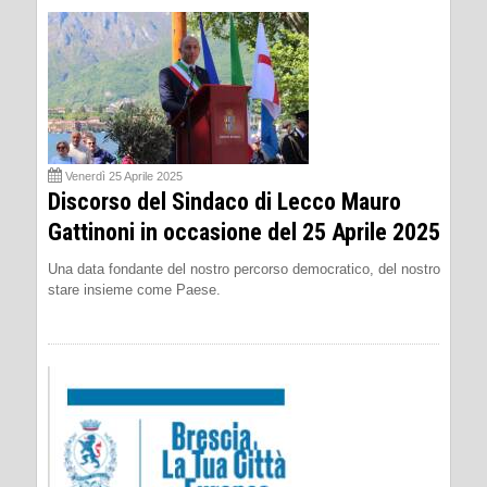
Venerdì 25 Aprile 2025
Discorso del Sindaco di Lecco Mauro
Gattinoni in occasione del 25 Aprile 2025
Una data fondante del nostro percorso democratico, del nostro
stare insieme come Paese.