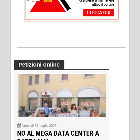
Petizioni online
Venerdì 31 Luglio 2026
NO AL MEGA DATA CENTER A