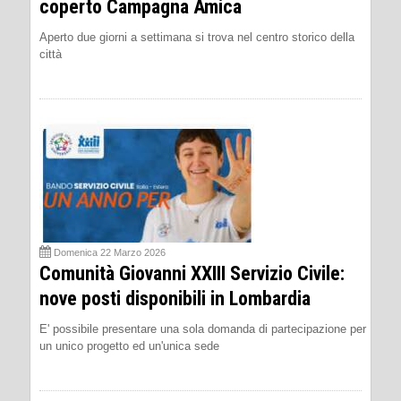
coperto Campagna Amica
Aperto due giorni a settimana si trova nel centro storico della
città
Domenica 22 Marzo 2026
Comunità Giovanni XXIII Servizio Civile:
nove posti disponibili in Lombardia
E' possibile presentare una sola domanda di partecipazione per
un unico progetto ed un'unica sede