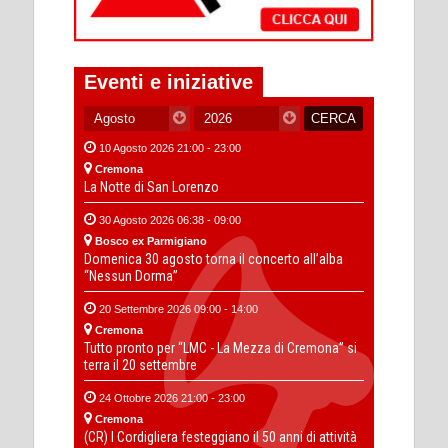
Eventi e iniziative
10 Agosto 2026 21:00 - 23:00
Cremona
La Notte di San Lorenzo
30 Agosto 2026 06:38 - 09:00
Bosco ex Parmigiano
Domenica 30 agosto torna il concerto all’alba
“Nessun Dorma”
20 Settembre 2026 09:00 - 14:00
Cremona
Tutto pronto per “LMC - La Mezza di Cremona” si
terra il 20 settembre
24 Ottobre 2026 21:00 - 23:00
Cremona
(CR) I Cordigliera festeggiano il 50 anni di attività