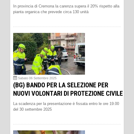
In provincia di Cremona la carenza supera il 20% rispetto alla
pianta organica che prevede circa 130 unità
Sabato 06 Settembre 2025
(BG) BANDO PER LA SELEZIONE PER
NUOVI VOLONTARI DI PROTEZIONE CIVILE
La scadenza per la presentazione è fissata entro le ore 19.00
del 30 settembre 2025