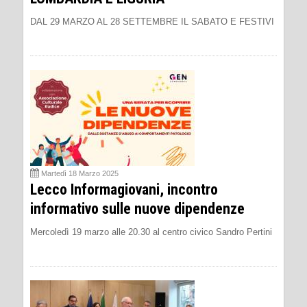
DAL 29 MARZO AL 28 SETTEMBRE IL SABATO E FESTIVI
Martedì 18 Marzo 2025
Lecco Informagiovani, incontro
informativo sulle nuove dipendenze
Mercoledì 19 marzo alle 20.30 al centro civico Sandro Pertini