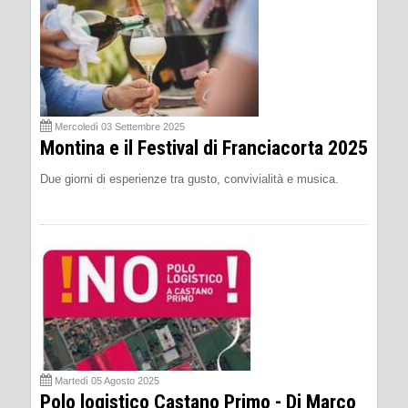
Mercoledì 03 Settembre 2025
Montina e il Festival di Franciacorta 2025
Due giorni di esperienze tra gusto, convivialità e musica.
Martedì 05 Agosto 2025
Polo logistico Castano Primo - Di Marco