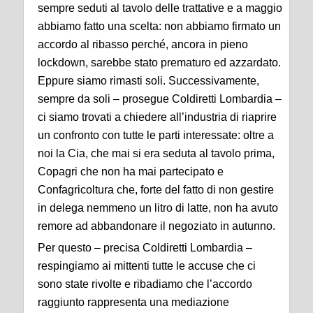
sempre seduti al tavolo delle trattative e a maggio
abbiamo fatto una scelta: non abbiamo firmato un
accordo al ribasso perché, ancora in pieno
lockdown, sarebbe stato prematuro ed azzardato.
Eppure siamo rimasti soli. Successivamente,
sempre da soli – prosegue Coldiretti Lombardia –
ci siamo trovati a chiedere all’industria di riaprire
un confronto con tutte le parti interessate: oltre a
noi la Cia, che mai si era seduta al tavolo prima,
Copagri che non ha mai partecipato e
Confagricoltura che, forte del fatto di non gestire
in delega nemmeno un litro di latte, non ha avuto
remore ad abbandonare il negoziato in autunno.
Per questo – precisa Coldiretti Lombardia –
respingiamo ai mittenti tutte le accuse che ci
sono state rivolte e ribadiamo che l’accordo
raggiunto rappresenta una mediazione