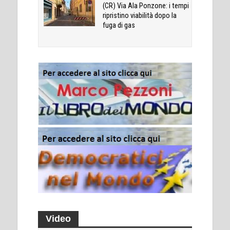
(CR) Via Ala Ponzone: i tempi
ripristino viabilità dopo la
fuga di gas
Video