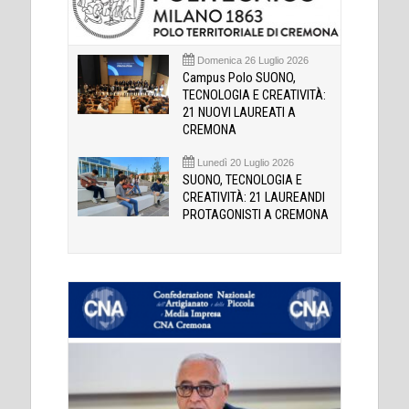
Domenica 26 Luglio 2026
Campus Polo SUONO,
TECNOLOGIA E CREATIVITÀ:
21 NUOVI LAUREATI A
CREMONA
Lunedì 20 Luglio 2026
SUONO, TECNOLOGIA E
CREATIVITÀ: 21 LAUREANDI
PROTAGONISTI A CREMONA