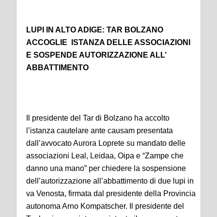
LUPI IN ALTO ADIGE: TAR BOLZANO
ACCOGLIE ISTANZA DELLE ASSOCIAZIONI
E SOSPENDE AUTORIZZAZIONE ALL’
ABBATTIMENTO
Il presidente del Tar di Bolzano ha accolto
l’istanza cautelare ante causam presentata
dall’avvocato Aurora Loprete su mandato delle
associazioni Leal, Leidaa, Oipa e “Zampe che
danno una mano” per chiedere la sospensione
dell’autorizzazione all’abbattimento di due lupi in
va Venosta, firmata dal presidente della Provincia
autonoma Arno Kompatscher. Il presidente del