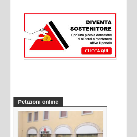
Petizioni online