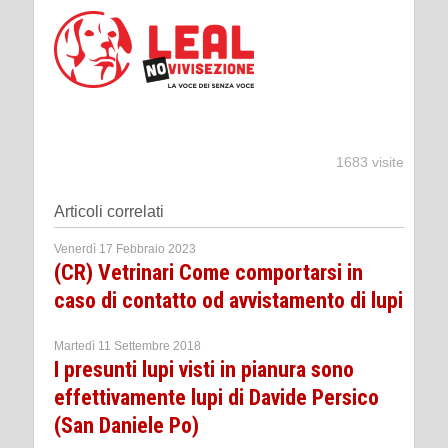
1683 visite
Articoli correlati
Venerdì 17 Febbraio 2023
(CR) Vetrinari Come comportarsi in
caso di contatto od avvistamento di lupi
Martedì 11 Settembre 2018
I presunti lupi visti in pianura sono
effettivamente lupi di Davide Persico
(San Daniele Po)