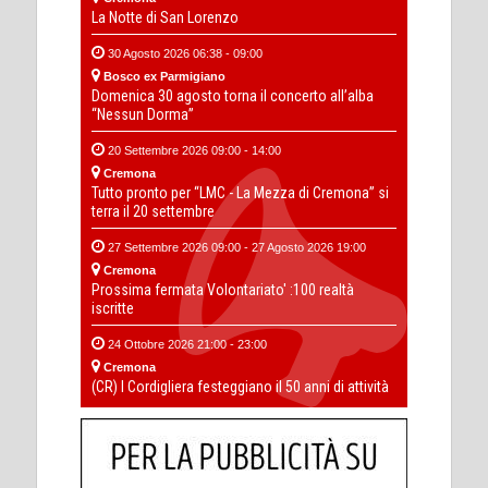
La Notte di San Lorenzo
30 Agosto 2026 06:38 - 09:00
Bosco ex Parmigiano
Domenica 30 agosto torna il concerto all’alba
“Nessun Dorma”
20 Settembre 2026 09:00 - 14:00
Cremona
Tutto pronto per “LMC - La Mezza di Cremona” si
terra il 20 settembre
27 Settembre 2026 09:00 - 27 Agosto 2026 19:00
Cremona
Prossima fermata Volontariato' :100 realtà
iscritte
24 Ottobre 2026 21:00 - 23:00
Cremona
(CR) I Cordigliera festeggiano il 50 anni di attività