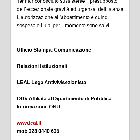
Tar ha riconosciuto sussistente il presupposto
dell’eccezionale gravità ed urgenza dell’istanza.
L’autorizzazione all’abbattimento è quindi
sospesa e i lupi per il momento sono salvi.
__________________________
Ufficio Stampa, Comunicazione,
Relazioni Istituzionali
LEAL Lega Antivivisezionista
ODV Affiliata al Dipartimento di Pubblica
Informazione ONU
www.leal.it
mob 328 0440 635