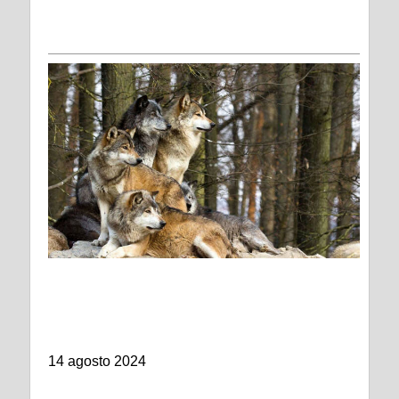
14 agosto 2024