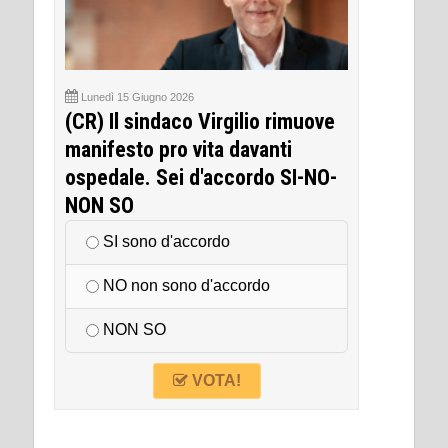
Lunedì 15 Giugno 2026
(CR) Il sindaco Virgilio rimuove
manifesto pro vita davanti
ospedale. Sei d'accordo SI-NO-
NON SO
SI sono d'accordo
NO non sono d'accordo
NON SO
VOTA!