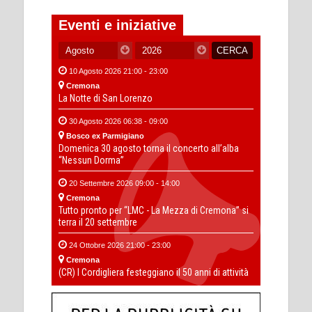
Eventi e iniziative
10 Agosto 2026 21:00 - 23:00
Cremona
La Notte di San Lorenzo
30 Agosto 2026 06:38 - 09:00
Bosco ex Parmigiano
Domenica 30 agosto torna il concerto all’alba
“Nessun Dorma”
20 Settembre 2026 09:00 - 14:00
Cremona
Tutto pronto per “LMC - La Mezza di Cremona” si
terra il 20 settembre
24 Ottobre 2026 21:00 - 23:00
Cremona
(CR) I Cordigliera festeggiano il 50 anni di attività