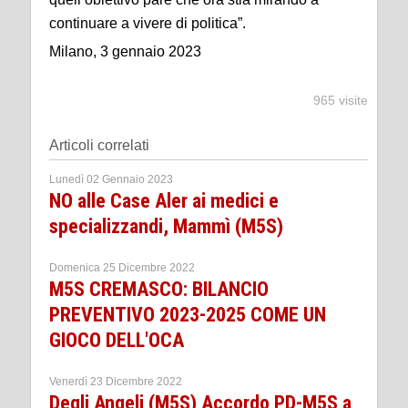
continuare a vivere di politica”.
Milano, 3 gennaio 2023
965 visite
Articoli correlati
Lunedì 02 Gennaio 2023
NO alle Case Aler ai medici e
specializzandi, Mammì (M5S)
Domenica 25 Dicembre 2022
M5S CREMASCO: BILANCIO
PREVENTIVO 2023-2025 COME UN
GIOCO DELL'OCA
Venerdì 23 Dicembre 2022
Degli Angeli (M5S) Accordo PD-M5S a