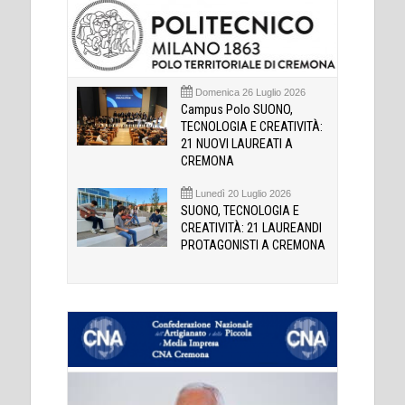
Domenica 26 Luglio 2026
Campus Polo SUONO,
TECNOLOGIA E CREATIVITÀ:
21 NUOVI LAUREATI A
CREMONA
Lunedì 20 Luglio 2026
SUONO, TECNOLOGIA E
CREATIVITÀ: 21 LAUREANDI
PROTAGONISTI A CREMONA