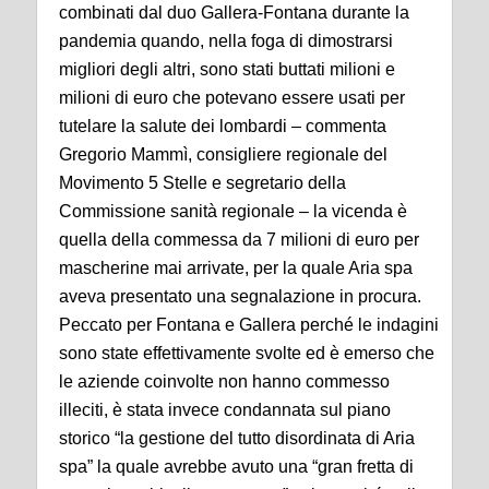
combinati dal duo Gallera-Fontana durante la
pandemia quando, nella foga di dimostrarsi
migliori degli altri, sono stati buttati milioni e
milioni di euro che potevano essere usati per
tutelare la salute dei lombardi – commenta
Gregorio Mammì, consigliere regionale del
Movimento 5 Stelle e segretario della
Commissione sanità regionale – la vicenda è
quella della commessa da 7 milioni di euro per
mascherine mai arrivate, per la quale Aria spa
aveva presentato una segnalazione in procura.
Peccato per Fontana e Gallera perché le indagini
sono state effettivamente svolte ed è emerso che
le aziende coinvolte non hanno commesso
illeciti, è stata invece condannata sul piano
storico “la gestione del tutto disordinata di Aria
spa” la quale avrebbe avuto una “gran fretta di