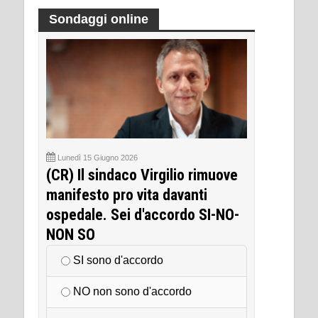
Sondaggi online
Lunedì 15 Giugno 2026
(CR) Il sindaco Virgilio rimuove
manifesto pro vita davanti
ospedale. Sei d'accordo SI-NO-
NON SO
SI sono d'accordo
NO non sono d'accordo