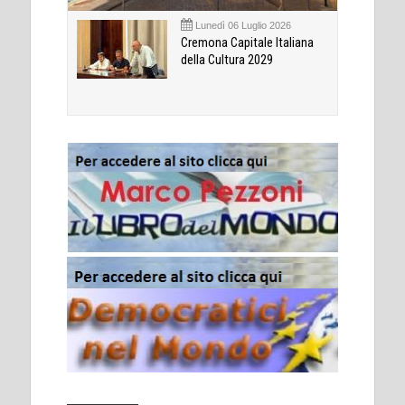
Lunedì 06 Luglio 2026
Cremona Capitale Italiana
della Cultura 2029