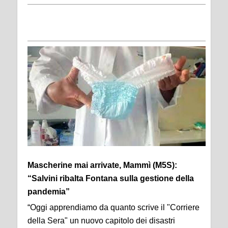
Mascherine mai arrivate, Mammì (M5S):
“Salvini ribalta Fontana sulla gestione della
pandemia”
“Oggi apprendiamo da quanto scrive il "Corriere
della Sera" un nuovo capitolo dei disastri