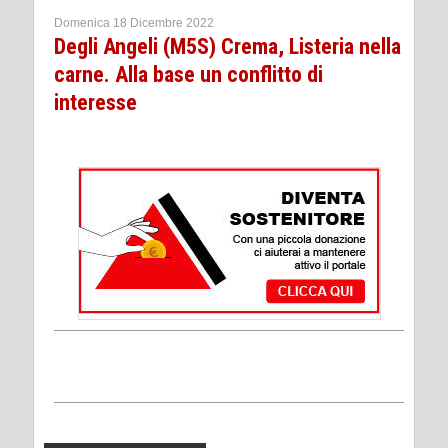
Domenica 18 Dicembre 2022
Degli Angeli (M5S) Crema, Listeria nella
carne. Alla base un conflitto di
interesse