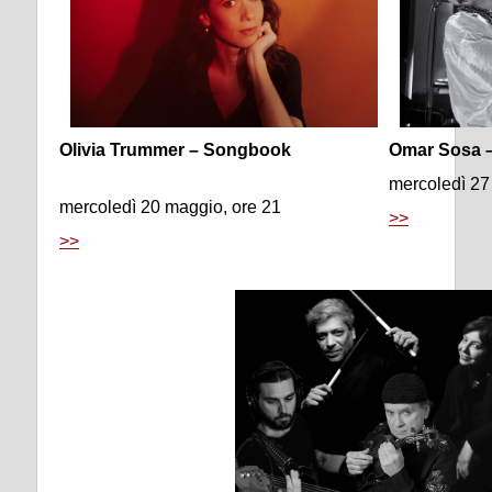
Olivia Trummer – Songbook
Omar Sosa 
mercoledì 27
mercoledì 20 maggio, ore 21
>>
>>