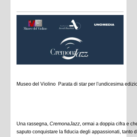
Museo del Violino Parata di star per l'undicesima edi
Una rassegna,
CremonaJazz
, ormai a doppia cifra e ch
saputo conquistare la fiducia degli appassionati, tanto 