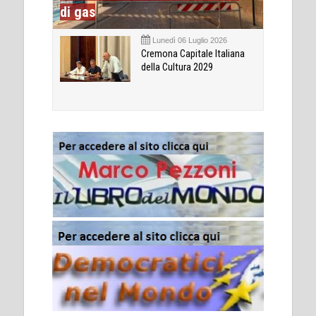
di gas
Lunedì 06 Luglio 2026
Cremona Capitale Italiana
della Cultura 2029