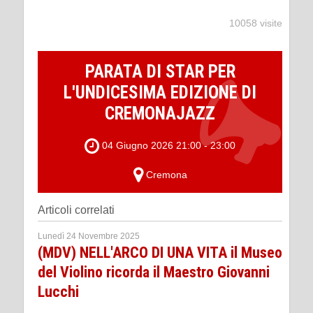
10058 visite
PARATA DI STAR PER
L'UNDICESIMA EDIZIONE DI
CREMONAJAZZ
04 Giugno 2026 21:00 - 23:00
Cremona
Articoli correlati
Lunedì 24 Novembre 2025
(MDV) NELL'ARCO DI UNA VITA il Museo
del Violino ricorda il Maestro Giovanni
Lucchi