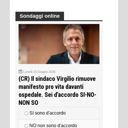
Sondaggi online
Lunedì 15 Giugno 2026
(CR) Il sindaco Virgilio rimuove
manifesto pro vita davanti
ospedale. Sei d'accordo SI-NO-
NON SO
SI sono d'accordo
NO non sono d'accordo