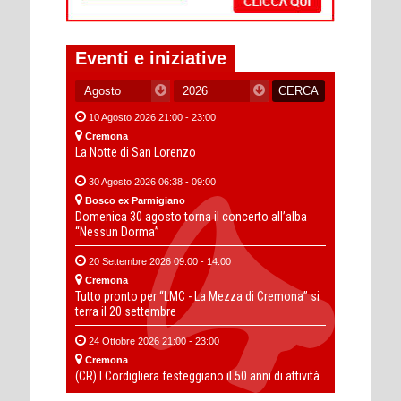
Eventi e iniziative
10 Agosto 2026 21:00 - 23:00
Cremona
La Notte di San Lorenzo
30 Agosto 2026 06:38 - 09:00
Bosco ex Parmigiano
Domenica 30 agosto torna il concerto all’alba
“Nessun Dorma”
20 Settembre 2026 09:00 - 14:00
Cremona
Tutto pronto per “LMC - La Mezza di Cremona” si
terra il 20 settembre
24 Ottobre 2026 21:00 - 23:00
Cremona
(CR) I Cordigliera festeggiano il 50 anni di attività