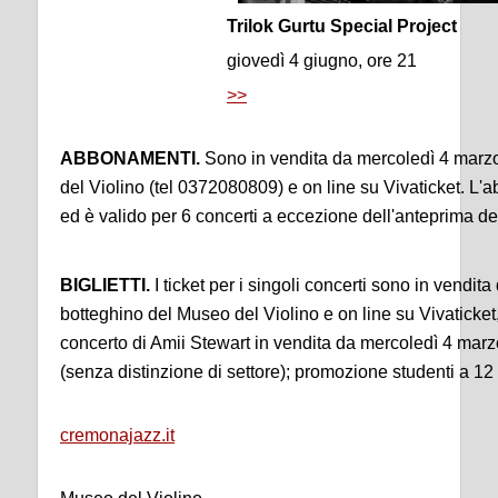
Trilok Gurtu Special Project
giovedì 4 giugno, ore 21
>>
ABBONAMENTI.
Sono in vendita da mercoledì 4 marzo 
del Violino (tel 0372080809) e on line su Vivaticket. L
ed è valido per 6 concerti a eccezione dell'anteprima de
BIGLIETTI.
I ticket per i singoli concerti sono in vendi
botteghino del Museo del Violino e on line su Vivaticket,
concerto di Amii Stewart in vendita da mercoledì 4 marzo
(senza distinzione di settore); promozione studenti a 12
cremonajazz.it