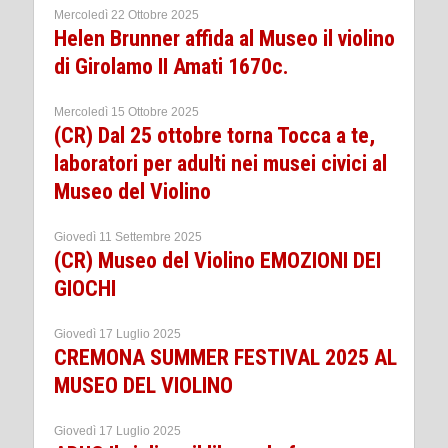
Mercoledì 22 Ottobre 2025
Helen Brunner affida al Museo il violino
di Girolamo II Amati 1670c.
Mercoledì 15 Ottobre 2025
(CR) Dal 25 ottobre torna Tocca a te,
laboratori per adulti nei musei civici al
Museo del Violino
Giovedì 11 Settembre 2025
(CR) Museo del Violino EMOZIONI DEI
GIOCHI
Giovedì 17 Luglio 2025
CREMONA SUMMER FESTIVAL 2025 AL
MUSEO DEL VIOLINO
Giovedì 17 Luglio 2025