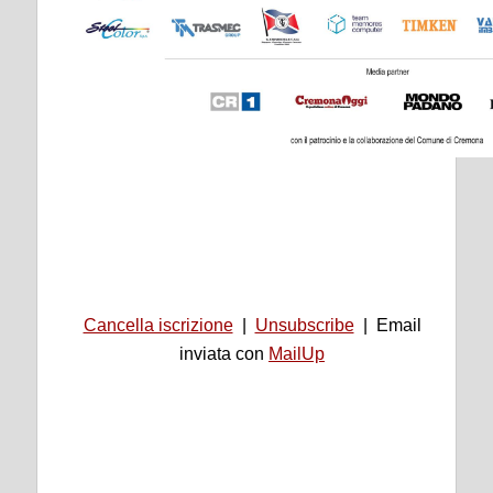
Cancella iscrizione
|
Unsubscribe
|
Email
inviata con
MailUp