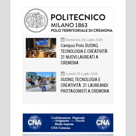
Domenica 26 Luglio 2026
Campus Polo SUONO,
TECNOLOGIA E CREATIVITÀ:
21 NUOVI LAUREATI A
CREMONA
Lunedì 20 Luglio 2026
SUONO, TECNOLOGIA E
CREATIVITÀ: 21 LAUREANDI
PROTAGONISTI A CREMONA