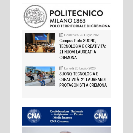
Domenica 26 Luglio 2026
Campus Polo SUONO,
TECNOLOGIA E CREATIVITÀ:
21 NUOVI LAUREATI A
CREMONA
Lunedì 20 Luglio 2026
SUONO, TECNOLOGIA E
CREATIVITÀ: 21 LAUREANDI
PROTAGONISTI A CREMONA