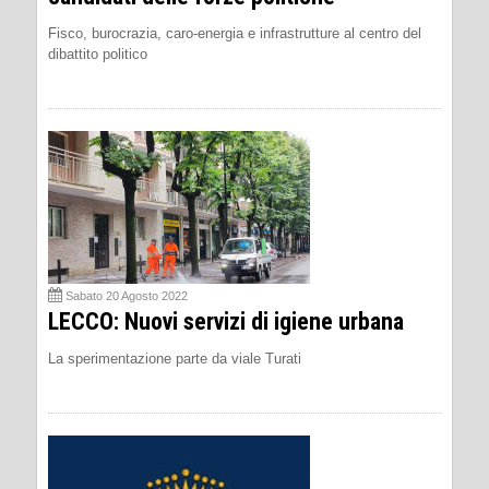
Fisco, burocrazia, caro-energia e infrastrutture al centro del
dibattito politico
Sabato 20 Agosto 2022
LECCO: Nuovi servizi di igiene urbana
La sperimentazione parte da viale Turati