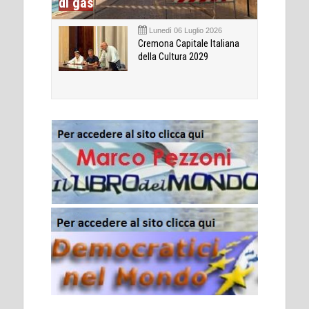
di gas
Lunedì 06 Luglio 2026
Cremona Capitale Italiana
della Cultura 2029