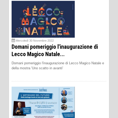
Mercoledì 30 Novembre 2022
Domani pomeriggio l'inaugurazione di
Lecco Magico Natale...
Domani pomeriggio l'inaugurazione di Lecco Magico Natale e
della mostra 'Uno scatto in avanti'