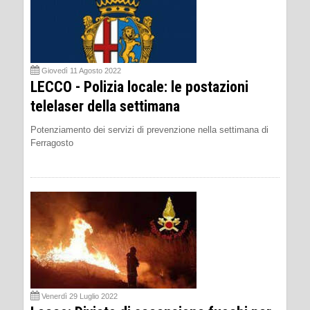
Giovedì 11 Agosto 2022
LECCO - Polizia locale: le postazioni
telelaser della settimana
Potenziamento dei servizi di prevenzione nella settimana di
Ferragosto
Venerdì 29 Luglio 2022