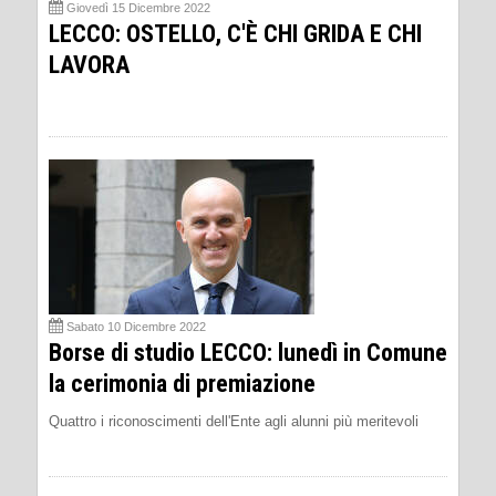
Giovedì 15 Dicembre 2022
LECCO: OSTELLO, C'È CHI GRIDA E CHI
LAVORA
Sabato 10 Dicembre 2022
Borse di studio LECCO: lunedì in Comune
la cerimonia di premiazione
Quattro i riconoscimenti dell'Ente agli alunni più meritevoli