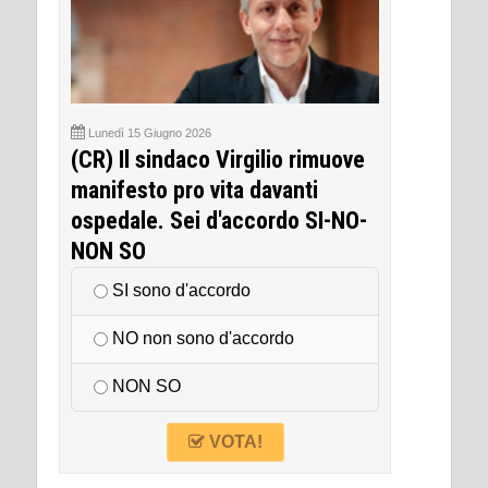
Lunedì 15 Giugno 2026
(CR) Il sindaco Virgilio rimuove
manifesto pro vita davanti
ospedale. Sei d'accordo SI-NO-
NON SO
SI sono d'accordo
NO non sono d'accordo
NON SO
VOTA!