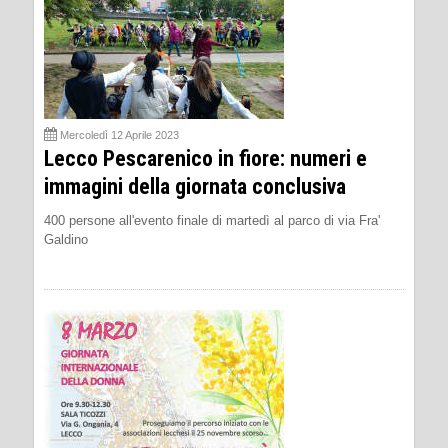
Mercoledì 12 Aprile 2023
Lecco Pescarenico in fiore: numeri e
immagini della giornata conclusiva
400 persone all'evento finale di martedì al parco di via Fra'
Galdino