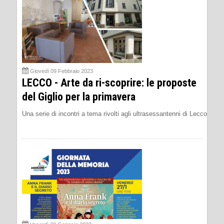
Giovedì 09 Febbraio 2023
LECCO - Arte da ri-scoprire: le proposte
del Giglio per la primavera
Una serie di incontri a tema rivolti agli ultrasessantenni di Lecco