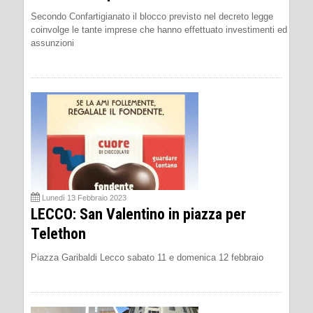
Secondo Confartigianato il blocco previsto nel decreto legge
coinvolge le tante imprese che hanno effettuato investimenti ed
assunzioni
Lunedì 13 Febbraio 2023
LECCO: San Valentino in piazza per
Telethon
Piazza Garibaldi Lecco sabato 11 e domenica 12 febbraio