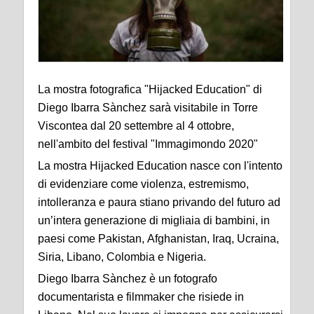
La mostra fotografica "Hijacked Education" di
Diego Ibarra Sànchez sarà visitabile in Torre
Viscontea dal 20 settembre al 4 ottobre,
nell'ambito del festival "Immagimondo 2020"
La mostra Hijacked Education nasce con l'intento
di evidenziare come violenza, estremismo,
intolleranza e paura stiano privando del futuro ad
un’intera generazione di migliaia di bambini, in
paesi come Pakistan, Afghanistan, Iraq, Ucraina,
Siria, Libano, Colombia e Nigeria.
Diego Ibarra Sànchez è un fotografo
documentarista e filmmaker che risiede in