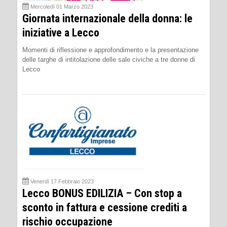
Mercoledì 01 Marzo 2023
Giornata internazionale della donna: le
iniziative a Lecco
Momenti di riflessione e approfondimento e la presentazione
delle targhe di intitolazione delle sale civiche a tre donne di
Lecco
Venerdì 17 Febbraio 2023
Lecco BONUS EDILIZIA – Con stop a
sconto in fattura e cessione crediti a
rischio occupazione