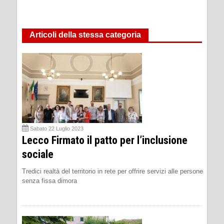
Articoli della stessa categoria
Sabato 22 Luglio 2023
Lecco Firmato il patto per l’inclusione
sociale
Tredici realtà del territorio in rete per offrire servizi alle persone
senza fissa dimora