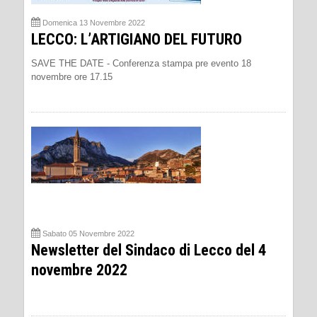
Domenica 13 Novembre 2022
LECCO: L’ARTIGIANO DEL FUTURO
SAVE THE DATE - Conferenza stampa pre evento 18
novembre ore 17.15
Sabato 05 Novembre 2022
Newsletter del Sindaco di Lecco del 4
novembre 2022