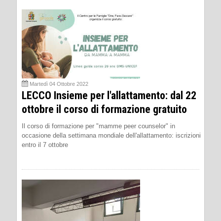
Martedì 04 Ottobre 2022
LECCO Insieme per l'allattamento: dal 22
ottobre il corso di formazione gratuito
Il corso di formazione per "mamme peer counselor" in
occasione della settimana mondiale dell'allattamento: iscrizioni
entro il 7 ottobre