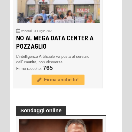
Venerdì 31 Luglio 2026
NO AL MEGA DATA CENTER A
POZZAGLIO
L'intelligenza Artificiale va posta al servizio
dell'umanità, non viceversa.
765
Firme raccolte:
Firma anche tu!
Sondaggi online