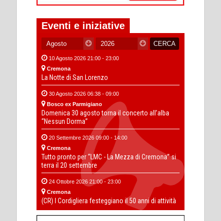
Eventi e iniziative
10 Agosto 2026 21:00 - 23:00
Cremona
La Notte di San Lorenzo
30 Agosto 2026 06:38 - 09:00
Bosco ex Parmigiano
Domenica 30 agosto torna il concerto all’alba
“Nessun Dorma”
20 Settembre 2026 09:00 - 14:00
Cremona
Tutto pronto per “LMC - La Mezza di Cremona” si
terra il 20 settembre
24 Ottobre 2026 21:00 - 23:00
Cremona
(CR) I Cordigliera festeggiano il 50 anni di attività