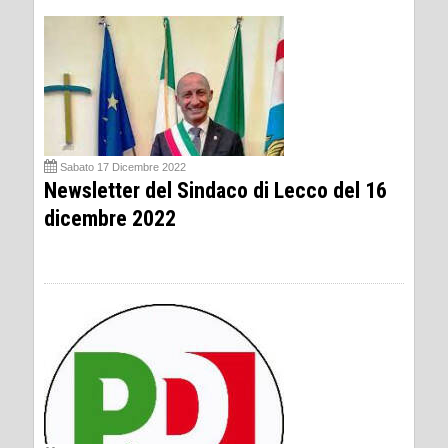
Sabato 17 Dicembre 2022
Newsletter del Sindaco di Lecco del 16
dicembre 2022