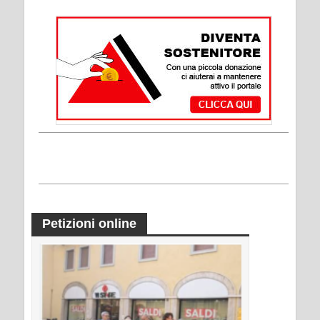
Petizioni online