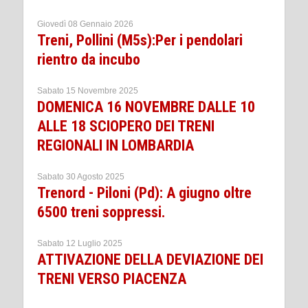
Giovedì 08 Gennaio 2026
Treni, Pollini (M5s):Per i pendolari
rientro da incubo
Sabato 15 Novembre 2025
DOMENICA 16 NOVEMBRE DALLE 10
ALLE 18 SCIOPERO DEI TRENI
REGIONALI IN LOMBARDIA
Sabato 30 Agosto 2025
Trenord - Piloni (Pd): A giugno oltre
6500 treni soppressi.
Sabato 12 Luglio 2025
ATTIVAZIONE DELLA DEVIAZIONE DEI
TRENI VERSO PIACENZA