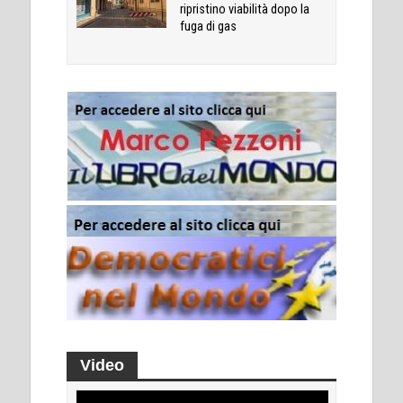
ripristino viabilità dopo la
fuga di gas
Video