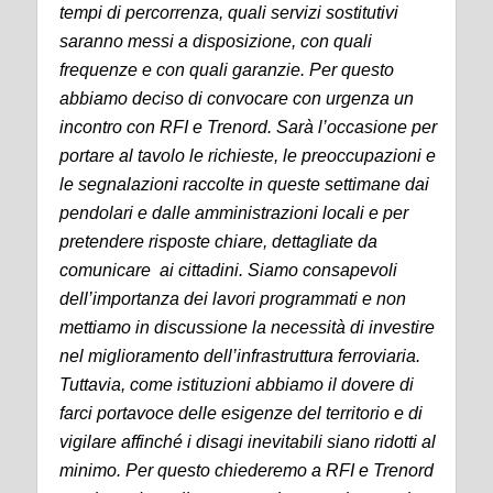
tempi di percorrenza, quali servizi sostitutivi
saranno messi a disposizione, con quali
frequenze e con quali garanzie. Per questo
abbiamo deciso di convocare con urgenza un
incontro con RFI e Trenord. Sarà l’occasione per
portare al tavolo le richieste, le preoccupazioni e
le segnalazioni raccolte in queste settimane dai
pendolari e dalle amministrazioni locali e per
pretendere risposte chiare, dettagliate da
comunicare ai cittadini. Siamo consapevoli
dell’importanza dei lavori programmati e non
mettiamo in discussione la necessità di investire
nel miglioramento dell’infrastruttura ferroviaria.
Tuttavia, come istituzioni abbiamo il dovere di
farci portavoce delle esigenze del territorio e di
vigilare affinché i disagi inevitabili siano ridotti al
minimo. Per questo chiederemo a RFI e Trenord