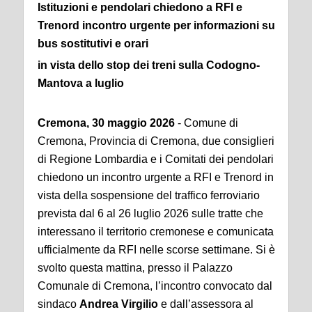
Istituzioni e pendolari chiedono a RFI e
Trenord
incontro urgente per informazioni su
bus sostitutivi e orari
in vista dello stop dei treni sulla Codogno-
Mantova a luglio
Cremona, 30 maggio 2026
- Comune di
Cremona, Provincia di Cremona, due consiglieri
di Regione Lombardia e i Comitati dei pendolari
chiedono un incontro urgente a RFI e Trenord in
vista della sospensione del traffico ferroviario
prevista dal 6 al 26 luglio 2026 sulle tratte che
interessano il territorio cremonese e comunicata
ufficialmente da RFI nelle scorse settimane. Si è
svolto questa mattina, presso il Palazzo
Comunale di Cremona, l’incontro convocato dal
sindaco
Andrea Virgilio
e dall’assessora al