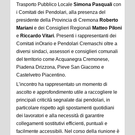
Trasporto Pubblico Locale
Simona Pasquali
con
i Comitati dei Pendolari, alla presenza del
presidente della Provincia di Cremona
Roberto
Mariani
e dei Consiglieri Regionali
Matteo
Piloni
e
Riccardo
Vitari
. Presenti i rappresentanti dei
Comitati inOrario e Pendolari Cremaschi oltre a
diversi sindaci, assessori e consiglieri comunali
del territorio come Acquanegra Cremonese,
Piadena Drizzona, Pieve San Giacomo e
Castelvetro Piacentino.
L’incontro ha rappresentato un momento di
ascolto e approfondimento utile a raccogliere le
principali criticità segnalate dai pendolari, in
particolare rispetto agli spostamenti quotidiani
dei lavoratori e alla necessità di garantire
collegamenti sostitutivi efficienti, puntuali e
facilmente accessibili. Nel corso della riunione è