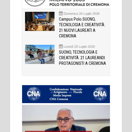
Domenica 26 Luglio 2026
Campus Polo SUONO,
TECNOLOGIA E CREATIVITÀ:
21 NUOVI LAUREATI A
CREMONA
Lunedì 20 Luglio 2026
SUONO, TECNOLOGIA E
CREATIVITÀ: 21 LAUREANDI
PROTAGONISTI A CREMONA