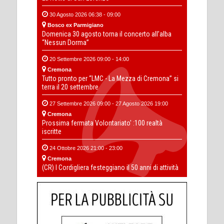
30 Agosto 2026 06:38 - 09:00
Bosco ex Parmigiano
Domenica 30 agosto torna il concerto all’alba
“Nessun Dorma”
20 Settembre 2026 09:00 - 14:00
Cremona
Tutto pronto per “LMC - La Mezza di Cremona” si
terra il 20 settembre
27 Settembre 2026 09:00 - 27 Agosto 2026 19:00
Cremona
Prossima fermata Volontariato' :100 realtà
iscritte
24 Ottobre 2026 21:00 - 23:00
Cremona
(CR) I Cordigliera festeggiano il 50 anni di attività