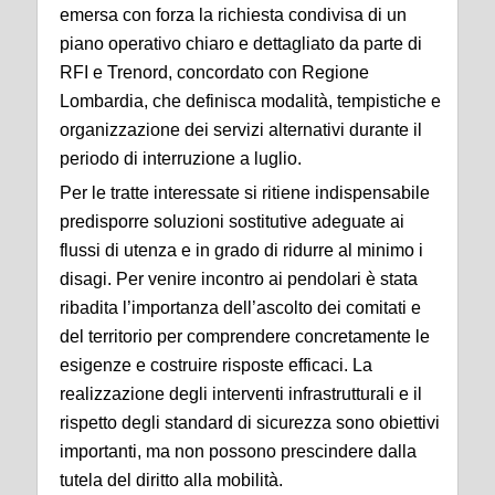
emersa con forza la richiesta condivisa di un
piano operativo chiaro e dettagliato da parte di
RFI e Trenord, concordato con Regione
Lombardia, che definisca modalità, tempistiche e
organizzazione dei servizi alternativi durante il
periodo di interruzione a luglio.
Per le tratte interessate si ritiene indispensabile
predisporre soluzioni sostitutive adeguate ai
flussi di utenza e in grado di ridurre al minimo i
disagi. Per venire incontro ai pendolari è stata
ribadita l’importanza dell’ascolto dei comitati e
del territorio per comprendere concretamente le
esigenze e costruire risposte efficaci. La
realizzazione degli interventi infrastrutturali e il
rispetto degli standard di sicurezza sono obiettivi
importanti, ma non possono prescindere dalla
tutela del diritto alla mobilità.