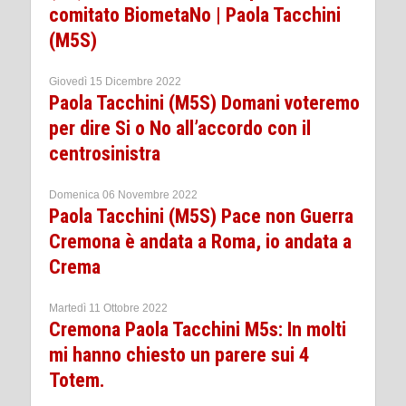
comitato BiometaNo | Paola Tacchini
(M5S)
Giovedì 15 Dicembre 2022
Paola Tacchini (M5S) Domani voteremo
per dire Si o No all’accordo con il
centrosinistra
Domenica 06 Novembre 2022
Paola Tacchini (M5S) Pace non Guerra
Cremona è andata a Roma, io andata a
Crema
Martedì 11 Ottobre 2022
Cremona Paola Tacchini M5s: In molti
mi hanno chiesto un parere sui 4
Totem.