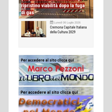
ripristino viabilità dopo la fuga
di gas
Lunedì 06 Luglio 2026
Cremona Capitale Italiana
della Cultura 2029