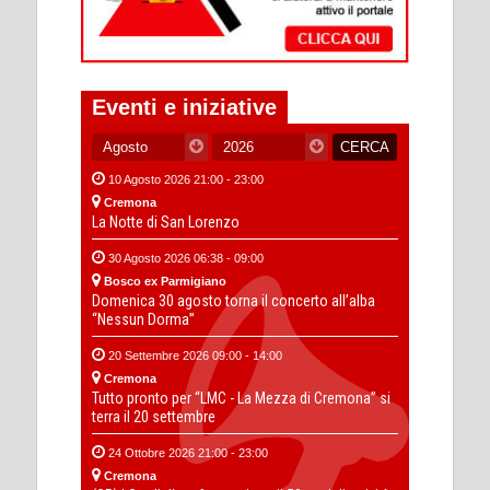
Eventi e iniziative
10 Agosto 2026 21:00 - 23:00
Cremona
La Notte di San Lorenzo
30 Agosto 2026 06:38 - 09:00
Bosco ex Parmigiano
Domenica 30 agosto torna il concerto all’alba
“Nessun Dorma”
20 Settembre 2026 09:00 - 14:00
Cremona
Tutto pronto per “LMC - La Mezza di Cremona” si
terra il 20 settembre
24 Ottobre 2026 21:00 - 23:00
Cremona