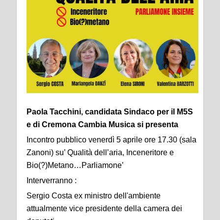
Paola Tacchini, candidata Sindaco per il M5S
e di Cremona Cambia Musica si presenta
Incontro pubblico venerdì 5 aprile ore 17.30 (sala
Zanoni) su’ Qualità dell’aria, Inceneritore e
Bio(?)Metano…Parliamone’
Interverranno :
Sergio Costa ex ministro dell'ambiente
attualmente vice presidente della camera dei