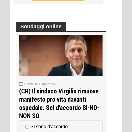
Sondaggi online
Lunedì 15 Giugno 2026
(CR) Il sindaco Virgilio rimuove
manifesto pro vita davanti
ospedale. Sei d'accordo SI-NO-
NON SO
SI sono d'accordo