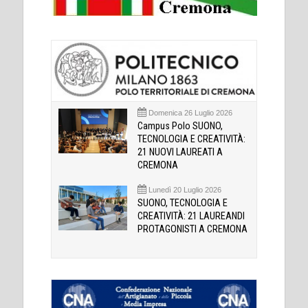
Domenica 26 Luglio 2026
Campus Polo SUONO,
TECNOLOGIA E CREATIVITÀ:
21 NUOVI LAUREATI A
CREMONA
Lunedì 20 Luglio 2026
SUONO, TECNOLOGIA E
CREATIVITÀ: 21 LAUREANDI
PROTAGONISTI A CREMONA