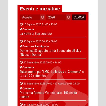
Eventi e iniziative
10 Agosto 2026 21:00 - 23:00
Cremona
La Notte di San Lorenzo
30 Agosto 2026 06:38 - 09:00
Bosco ex Parmigiano
Domenica 30 agosto torna il concerto all’alba
“Nessun Dorma”
20 Settembre 2026 09:00 - 14:00
Cremona
Tutto pronto per “LMC - La Mezza di Cremona” si
terra il 20 settembre
27 Settembre 2026 09:00 - 27 Agosto 2026 19:00
Cremona
Prossima fermata Volontariato' :100 realtà
iscritte
24 Ottobre 2026 21:00 - 23:00