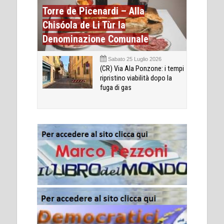
Torre de Picenardi – Alla
Chisóola de Li Tùr la
Denominazione Comunale
Sabato 25 Luglio 2026
(CR) Via Ala Ponzone: i tempi
ripristino viabilità dopo la
fuga di gas