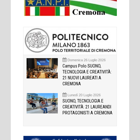
Domenica 26 Luglio 2026
Campus Polo SUONO,
TECNOLOGIA E CREATIVITÀ:
21 NUOVI LAUREATI A
CREMONA
Lunedì 20 Luglio 2026
SUONO, TECNOLOGIA E
CREATIVITÀ: 21 LAUREANDI
PROTAGONISTI A CREMONA