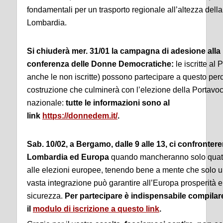
fondamentali per un trasporto regionale all’altezza della
Lombardia.
Si chiuderà mer. 31/01 la campagna di adesione alla
conferenza delle Donne Democratiche:
le iscritte al
anche le non iscritte) possono partecipare a questo per
costruzione che culminerà con l’elezione della Portavo
nazionale:
tutte le informazioni sono al
link
https://donnedem.it/
.
Sab. 10/02, a Bergamo, dalle 9 alle 13, ci confronte
Lombardia ed Europa
quando mancheranno solo quat
alle elezioni europee, tenendo bene a mente che solo u
vasta integrazione può garantire all’Europa prosperità e
sicurezza.
Per partecipare è indispensabile compilar
il
modulo di iscrizione a questo link
.