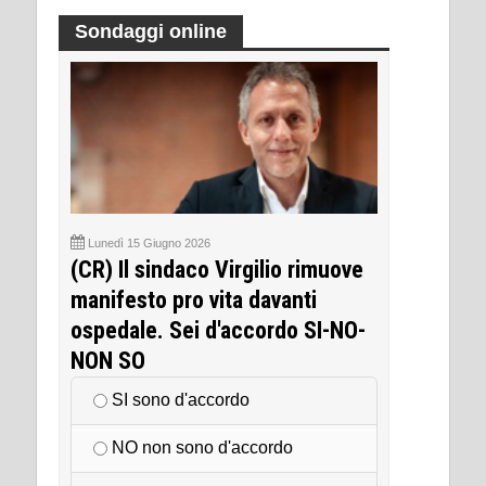
Sondaggi online
Lunedì 15 Giugno 2026
(CR) Il sindaco Virgilio rimuove
manifesto pro vita davanti
ospedale. Sei d'accordo SI-NO-
NON SO
SI sono d'accordo
NO non sono d'accordo