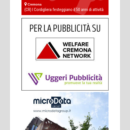
Cremona
(CR) I Cordigliera festeggiano il 50 anni di attività