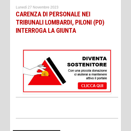
Lunedì 27 Novembre 2023
CARENZA DI PERSONALE NEI
TRIBUNALI LOMBARDI, PILONI (PD)
INTERROGA LA GIUNTA