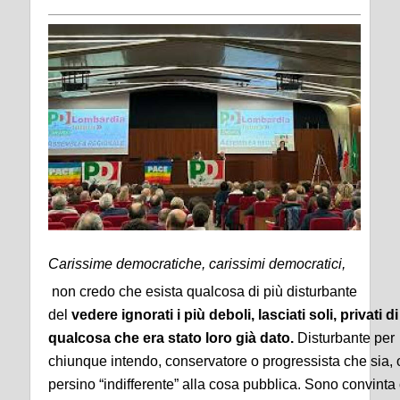
Carissime democratiche, carissimi democratici,
non credo che esista qualcosa di più disturbante
del
vedere
ignorati i più deboli, lasciati soli, privati di
qualcosa che era stato loro già dato.
Disturbante per
chiunque intendo, conservatore o progressista che sia, 
persino “indifferente” alla cosa pubblica. Sono convinta