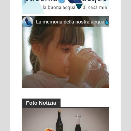
Foto Notizia