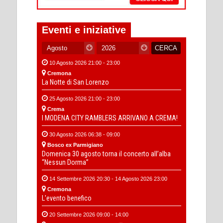
Eventi e iniziative
10 Agosto 2026 21:00 - 23:00
Cremona
La Notte di San Lorenzo
25 Agosto 2026 21:00 - 23:00
Crema
I MODENA CITY RAMBLERS ARRIVANO A CREMA!
30 Agosto 2026 06:38 - 09:00
Bosco ex Parmigiano
Domenica 30 agosto torna il concerto all’alba
“Nessun Dorma”
14 Settembre 2026 20:30 - 14 Agosto 2026 23:00
Cremona
L'evento benefico
20 Settembre 2026 09:00 - 14:00