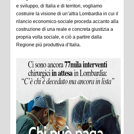
e sviluppo, di Italia e di territori, vogliamo
costruire la visione di un’altra Lombardia in cui il
rilancio economico-sociale proceda accanto alla
costruzione di una reale e concreta giustizia a
propria volta sociale, e ciò a partire dalla
Regione più produttiva d’Italia.