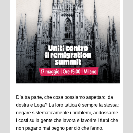
D’altra parte, che cosa possiamo aspettarci da
destra e Lega? La loro tattica è sempre la stessa:
negare sistematicamente i problemi, addossarne
i costi sulla gente che lavora e favorire i furbi che
non pagano mai pegno per ciò che fanno.