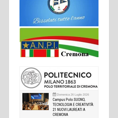
Domenica 26 Luglio 2026
Campus Polo SUONO,
TECNOLOGIA E CREATIVITÀ:
21 NUOVI LAUREATI A
CREMONA