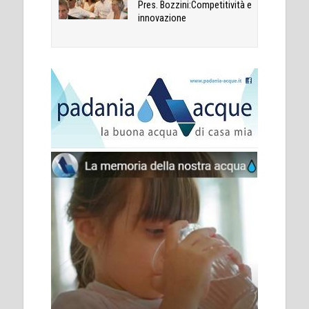
Pres. Bozzini:Competitività e
innovazione