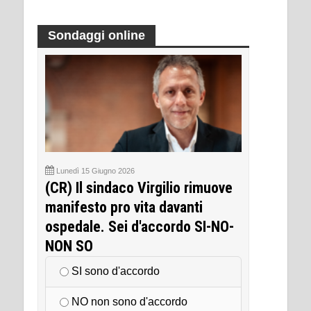
Sondaggi online
Lunedì 15 Giugno 2026
(CR) Il sindaco Virgilio rimuove
manifesto pro vita davanti
ospedale. Sei d'accordo SI-NO-
NON SO
SI sono d'accordo
NO non sono d'accordo