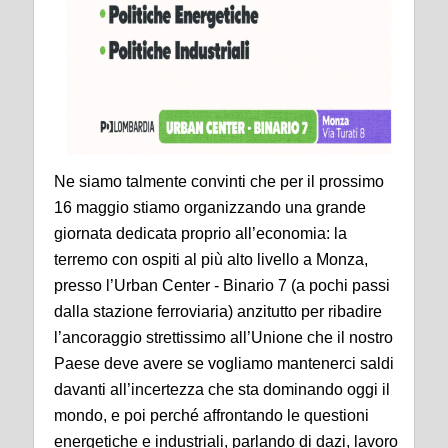
Ne siamo talmente convinti che per il prossimo
16 maggio stiamo organizzando una grande
giornata dedicata proprio all’economia: la
terremo con ospiti al più alto livello a Monza,
presso l’Urban Center - Binario 7 (a pochi passi
dalla stazione ferroviaria) anzitutto per ribadire
l’ancoraggio strettissimo all’Unione che il nostro
Paese deve avere se vogliamo mantenerci saldi
davanti all’incertezza che sta dominando oggi il
mondo, e poi perché affrontando le questioni
energetiche e industriali, parlando di dazi, lavoro