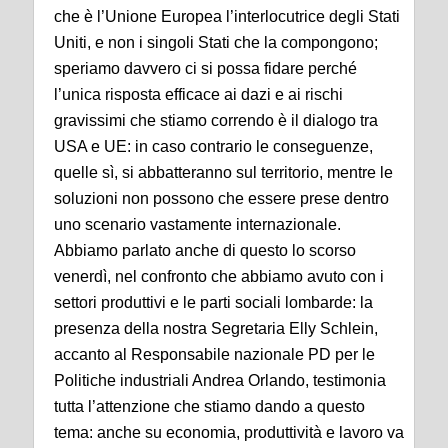
che è l’Unione Europea l’interlocutrice degli Stati
Uniti, e non i singoli Stati che la compongono;
speriamo davvero ci si possa fidare perché
l’unica risposta efficace ai dazi e ai rischi
gravissimi che stiamo correndo è il dialogo tra
USA e UE: in caso contrario le conseguenze,
quelle sì, si abbatteranno sul territorio, mentre le
soluzioni non possono che essere prese dentro
uno scenario vastamente internazionale.
Abbiamo parlato anche di questo lo scorso
venerdì, nel confronto che abbiamo avuto con i
settori produttivi e le parti sociali lombarde: la
presenza della nostra Segretaria Elly Schlein,
accanto al Responsabile nazionale PD per le
Politiche industriali Andrea Orlando, testimonia
tutta l’attenzione che stiamo dando a questo
tema: anche su economia, produttività e lavoro va