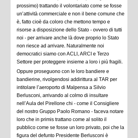
prossimo) trattando il volontariato come se fosse
un’attività commerciale e non il bene comune che
è, fatto cioè da coloro che mettono tempo e
risorse a disposizione dello Stato - ovvero di tutti
noi - per arrivare anche là dove proprio lo Stato
non riesce ad arrivare. Naturalmente noi
democratici siamo con ACLI, ARCI e Terzo
Settore per proteggere insieme a loro i più fragili.
Oppure proseguono con le loro bandiere e
bandierine, rivolgendosi addirittura al TAR per
intitolare l’aeroporto di Malpensa a Silvio
Berlusconi, arrivando al colmo di insultare
nell’Aula del Pirellone chi - come il Consigliere
del nostro Gruppo Paolo Romano - faceva notare
loro che in primis trattano come al solito il
pubblico come se fosse un loro privato, poi che la
figura del defunto Presidente Berlusconi è