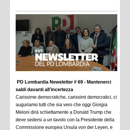
PD Lombardia Newsletter # 69 - Mantenerci
saldi davanti all’incertezza
Carissime democratiche, carissimi democratici, ci
auguriamo tutti che sia vero che oggi Giorgia
Meloni dirà schiettamente a Donald Trump che
deve sedersi a un tavolo con la Presidente della
Commissione europea Ursula von der Leyen, e