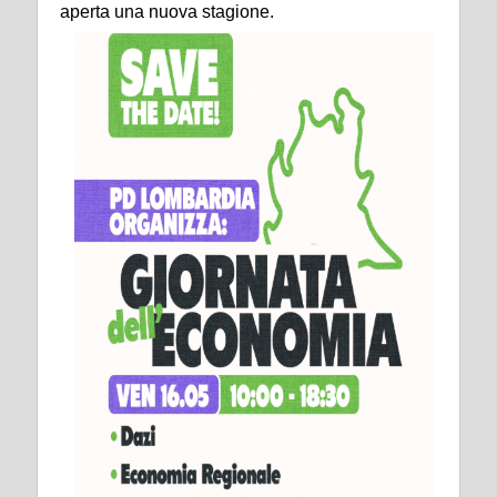
aperta una nuova stagione.