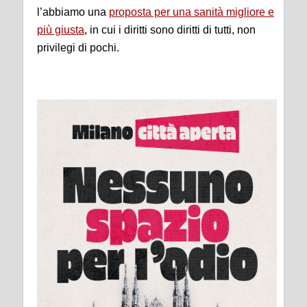
l’abbiamo una
proposta per una sanità migliore e
più giusta
, in cui i
diritti
sono
diritti
di tutti, non
privilegi di pochi.