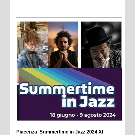
Piacenza Summertime in Jazz 2024 XI