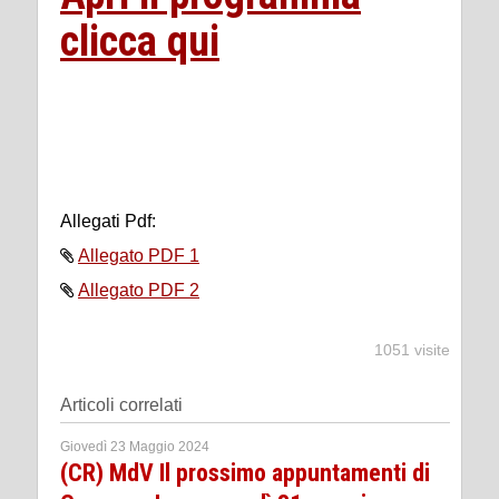
clicca qui
Allegati Pdf:
Allegato PDF 1
Allegato PDF 2
1051 visite
Articoli correlati
Giovedì 23 Maggio 2024
(CR) MdV Il prossimo appuntamenti di