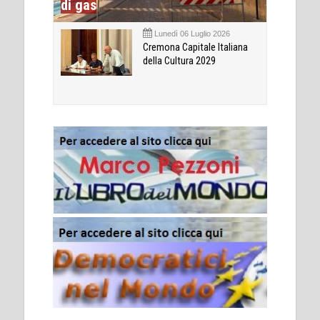
di gas
Lunedì 06 Luglio 2026
Cremona Capitale Italiana
della Cultura 2029