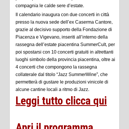
compagnia le calde sere d’estate.
Il calendario inaugura con due concerti in città
presso la nuova sede dell’ex Caserma Cantore,
grazie al decisivo supporto della Fondazione di
Piacenza e Vigevano, inseriti all’interno della
rassegna dell’estate piacentina SummerCult, per
poi spostarsi con 10 concerti gratuiti in altrettanti
luoghi simbolo della provincia piacentina, oltre ai
4 concerti che compongono la rassegna
collaterale dal titolo “Jazz SummerWine”, che
permetterà di gustare le produzioni vinicole di
alcune cantine locali a ritmo di Jazz.
Leggi tutto clicca qui
Apri il programma