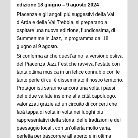
edizione 18 giugno – 9 agosto 2024
Piacenza e gli angoli più suggestivi della Val
d’Arda e della Val Trebbia, si preparano a
ospitare una nuova edizione, l’undicesima, di
Summertime in Jazz, in programma dal 18
giugno al 9 agosto.
Si conferma anche quest’anno la versione estiva
del Piacenza Jazz Fest che ravviva l’estate con
tanta ottima musica in un felice connubio con le
tante perle di cui è disseminato il nostro territorio.
Protagonisti saranno ancora una volta i paesi
delle due vallate insieme alla città capoluogo,
valorizzati grazie ad un circuito di concerti che
farà tappa di volta in volta nei luoghi più
rappresentativi della storia, delle tradizioni e del
paesaggio locali, con un’offerta molto varia,
perfetta per trascorrere all’aperto e in ottima