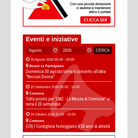
Eventi e iniziative
30 Agosto 2026 06:38 - 09:00
Bosco ex Parmigiano
Domenica 30 agosto torna il concerto all’alba
“Nessun Dorma”
20 Settembre 2026 09:00 - 14:00
Cremona
Tutto pronto per “LMC - La Mezza di Cremona” si
terra il 20 settembre
24 Ottobre 2026 21:00 - 23:00
Cremona
(CR) I Cordigliera festeggiano il 50 anni di attività