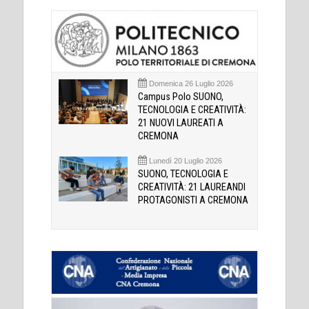
Domenica 26 Luglio 2026
Campus Polo SUONO,
TECNOLOGIA E CREATIVITÀ:
21 NUOVI LAUREATI A
CREMONA
Lunedì 20 Luglio 2026
SUONO, TECNOLOGIA E
CREATIVITÀ: 21 LAUREANDI
PROTAGONISTI A CREMONA