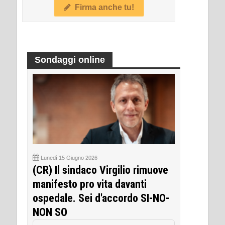
Firma anche tu!
Sondaggi online
Lunedì 15 Giugno 2026
(CR) Il sindaco Virgilio rimuove
manifesto pro vita davanti
ospedale. Sei d'accordo SI-NO-
NON SO