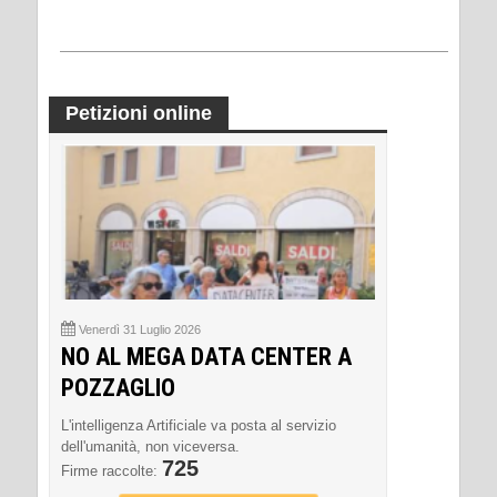
Petizioni online
Venerdì 31 Luglio 2026
NO AL MEGA DATA CENTER A
POZZAGLIO
L'intelligenza Artificiale va posta al servizio
dell'umanità, non viceversa.
725
Firme raccolte: