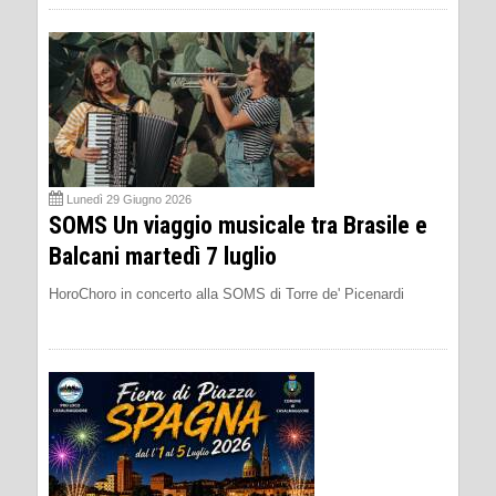
Lunedì 29 Giugno 2026
SOMS Un viaggio musicale tra Brasile e
Balcani martedì 7 luglio
HoroChoro in concerto alla SOMS di Torre de' Picenardi