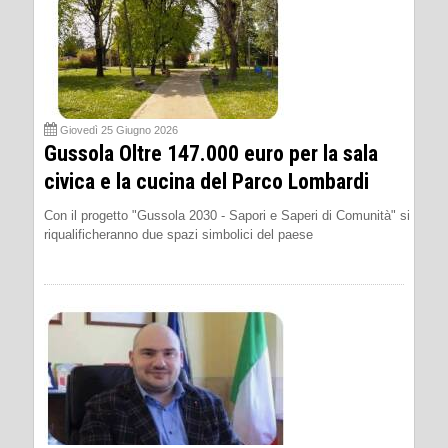
Giovedì 25 Giugno 2026
Gussola Oltre 147.000 euro per la sala
civica e la cucina del Parco Lombardi
Con il progetto "Gussola 2030 - Sapori e Saperi di Comunità" si
riqualificheranno due spazi simbolici del paese