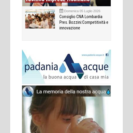
Domenica 05 Luglio 2026
Consiglio CNA Lombardia
Pres. Bozzini:Competitività e
innovazione