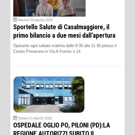
Martedì 04 Agosto 2026
Sportello Salute di Casalmaggiore, il
primo bilancio a due mesi dall’apertura
Operante ogni sabato mattina dalle 9:30 alle 11:30 presso il
Centro Primavera in Via A.Formis n.14
Sabato 01 Agosto 2026
OSPEDALE OGLIO PO, PILONI (PD):LA
REGIONE AUTORIZZI SUBITO IL