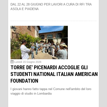
DAL 22 AL 28 GIUGNO PER LAVORI A CURA DI RFI TRA
ASOLA E PIADENA
Lunedì 15 Giugno 2026
TORRE DE' PICENARDI ACCOGLIE GLI
STUDENTI NATIONAL ITALIAN AMERICAN
FOUNDATION
I giovani hanno fatto tappa nel Comune nell'ambito del loro
viaggio di studio in Lombardia