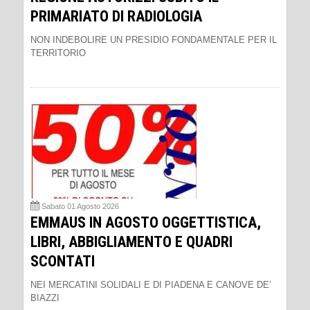
PRIMARIATO DI RADIOLOGIA
NON INDEBOLIRE UN PRESIDIO FONDAMENTALE PER IL
TERRITORIO
Sabato 01 Agosto 2026
EMMAUS IN AGOSTO OGGETTISTICA,
LIBRI, ABBIGLIAMENTO E QUADRI
SCONTATI
NEI MERCATINI SOLIDALI E DI PIADENA E CANOVE DE’
BIAZZI