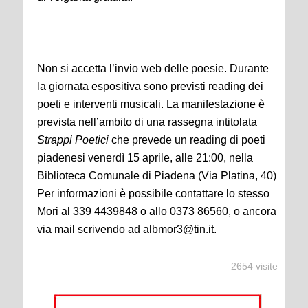
Non si accetta l’invio web delle poesie. Durante
la giornata espositiva sono previsti reading dei
poeti e interventi musicali. La manifestazione è
prevista nell’ambito di una rassegna intitolata
Strappi Poetici
che prevede un reading di poeti
piadenesi venerdì 15 aprile, alle 21:00, nella
Biblioteca Comunale di Piadena (Via Platina, 40)
Per informazioni è possibile contattare lo stesso
Mori al 339 4439848 o allo 0373 86560, o ancora
via mail scrivendo ad albmor3@tin.it.
2654 visite