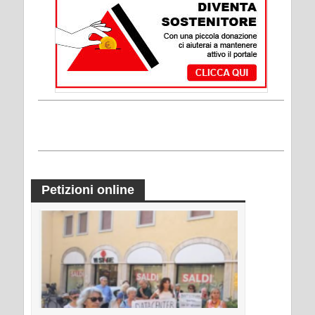
Petizioni online