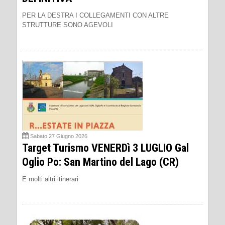
PER LA DESTRA I COLLEGAMENTI CON ALTRE
STRUTTURE SONO AGEVOLI
Sabato 27 Giugno 2026
Target Turismo VENERDì 3 LUGLIO Gal
Oglio Po: San Martino del Lago (CR)
E molti altri itinerari