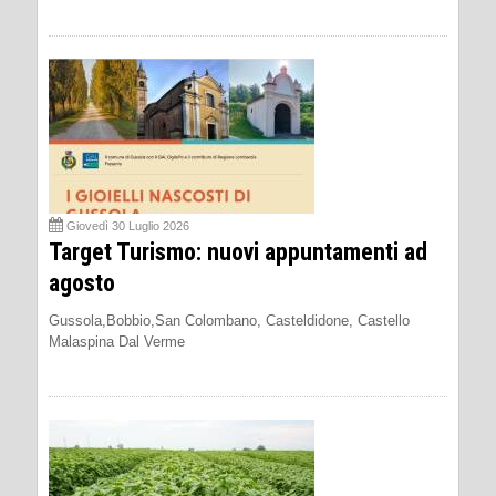
Giovedì 30 Luglio 2026
Target Turismo: nuovi appuntamenti ad
agosto
Gussola,Bobbio,San Colombano, Casteldidone, Castello
Malaspina Dal Verme