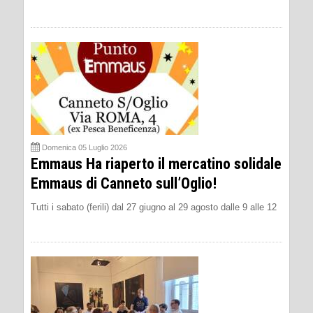
Domenica 05 Luglio 2026
Emmaus Ha riaperto il mercatino solidale
Emmaus di Canneto sull’Oglio!
Tutti i sabato (ferili) dal 27 giugno al 29 agosto dalle 9 alle 12