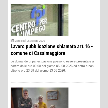
Mercoledì 05 Agosto 2026
Lavoro pubblicazione chiamata art.16 -
comune di Casalmaggiore
Le domande di partecipazione possono essere presentate a
partire dalle ore 00.00 del giorno 05- 08-2026 ed entro e non
oltre le ore 23.59 del giorno 13-08-2026.