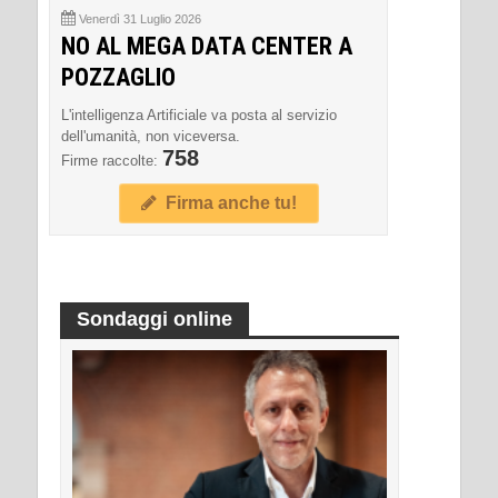
Venerdì 31 Luglio 2026
NO AL MEGA DATA CENTER A
POZZAGLIO
L'intelligenza Artificiale va posta al servizio
dell'umanità, non viceversa.
758
Firme raccolte:
Firma anche tu!
Sondaggi online