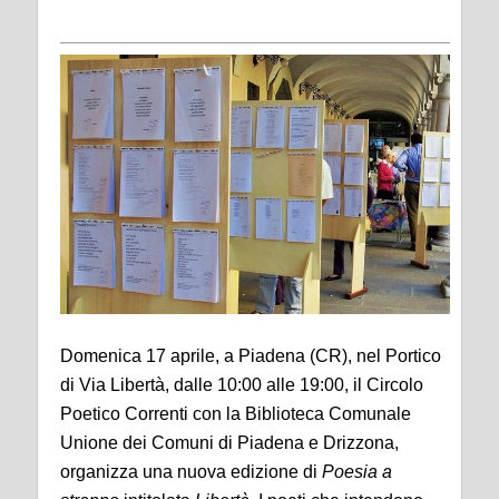
Domenica 17 aprile, a Piadena (CR), nel Portico
di Via Libertà, dalle 10:00 alle 19:00, il Circolo
Poetico Correnti con la Biblioteca Comunale
Unione dei Comuni di Piadena e Drizzona,
organizza una nuova edizione di
Poesia a