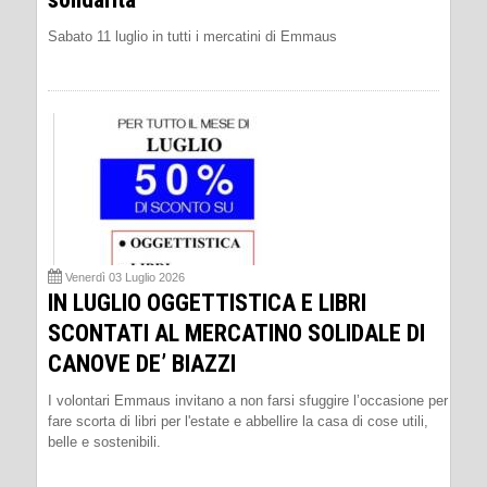
Sabato 11 luglio in tutti i mercatini di Emmaus
Venerdì 03 Luglio 2026
IN LUGLIO OGGETTISTICA E LIBRI
SCONTATI AL MERCATINO SOLIDALE DI
CANOVE DE’ BIAZZI
I volontari Emmaus invitano a non farsi sfuggire l’occasione per
fare scorta di libri per l'estate e abbellire la casa di cose utili,
belle e sostenibili.