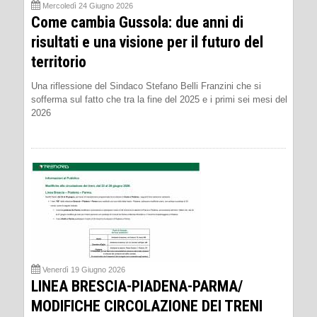
Mercoledì 24 Giugno 2026
Come cambia Gussola: due anni di
risultati e una visione per il futuro del
territorio
Una riflessione del Sindaco Stefano Belli Franzini che si
sofferma sul fatto che tra la fine del 2025 e i primi sei mesi del
2026
Venerdì 19 Giugno 2026
LINEA BRESCIA-PIADENA-PARMA/
MODIFICHE CIRCOLAZIONE DEI TRENI