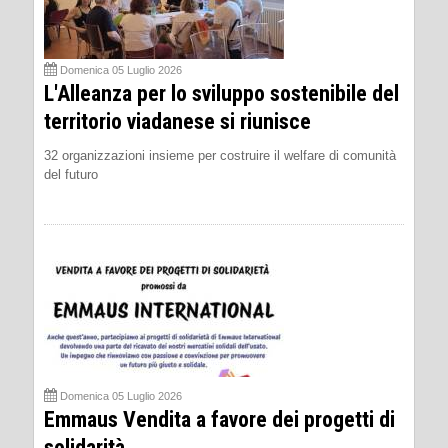
Domenica 05 Luglio 2026
L'Alleanza per lo sviluppo sostenibile del
territorio viadanese si riunisce
32 organizzazioni insieme per costruire il welfare di comunità
del futuro
Domenica 05 Luglio 2026
Emmaus Vendita a favore dei progetti di
solidarità