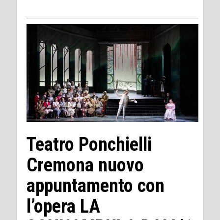
Teatro Ponchielli
Cremona nuovo
appuntamento con
l’opera LA