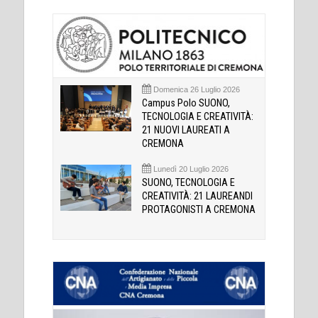
Domenica 26 Luglio 2026
Campus Polo SUONO,
TECNOLOGIA E CREATIVITÀ:
21 NUOVI LAUREATI A
CREMONA
Lunedì 20 Luglio 2026
SUONO, TECNOLOGIA E
CREATIVITÀ: 21 LAUREANDI
PROTAGONISTI A CREMONA