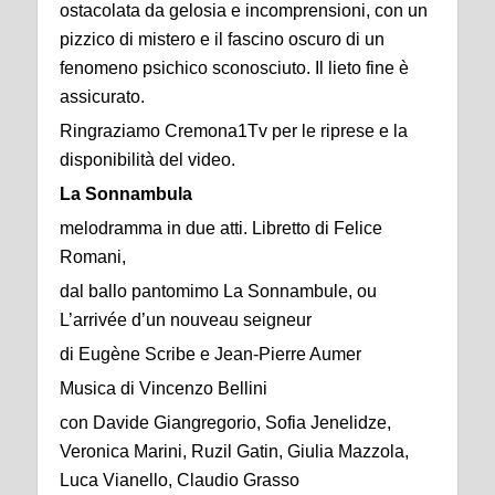
ostacolata da gelosia e incomprensioni, con un
pizzico di mistero e il fascino oscuro di un
fenomeno psichico sconosciuto. Il lieto fine è
assicurato.
Ringraziamo Cremona1Tv per le riprese e la
disponibilità del video.
La Sonnambula
melodramma in due atti. Libretto di Felice
Romani,
dal ballo pantomimo La Sonnambule, ou
L’arrivée d’un nouveau seigneur
di Eugène Scribe e Jean-Pierre Aumer
Musica di Vincenzo Bellini
con Davide Giangregorio, Sofia Jenelidze,
Veronica Marini, Ruzil Gatin, Giulia Mazzola,
Luca Vianello, Claudio Grasso