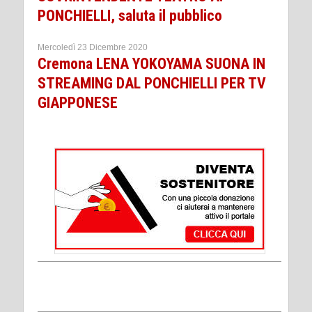
PONCHIELLI, saluta il pubblico
Mercoledì 23 Dicembre 2020
Cremona LENA YOKOYAMA SUONA IN
STREAMING DAL PONCHIELLI PER TV
GIAPPONESE