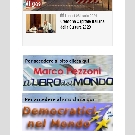
di gas
Lunedì 06 Luglio 2026
Cremona Capitale Italiana
della Cultura 2029