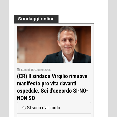
Sondaggi online
Lunedì 15 Giugno 2026
(CR) Il sindaco Virgilio rimuove
manifesto pro vita davanti
ospedale. Sei d'accordo SI-NO-
NON SO
SI sono d'accordo