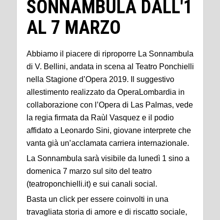
SONNAMBULA DALL'1
AL 7 MARZO
Abbiamo il piacere di riproporre La Sonnambula
di V. Bellini, andata in scena al Teatro Ponchielli
nella Stagione d’Opera 2019. Il suggestivo
allestimento realizzato da OperaLombardia in
collaborazione con l’Opera di Las Palmas, vede
la regia firmata da Raùl Vasquez e il podio
affidato a Leonardo Sini, giovane interprete che
vanta già un’acclamata carriera internazionale.
La Sonnambula sarà visibile da lunedì 1 sino a
domenica 7 marzo sul sito del teatro
(teatroponchielli.it) e sui canali social.
Basta un click per essere coinvolti in una
travagliata storia di amore e di riscatto sociale,