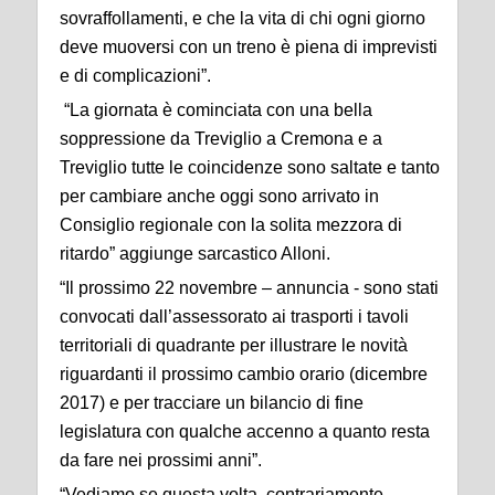
sovraffollamenti, e che la vita di chi ogni giorno
deve muoversi con un treno è piena di imprevisti
e di complicazioni”.
“La giornata è cominciata con una bella
soppressione da Treviglio a Cremona e a
Treviglio tutte le coincidenze sono saltate e tanto
per cambiare anche oggi sono arrivato in
Consiglio regionale con la solita mezzora di
ritardo” aggiunge sarcastico Alloni.
“Il prossimo 22 novembre – annuncia - sono stati
convocati dall’assessorato ai trasporti i tavoli
territoriali di quadrante per illustrare le novità
riguardanti il prossimo cambio orario (dicembre
2017) e per tracciare un bilancio di fine
legislatura con qualche accenno a quanto resta
da fare nei prossimi anni”.
“Vediamo se questa volta, contrariamente