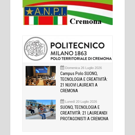
Domenica 26 Luglio 2026
Campus Polo SUONO,
TECNOLOGIA E CREATIVITÀ:
21 NUOVI LAUREATI A
CREMONA
Lunedì 20 Luglio 2026
SUONO, TECNOLOGIA E
CREATIVITÀ: 21 LAUREANDI
PROTAGONISTI A CREMONA