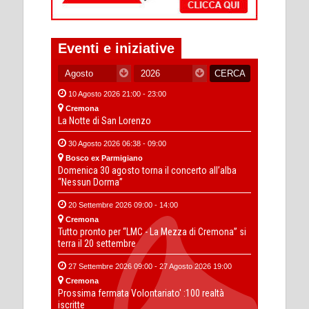
Eventi e iniziative
10 Agosto 2026 21:00 - 23:00
Cremona
La Notte di San Lorenzo
30 Agosto 2026 06:38 - 09:00
Bosco ex Parmigiano
Domenica 30 agosto torna il concerto all’alba
“Nessun Dorma”
20 Settembre 2026 09:00 - 14:00
Cremona
Tutto pronto per “LMC - La Mezza di Cremona” si
terra il 20 settembre
27 Settembre 2026 09:00 - 27 Agosto 2026 19:00
Cremona
Prossima fermata Volontariato' :100 realtà
iscritte