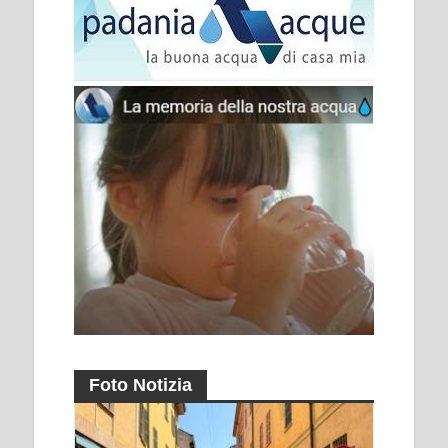
Foto Notizia