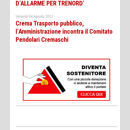
D’ALLARME PER TRENORD’
Venerdì 04 Agosto 2017
Crema Trasporto pubblico,
l’Amministrazione incontra il Comitato
Pendolari Cremaschi