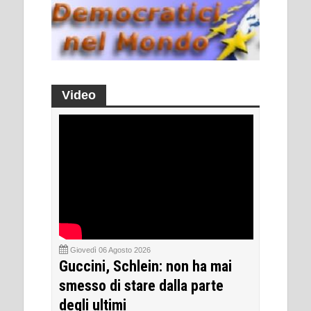
Video
Giovedì 06 Agosto 2026
Guccini, Schlein: non ha mai
smesso di stare dalla parte
degli ultimi