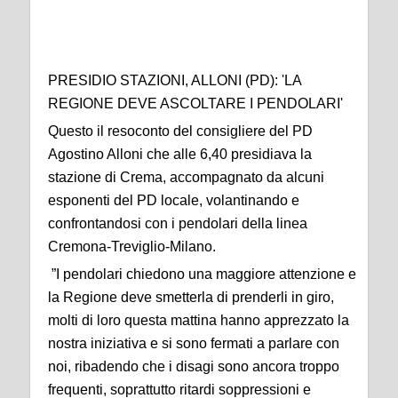
PRESIDIO STAZIONI, ALLONI (PD): 'LA
REGIONE DEVE ASCOLTARE I PENDOLARI'
Questo il resoconto del consigliere del PD
Agostino Alloni che alle 6,40 presidiava la
stazione di Crema, accompagnato da alcuni
esponenti del PD locale, volantinando e
confrontandosi con i pendolari della linea
Cremona-Treviglio-Milano.
”I pendolari chiedono una maggiore attenzione e
la Regione deve smetterla di prenderli in giro,
molti di loro questa mattina hanno apprezzato la
nostra iniziativa e si sono fermati a parlare con
noi, ribadendo che i disagi sono ancora troppo
frequenti, soprattutto ritardi soppressioni e