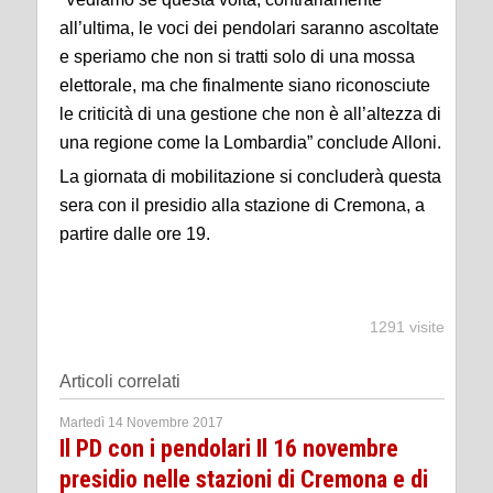
all’ultima, le voci dei pendolari saranno ascoltate
e speriamo che non si tratti solo di una mossa
elettorale, ma che finalmente siano riconosciute
le criticità di una gestione che non è all’altezza di
una regione come la Lombardia” conclude Alloni.
La giornata di mobilitazione si concluderà questa
sera con il presidio alla stazione di Cremona, a
partire dalle ore 19.
1291 visite
Articoli correlati
Martedì 14 Novembre 2017
Il PD con i pendolari Il 16 novembre
presidio nelle stazioni di Cremona e di