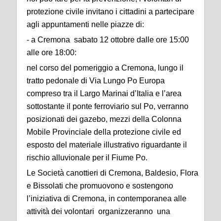
protezione civile invitano i cittadini a partecipare
agli appuntamenti nelle piazze di:
- a Cremona sabato 12 ottobre dalle ore 15:00
alle ore 18:00:
nel corso del pomeriggio a Cremona, lungo il
tratto pedonale di Via Lungo Po Europa
compreso tra il Largo Marinai d’Italia e l’area
sottostante il ponte ferroviario sul Po, verranno
posizionati dei gazebo, mezzi della Colonna
Mobile Provinciale della protezione civile ed
esposto del materiale illustrativo riguardante il
rischio alluvionale per il Fiume Po.
Le Società canottieri di Cremona, Baldesio, Flora
e Bissolati che promuovono e sostengono
l’iniziativa di Cremona, in contemporanea alle
attività dei volontari organizzeranno una