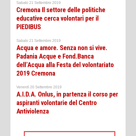
Sabato 21 Settembre 2019
Cremona Il settore delle politiche
educative cerca volontari per il
PIEDIBUS
Sabato 21 Settembre 2019
Acqua e amore. Senza non si vive.
Padania Acque e Fond.Banca
dell’Acqua alla Festa del volontariato
2019 Cremona
Venerdì 20 Settembre 2019
A.I.D.A. Onlus, in partenza il corso per
aspiranti volontarie del Centro
Antiviolenza