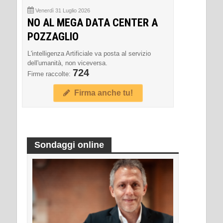
Venerdì 31 Luglio 2026
NO AL MEGA DATA CENTER A
POZZAGLIO
L'intelligenza Artificiale va posta al servizio
dell'umanità, non viceversa.
724
Firme raccolte:
Firma anche tu!
Sondaggi online