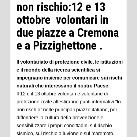
non rischio:12 e 13
ottobre volontari in
due piazze a Cremona
e a Pizzighettone .
Il volontariato di protezione civile, le istituzioni
e il mondo della ricerca scientifica si
impegnano insieme per comunicare sui rischi
naturali che interessano il nostro Paese.
Il 12 e il 13 ottobre volontari e volontarie di
protezione civile allestiranno punti informativi “Io
non rischio” nelle principali piazze italiane, per
diffondere la cultura della prevenzione e
sensibilizzare i propri concittadini sul rischio
sismico, sul rischio alluvione e sul maremoto.