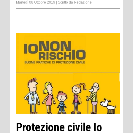
Martedì 08 Ottobre 2019
|
Scritto da
Redazione
Protezione civile Io