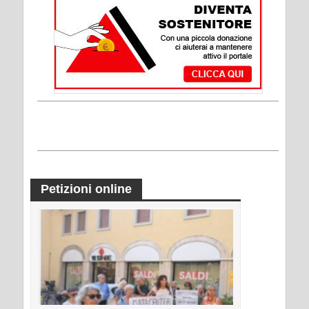
Petizioni online