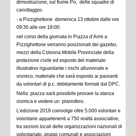
dimostrazione, sul fiume Po, delle squadre di
canottaggio.
- a Pizzighettone domenica 13 ottobre dalle ore
09:30 alle ore 18:00:
nel corso della giornata in Piazza d’Armi a
Pizzighettone verranno posizionati dei gazebo,
mezzi della Colonna Mobile Provinciale della
protezione civile ed esposto del materiale
illustrativo riguardante i rischi alluvionale e
sismico, materiale che sarà esposto ai passanti
da volontari di p.c. debitamente formati dal DPC.
Nella piazza sarà possibile provare la stanza
sismica e vedere un planisfero.
L’edizione 2019 coinvolge oltre 5.000 volontari e
volontarie appartenenti a 750 realtà associative,
tra sezioni locali delle organizzazioni nazionali di
volontariato, gruppi comunali e associazioni