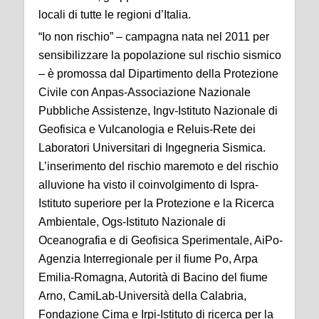
locali di tutte le regioni d’Italia.
“Io non rischio” – campagna nata nel 2011 per
sensibilizzare la popolazione sul rischio sismico
– è promossa dal Dipartimento della Protezione
Civile con Anpas-Associazione Nazionale
Pubbliche Assistenze, Ingv-Istituto Nazionale di
Geofisica e Vulcanologia e Reluis-Rete dei
Laboratori Universitari di Ingegneria Sismica.
L’inserimento del rischio maremoto e del rischio
alluvione ha visto il coinvolgimento di Ispra-
Istituto superiore per la Protezione e la Ricerca
Ambientale, Ogs-Istituto Nazionale di
Oceanografia e di Geofisica Sperimentale, AiPo-
Agenzia Interregionale per il fiume Po, Arpa
Emilia-Romagna, Autorità di Bacino del fiume
Arno, CamiLab-Università della Calabria,
Fondazione Cima e Irpi-Istituto di ricerca per la