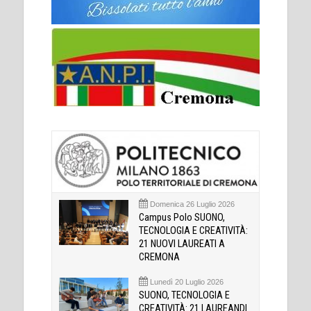
Domenica 26 Luglio 2026
Campus Polo SUONO,
TECNOLOGIA E CREATIVITÀ:
21 NUOVI LAUREATI A
CREMONA
Lunedì 20 Luglio 2026
SUONO, TECNOLOGIA E
CREATIVITÀ: 21 LAUREANDI