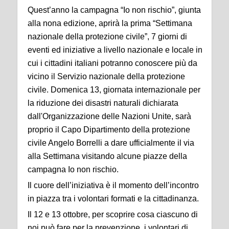
Quest’anno la campagna “Io non rischio”, giunta
alla nona edizione, aprirà la prima “Settimana
nazionale della protezione civile”, 7 giorni di
eventi ed iniziative a livello nazionale e locale in
cui i cittadini italiani potranno conoscere più da
vicino il Servizio nazionale della protezione
civile. Domenica 13, giornata internazionale per
la riduzione dei disastri naturali dichiarata
dall'Organizzazione delle Nazioni Unite, sarà
proprio il Capo Dipartimento della protezione
civile Angelo Borrelli a dare ufficialmente il via
alla Settimana visitando alcune piazze della
campagna Io non rischio.
Il cuore dell’iniziativa è il momento dell’incontro
in piazza tra i volontari formati e la cittadinanza.
Il 12 e 13 ottobre, per scoprire cosa ciascuno di
noi può fare per la prevenzione, i volontari di