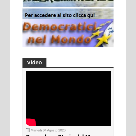
Video
Martedì 04 Agosto 2026