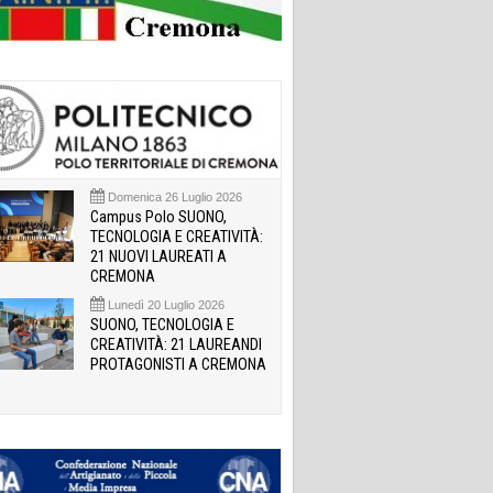
Domenica 26 Luglio 2026
Campus Polo SUONO,
TECNOLOGIA E CREATIVITÀ:
21 NUOVI LAUREATI A
CREMONA
Lunedì 20 Luglio 2026
SUONO, TECNOLOGIA E
CREATIVITÀ: 21 LAUREANDI
PROTAGONISTI A CREMONA