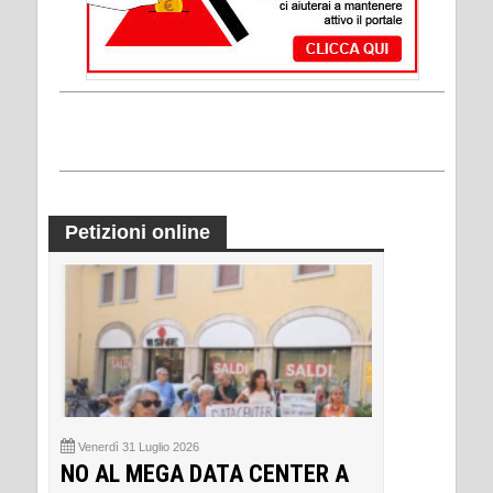
Petizioni online
Venerdì 31 Luglio 2026
NO AL MEGA DATA CENTER A