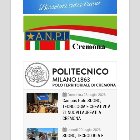
Domenica 26 Luglio 2026
Campus Polo SUONO,
TECNOLOGIA E CREATIVITÀ:
21 NUOVI LAUREATI A
CREMONA
Lunedì 20 Luglio 2026
SUONO, TECNOLOGIA E