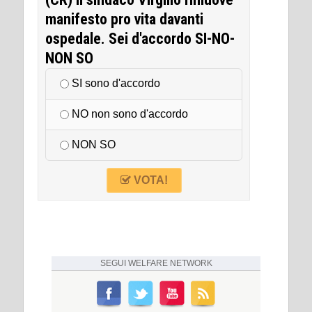
manifesto pro vita davanti
ospedale. Sei d'accordo SI-NO-
NON SO
SI sono d'accordo
NO non sono d'accordo
NON SO
VOTA!
SEGUI
WELFARE NETWORK