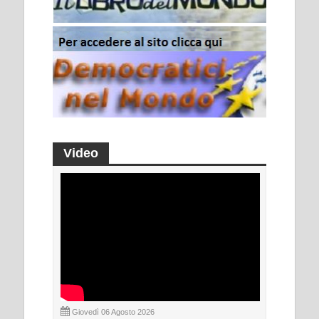
Video
Giovedì 06 Agosto 2026