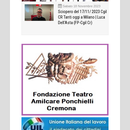
Sabato 18 Novembre 2023
Sciopero del 17/11/ 2023 Cgil
CR Tanti oggi a Milano | Luca
Dell’Asta (FP-Cgil Cr)