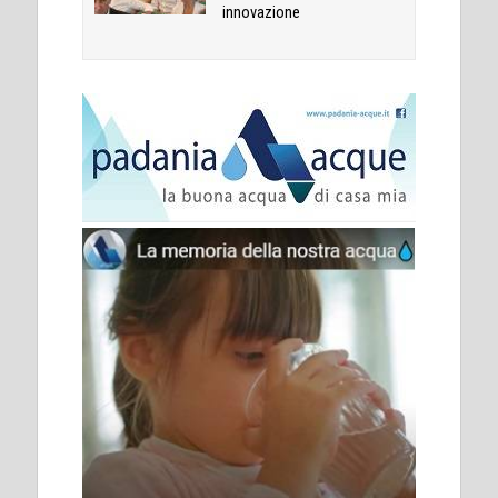
innovazione