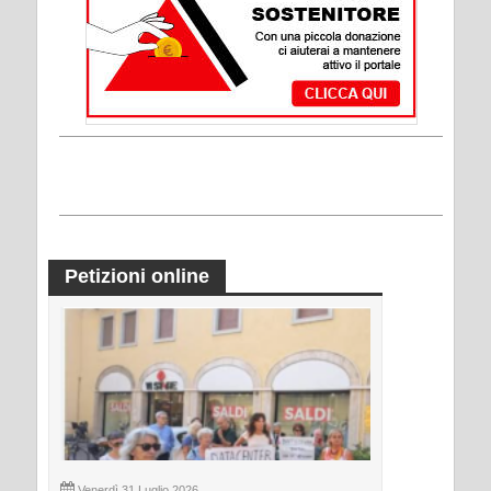
Petizioni online
Venerdì 31 Luglio 2026