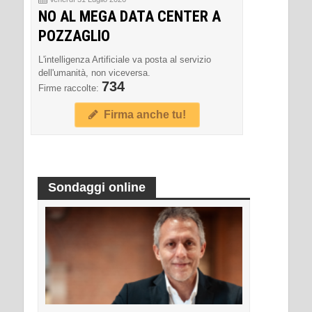
NO AL MEGA DATA CENTER A
POZZAGLIO
L'intelligenza Artificiale va posta al servizio
dell'umanità, non viceversa.
734
Firme raccolte:
Firma anche tu!
Sondaggi online