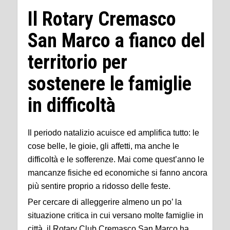
Il Rotary Cremasco
San Marco a fianco del
territorio per
sostenere le famiglie
in difficoltà
Il periodo natalizio acuisce ed amplifica tutto: le
cose belle, le gioie, gli affetti, ma anche le
difficoltà e le sofferenze. Mai come quest’anno le
mancanze fisiche ed economiche si fanno ancora
più sentire proprio a ridosso delle feste.
Per cercare di alleggerire almeno un po’ la
situazione critica in cui versano molte famiglie in
città, il Rotary Club Cremasco San Marco ha