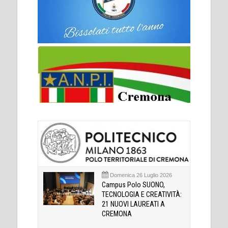
Domenica 26 Luglio 2026
Campus Polo SUONO,
TECNOLOGIA E CREATIVITÀ:
21 NUOVI LAUREATI A
CREMONA