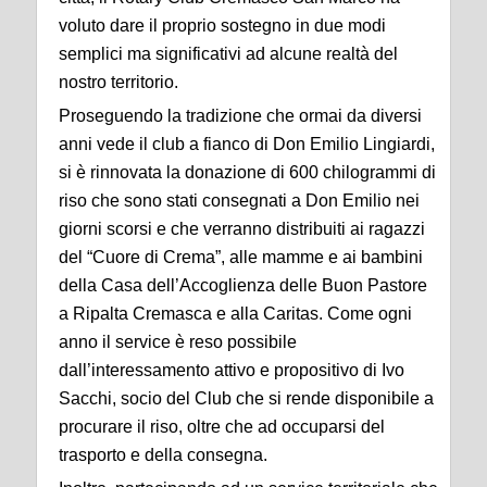
voluto dare il proprio sostegno in due modi
semplici ma significativi ad alcune realtà del
nostro territorio.
Proseguendo la tradizione che ormai da diversi
anni vede il club a fianco di Don Emilio Lingiardi,
si è rinnovata la donazione di 600 chilogrammi di
riso che sono stati consegnati a Don Emilio nei
giorni scorsi e che verranno distribuiti ai ragazzi
del “Cuore di Crema”, alle mamme e ai bambini
della Casa dell’Accoglienza delle Buon Pastore
a Ripalta Cremasca e alla Caritas. Come ogni
anno il service è reso possibile
dall’interessamento attivo e propositivo di Ivo
Sacchi, socio del Club che si rende disponibile a
procurare il riso, oltre che ad occuparsi del
trasporto e della consegna.