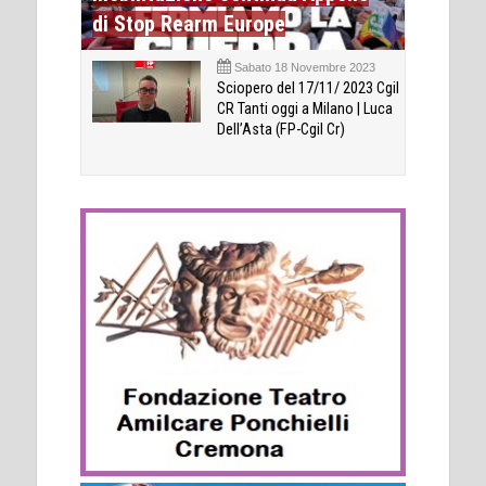
di Stop Rearm Europe
Sabato 18 Novembre 2023
Sciopero del 17/11/ 2023 Cgil
CR Tanti oggi a Milano | Luca
Dell’Asta (FP-Cgil Cr)