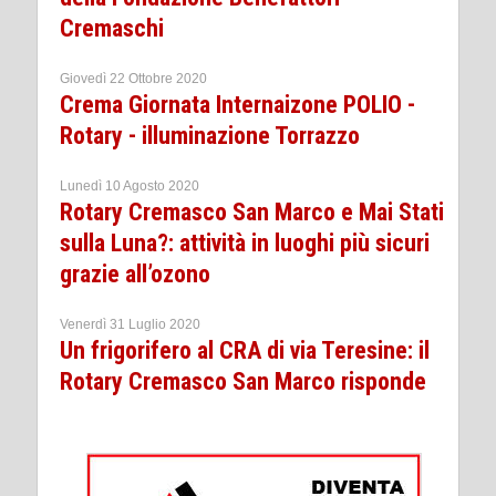
Cremaschi
Giovedì 22 Ottobre 2020
Crema Giornata Internaizone POLIO -
Rotary - illuminazione Torrazzo
Lunedì 10 Agosto 2020
Rotary Cremasco San Marco e Mai Stati
sulla Luna?: attività in luoghi più sicuri
grazie all’ozono
Venerdì 31 Luglio 2020
Un frigorifero al CRA di via Teresine: il
Rotary Cremasco San Marco risponde