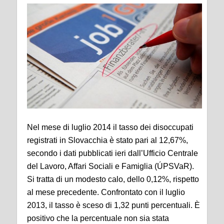
Nel mese di luglio 2014 il tasso dei disoccupati
registrati in Slovacchia è stato pari al 12,67%,
secondo i dati pubblicati ieri dall’Ufficio Centrale
del Lavoro, Affari Sociali e Famiglia (ÚPSVaR).
Si tratta di un modesto calo, dello 0,12%, rispetto
al mese precedente. Confrontato con il luglio
2013, il tasso è sceso di 1,32 punti percentuali. È
positivo che la percentuale non sia stata