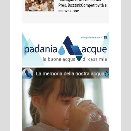
Pres. Bozzini:Competitività e
innovazione