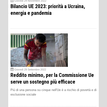
Giovedì 24 Novembre 2022
Bilancio UE 2023: priorità a Ucraina,
energia e pandemia
Giovedì 29 Settembre 2022
Reddito minimo, per la Commissione Ue
serve un sostegno più efficace
Più di una persona su cinque nell'Ue è a rischio di povertà e di
esclusione sociale