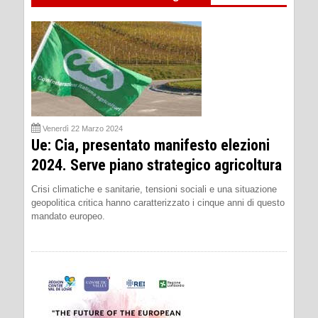
Venerdì 22 Marzo 2024
Ue: Cia, presentato manifesto elezioni
2024. Serve piano strategico agricoltura
Crisi climatiche e sanitarie, tensioni sociali e una situazione
geopolitica critica hanno caratterizzato i cinque anni di questo
mandato europeo.