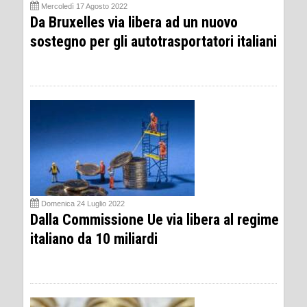
Mercoledì 17 Agosto 2022
Da Bruxelles via libera ad un nuovo
sostegno per gli autotrasportatori italiani
Domenica 24 Luglio 2022
Dalla Commissione Ue via libera al regime
italiano da 10 miliardi