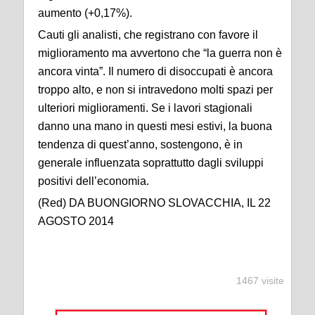
aumento (+0,17%).
Cauti gli analisti, che registrano con favore il
miglioramento ma avvertono che “la guerra non è
ancora vinta”. Il numero di disoccupati è ancora
troppo alto, e non si intravedono molti spazi per
ulteriori miglioramenti. Se i lavori stagionali
danno una mano in questi mesi estivi, la buona
tendenza di quest’anno, sostengono, è in
generale influenzata soprattutto dagli sviluppi
positivi dell’economia.
(Red) DA BUONGIORNO SLOVACCHIA, IL 22
AGOSTO 2014
1467 visite