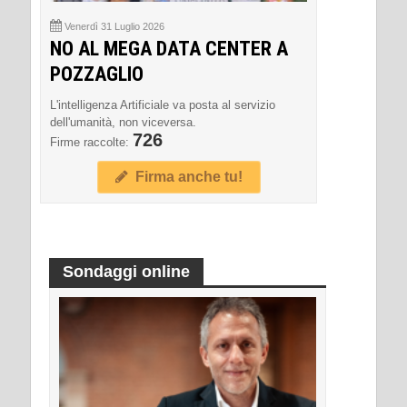
Venerdì 31 Luglio 2026
NO AL MEGA DATA CENTER A
POZZAGLIO
L'intelligenza Artificiale va posta al servizio
dell'umanità, non viceversa.
726
Firme raccolte:
Firma anche tu!
Sondaggi online