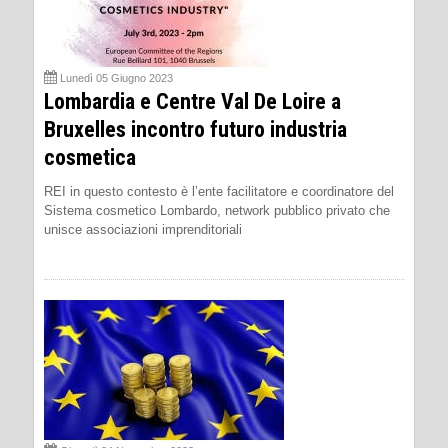
Lunedì 05 Giugno 2023
Lombardia e Centre Val De Loire a
Bruxelles incontro futuro industria
cosmetica
REI in questo contesto è l’ente facilitatore e coordinatore del
Sistema cosmetico Lombardo, network pubblico privato che
unisce associazioni imprenditoriali