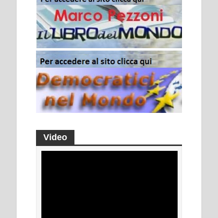
Video