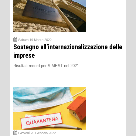
Sabato 19 Marzo 2022
Sostegno all’internazionalizzazione delle
imprese
Risultati record per SIMEST nel 2021
Giovedì 20 Gennaio 2022