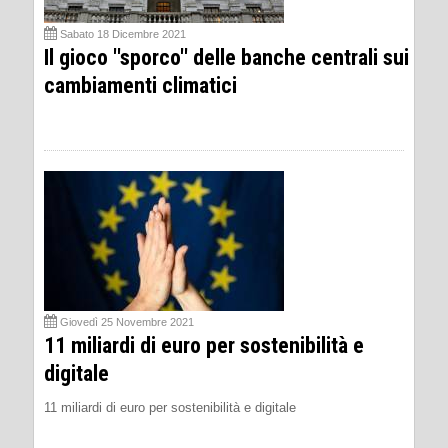
Sabato 18 Dicembre 2021
Il gioco ''sporco'' delle banche centrali sui
cambiamenti climatici
Giovedì 25 Novembre 2021
11 miliardi di euro per sostenibilità e
digitale
11 miliardi di euro per sostenibilità e digitale