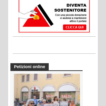
Petizioni online