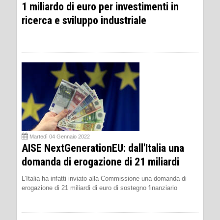
1 miliardo di euro per investimenti in
ricerca e sviluppo industriale
Martedì 04 Gennaio 2022
AISE NextGenerationEU: dall'Italia una
domanda di erogazione di 21 miliardi
L'Italia ha infatti inviato alla Commissione una domanda di
erogazione di 21 miliardi di euro di sostegno finanziario