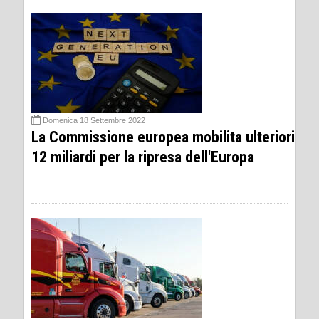
Domenica 18 Settembre 2022
La Commissione europea mobilita ulteriori
12 miliardi per la ripresa dell'Europa