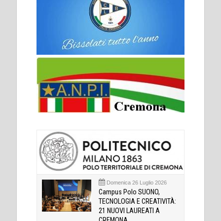
Domenica 26 Luglio 2026
Campus Polo SUONO,
TECNOLOGIA E CREATIVITÀ:
21 NUOVI LAUREATI A
CREMONA