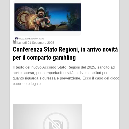
Lunedì 01 Settembre 2025
Conferenza Stato Regioni, in arrivo novità
per il comparto gambling
Il testo del nuovo Accordo Stato Regioni del 2025, sancito ad
aprile scorso, porta importanti novità in diversi settori per
quanto riguarda sicurezza e prevenzione. Ecco il caso del gioco
pubblico e legale.