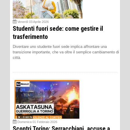
Venerdì 03 Aprile 2026
Studenti fuori sede: come gestire il
trasferimento
Diventare uno studente fuori sede implica affrontare una
transizione importante, che va oltre il semplice cambiamento di
città.
Domenica 01 Febbraio 2026
Scontri Torino: Serracchiani, accuse a