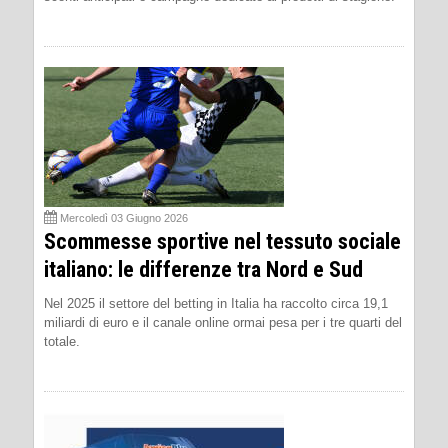
Mercoledì 03 Giugno 2026
Scommesse sportive nel tessuto sociale
italiano: le differenze tra Nord e Sud
Nel 2025 il settore del betting in Italia ha raccolto circa 19,1
miliardi di euro e il canale online ormai pesa per i tre quarti del
totale.