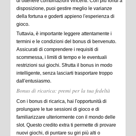
di ottenere combinazioni vincenti. Con più fondi a
disposizione, puoi gestire meglio le varianze
della fortuna e goderti appieno l'esperienza di
gioco.
Tuttavia, è importante leggere attentamente i
termini e le condizioni del bonus di benvenuto.
Assicurati di comprendere i requisiti di
scommessa, i limiti di tempo e le eventuali
restrizioni sui giochi. Sfrutta il bonus in modo
intelligente, senza lasciarti trasportare troppo
dall'entusiasmo.
Bonus di ricarica: premi per la tua fedeltà
Con i bonus di ricarica, hai l'opportunità di
prolungare le tue sessioni di gioco e di
familiarizzare ulteriormente con il mondo delle
slot. Questo credito extra ti permette di provare
nuovi giochi, di puntare su giri più alti o