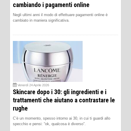
cambiando i pagamenti online
Negli ultimi anni il modo di effettuare pagamenti online è
cambiato in maniera significativa.
Venerdì 24 Aprile 2026
Skincare dopo i 30: gli ingredienti e i
trattamenti che aiutano a contrastare le
rughe
C’è un momento, spesso intorno ai 30, in cui ti guardi allo
specchio e pensi: “ok, qualcosa è diverso”.