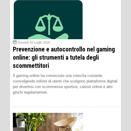
Giovedì 16 Luglio 2026
Prevenzione e autocontrollo nel gaming
online: gli strumenti a tutela degli
scommettitori
Il gaming online ha conosciuto una crescita costante,
coinvolgendo milioni di utenti che scelgono piattaforme digitali
per divertirsi con scommesse sportive, casinò online e altri
giochi regolamentati.