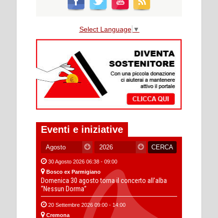
Select Language
▼
Eventi e iniziative
30 Agosto 2026 06:38 - 09:00
Bosco ex Parmigiano
Domenica 30 agosto torna il concerto all’alba
“Nessun Dorma”
20 Settembre 2026 09:00 - 14:00
Cremona