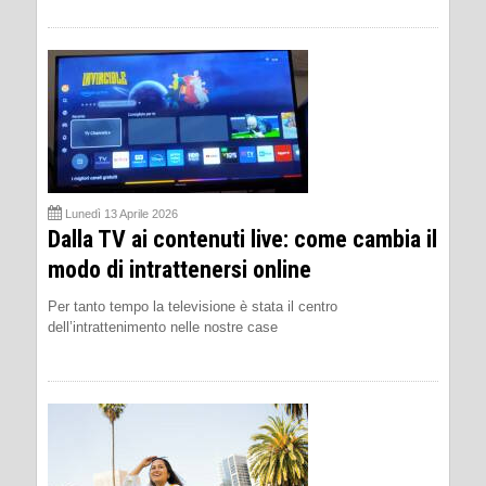
Lunedì 13 Aprile 2026
Dalla TV ai contenuti live: come cambia il
modo di intrattenersi online
Per tanto tempo la televisione è stata il centro
dell’intrattenimento nelle nostre case