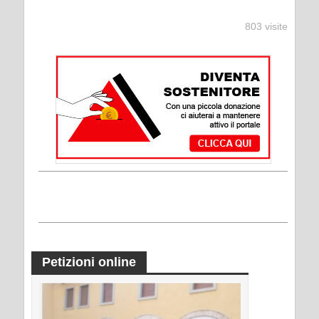
803 visite
Petizioni online