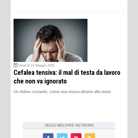
Venerdì 16 Maggio 2025
Cefalea tensiva: il mal di testa da lavoro
che non va ignorato
Un dolore costante, come una morsa attorno alla testa
SEGUI
WELFARE NETWORK