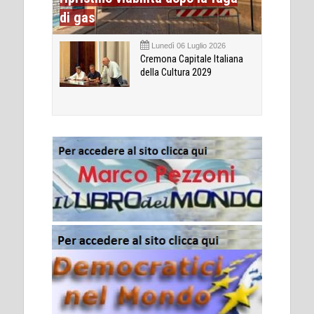
di gas
Lunedì 06 Luglio 2026
Cremona Capitale Italiana
della Cultura 2029