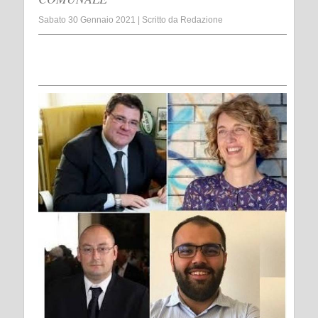
Sabato 30 Gennaio 2021
|
Scritto da
Redazione