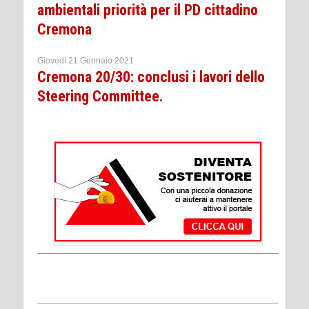
ambientali priorità per il PD cittadino
Cremona
Giovedì 21 Gennaio 2021
Cremona 20/30: conclusi i lavori dello
Steering Committee.