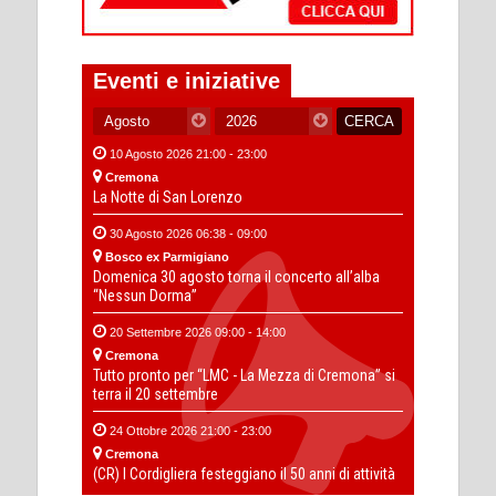
Eventi e iniziative
10 Agosto 2026 21:00 - 23:00
Cremona
La Notte di San Lorenzo
30 Agosto 2026 06:38 - 09:00
Bosco ex Parmigiano
Domenica 30 agosto torna il concerto all’alba
“Nessun Dorma”
20 Settembre 2026 09:00 - 14:00
Cremona
Tutto pronto per “LMC - La Mezza di Cremona” si
terra il 20 settembre
24 Ottobre 2026 21:00 - 23:00
Cremona
(CR) I Cordigliera festeggiano il 50 anni di attività