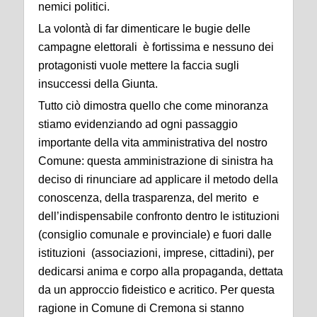
nemici politici.
La volontà di far dimenticare le bugie delle
campagne elettorali è fortissima e nessuno dei
protagonisti vuole mettere la faccia sugli
insuccessi della Giunta.
Tutto ciò dimostra quello che come minoranza
stiamo evidenziando ad ogni passaggio
importante della vita amministrativa del nostro
Comune: questa amministrazione di sinistra ha
deciso di rinunciare ad applicare il metodo della
conoscenza, della trasparenza, del merito e
dell’indispensabile confronto dentro le istituzioni
(consiglio comunale e provinciale) e fuori dalle
istituzioni (associazioni, imprese, cittadini), per
dedicarsi anima e corpo alla propaganda, dettata
da un approccio fideistico e acritico. Per questa
ragione in Comune di Cremona si stanno