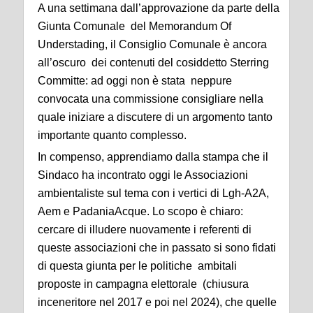
A una settimana dall’approvazione da parte della
Giunta Comunale del Memorandum Of
Understading, il Consiglio Comunale è ancora
all’oscuro dei contenuti del cosiddetto Sterring
Committe: ad oggi non è stata neppure
convocata una commissione consigliare nella
quale iniziare a discutere di un argomento tanto
importante quanto complesso.
In compenso, apprendiamo dalla stampa che il
Sindaco ha incontrato oggi le Associazioni
ambientaliste sul tema con i vertici di Lgh-A2A,
Aem e PadaniaAcque. Lo scopo è chiaro:
cercare di illudere nuovamente i referenti di
queste associazioni che in passato si sono fidati
di questa giunta per le politiche ambitali
proposte in campagna elettorale (chiusura
inceneritore nel 2017 e poi nel 2024), che quelle