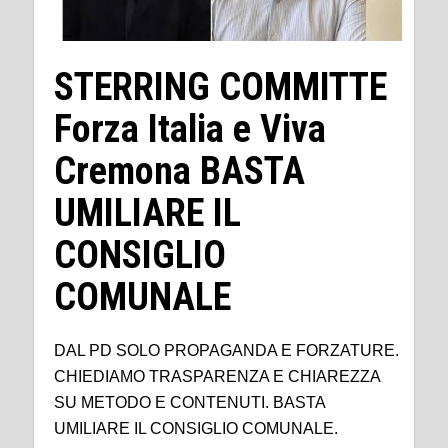
STERRING COMMITTE
Forza Italia e Viva
Cremona BASTA
UMILIARE IL
CONSIGLIO
COMUNALE
DAL PD SOLO PROPAGANDA E FORZATURE.
CHIEDIAMO TRASPARENZA E CHIAREZZA
SU METODO E CONTENUTI. BASTA
UMILIARE IL CONSIGLIO COMUNALE.