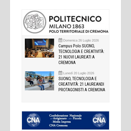
Domenica 26 Luglio 2026
Campus Polo SUONO,
TECNOLOGIA E CREATIVITÀ:
21 NUOVI LAUREATI A
CREMONA
Lunedì 20 Luglio 2026
SUONO, TECNOLOGIA E
CREATIVITÀ: 21 LAUREANDI
PROTAGONISTI A CREMONA