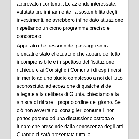
approvato i contenuti. Le aziende interessate,
valutata preliminarmente la sostenibilità degli
investimenti, ne avrebbero infine dato attuazione
rispettando un crono programma preciso e
concordato.
Appurato che nessuno dei passaggi sopra
elencati è stato effettuato e che appare del tutto
incomprensibile e irrispettoso dell’istituzione
richiedere ai Consiglieri Comunali di esprimersi
in merito ad uno studio complesso a noi del tutto
sconosciuto, ad eccezione di qualche slide
allegate alla delibera di Giunta, chiediamo alla
sinistra di ritirare il proprio ordine del giorno. Se
ciò non avverrà noi consiglieri comunali non
parteciperemo ad una discussione astratta e
lunare che prescinde dalla conoscenza degli atti.
Quando ci sarà presentata tutta la