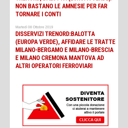
NON BASTANO LE AMNESIE PER FAR
TORNARE I CONTI
Martedì 08 Ottobre 2019
DISSERVIZI TRENORD:BALOTTA
(EUROPA VERDE), AFFIDARE LE TRATTE
MILANO-BERGAMO E MILANO-BRESCIA
E MILANO CREMONA MANTOVA AD
ALTRI OPERATORI FERROVIARI