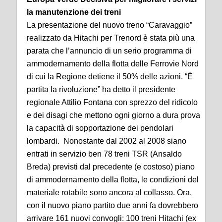
la manutenzione dei treni
La presentazione del nuovo treno “Caravaggio”
realizzato da Hitachi per Trenord è stata più una
parata che l’annuncio di un serio programma di
ammodernamento della flotta delle Ferrovie Nord
di cui la Regione detiene il 50% delle azioni. “È
partita la rivoluzione” ha detto il presidente
regionale Attilio Fontana con sprezzo del ridicolo
e dei disagi che mettono ogni giorno a dura prova
la capacità di sopportazione dei pendolari
lombardi. Nonostante dal 2002 al 2008 siano
entrati in servizio ben 78 treni TSR (Ansaldo
Breda) previsti dal precedente (e costoso) piano
di ammodernamento della flotta, le condizioni del
materiale rotabile sono ancora al collasso. Ora,
con il nuovo piano partito due anni fa dovrebbero
arrivare 161 nuovi convogli: 100 treni Hitachi (ex