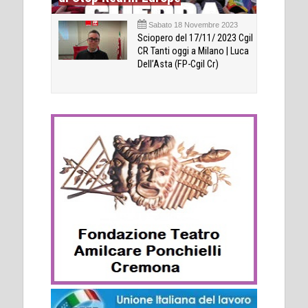
Sabato 18 Novembre 2023
Sciopero del 17/11/ 2023 Cgil
CR Tanti oggi a Milano | Luca
Dell’Asta (FP-Cgil Cr)