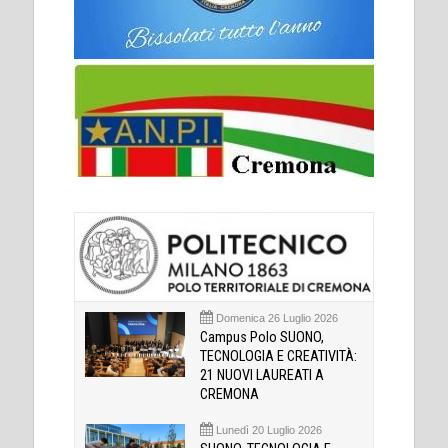
Domenica 26 Luglio 2026
Campus Polo SUONO,
TECNOLOGIA E CREATIVITÀ:
21 NUOVI LAUREATI A
CREMONA
Lunedì 20 Luglio 2026