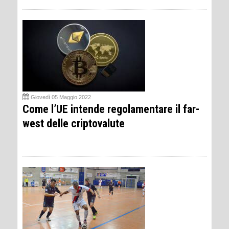
Giovedì 05 Maggio 2022
Come l’UE intende regolamentare il far-
west delle criptovalute