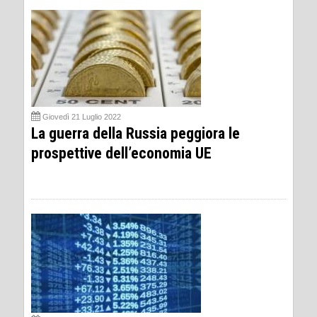
Giovedì 21 Luglio 2022
La guerra della Russia peggiora le
prospettive dell’economia UE