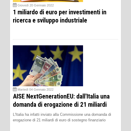
Giovedì 20 Gennaio 2022
1 miliardo di euro per investimenti in
ricerca e sviluppo industriale
Martedì 04 Gennaio 2022
AISE NextGenerationEU: dall'Italia una
domanda di erogazione di 21 miliardi
L'Italia ha infatti inviato alla Commissione una domanda di
erogazione di 21 miliardi di euro di sostegno finanziario