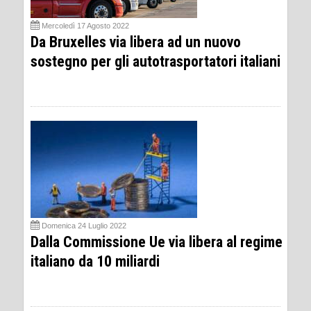
Mercoledì 17 Agosto 2022
Da Bruxelles via libera ad un nuovo
sostegno per gli autotrasportatori italiani
Domenica 24 Luglio 2022
Dalla Commissione Ue via libera al regime
italiano da 10 miliardi