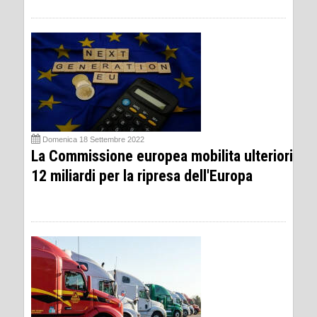
Domenica 18 Settembre 2022
La Commissione europea mobilita ulteriori
12 miliardi per la ripresa dell'Europa