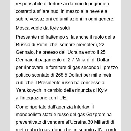
responsabile di torture ai dammi di prigionieri,
costretti a sfilare nudi in mezzo alla neve e a
subire vessazioni ed umiliazioni in ogni genere.
Mosca vuole da Kyiv soldi
Pressante nel frattempo si fa anche il ruolo della
Russia di Putin, che, sempre mercoledì, 22
Gennaio, ha preteso dall'Ucraina entro il 25
Gennaio il pagamento di 2,7 Miliardi di Dollari
per rinnovare le forniture di gas secondo il prezzo
politico scontato di 268,5 Dollari per mille metri
cubi che il Presidente russo ha concesso a
Yanukovych in cambio della rinuncia di Kyiv
all'integrazione con l'UE.
Come riportato dall'agenzia Interfax, il
monopolista statale russo del gas Gazprom ha
preventivato di vendere al'Ucraina 30 Miliardi di
metri cubi di gas, dopo che, in seguito all'accordo