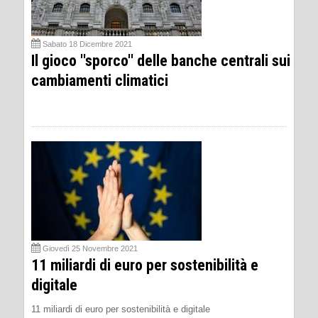
Sabato 18 Dicembre 2021
Il gioco ''sporco'' delle banche centrali sui
cambiamenti climatici
Giovedì 25 Novembre 2021
11 miliardi di euro per sostenibilità e
digitale
11 miliardi di euro per sostenibilità e digitale