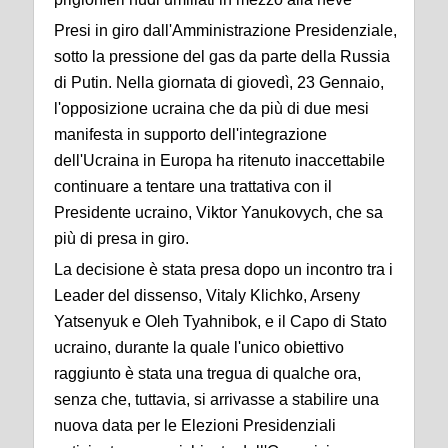
Presi in giro dall'Amministrazione Presidenziale,
sotto la pressione del gas da parte della Russia
di Putin. Nella giornata di giovedì, 23 Gennaio,
l'opposizione ucraina che da più di due mesi
manifesta in supporto dell'integrazione
dell'Ucraina in Europa ha ritenuto inaccettabile
continuare a tentare una trattativa con il
Presidente ucraino, Viktor Yanukovych, che sa
più di presa in giro.
La decisione è stata presa dopo un incontro tra i
Leader del dissenso, Vitaly Klichko, Arseny
Yatsenyuk e Oleh Tyahnibok, e il Capo di Stato
ucraino, durante la quale l'unico obiettivo
raggiunto è stata una tregua di qualche ora,
senza che, tuttavia, si arrivasse a stabilire una
nuova data per le Elezioni Presidenziali