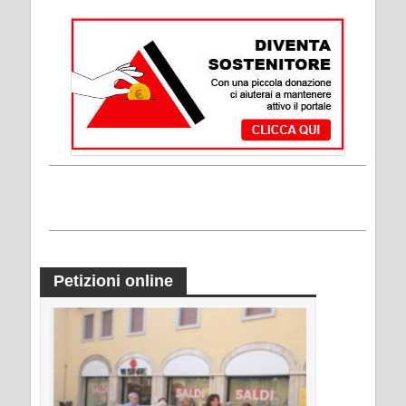
Petizioni online