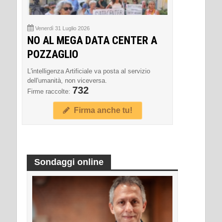
Venerdì 31 Luglio 2026
NO AL MEGA DATA CENTER A
POZZAGLIO
L'intelligenza Artificiale va posta al servizio
dell'umanità, non viceversa.
732
Firme raccolte:
Firma anche tu!
Sondaggi online