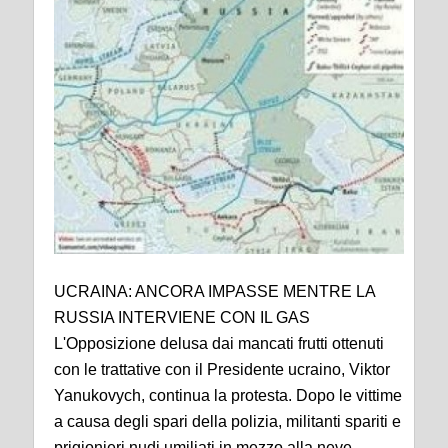
UCRAINA: ANCORA IMPASSE MENTRE LA
RUSSIA INTERVIENE CON IL GAS
L'Opposizione delusa dai mancati frutti ottenuti
con le trattative con il Presidente ucraino, Viktor
Yanukovych, continua la protesta. Dopo le vittime
a causa degli spari della polizia, militanti spariti e
prigionieri nudi umiliati in mezzo alla neve