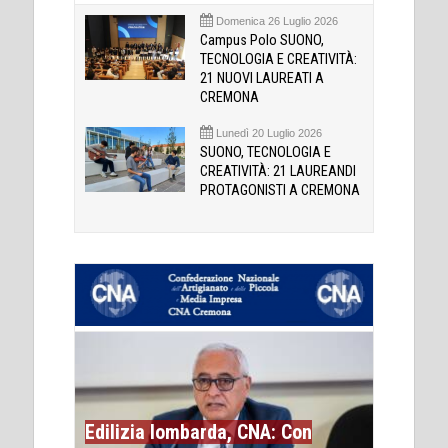
Domenica 26 Luglio 2026
Campus Polo SUONO,
TECNOLOGIA E CREATIVITÀ:
21 NUOVI LAUREATI A
CREMONA
Lunedì 20 Luglio 2026
SUONO, TECNOLOGIA E
CREATIVITÀ: 21 LAUREANDI
PROTAGONISTI A CREMONA
Edilizia lombarda, CNA: Con