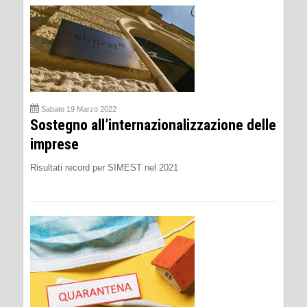
Sabato 19 Marzo 2022
Sostegno all’internazionalizzazione delle
imprese
Risultati record per SIMEST nel 2021