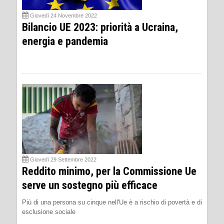
Giovedì 24 Novembre 2022
Bilancio UE 2023: priorità a Ucraina,
energia e pandemia
Giovedì 29 Settembre 2022
Reddito minimo, per la Commissione Ue
serve un sostegno più efficace
Più di una persona su cinque nell'Ue è a rischio di povertà e di
esclusione sociale