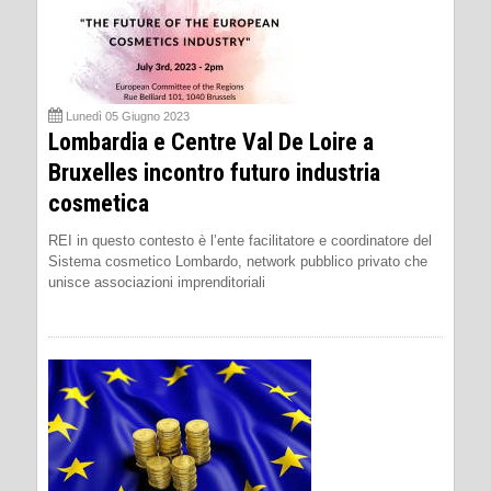
Lunedì 05 Giugno 2023
Lombardia e Centre Val De Loire a
Bruxelles incontro futuro industria
cosmetica
REI in questo contesto è l’ente facilitatore e coordinatore del
Sistema cosmetico Lombardo, network pubblico privato che
unisce associazioni imprenditoriali