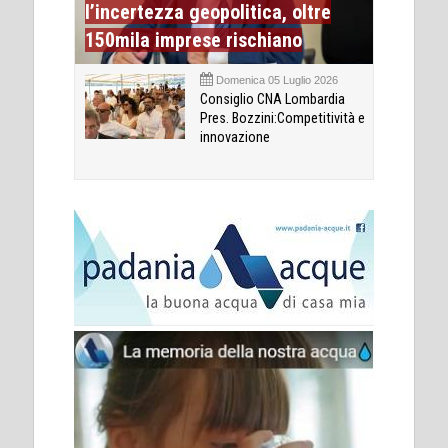
l’incertezza geopolitica, oltre
150mila imprese rischiano
Domenica 05 Luglio 2026
Consiglio CNA Lombardia
Pres. Bozzini:Competitività e
innovazione