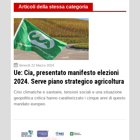
Articoli della stessa categoria
Venerdì 22 Marzo 2024
Ue: Cia, presentato manifesto elezioni
2024. Serve piano strategico agricoltura
Crisi climatiche e sanitarie, tensioni sociali e una situazione
geopolitica critica hanno caratterizzato i cinque anni di questo
mandato europeo.