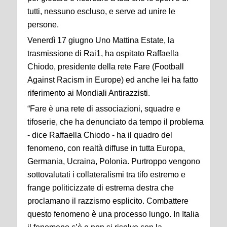
tutti, nessuno escluso, e serve ad unire le
persone.
Venerdì 17 giugno Uno Mattina Estate, la
trasmissione di Rai1, ha ospitato Raffaella
Chiodo, presidente della rete Fare (Football
Against Racism in Europe) ed anche lei ha fatto
riferimento ai Mondiali Antirazzisti.
“Fare è una rete di associazioni, squadre e
tifoserie, che ha denunciato da tempo il problema
- dice Raffaella Chiodo - ha il quadro del
fenomeno, con realtà diffuse in tutta Europa,
Germania, Ucraina, Polonia. Purtroppo vengono
sottovalutati i collateralismi tra tifo estremo e
frange politicizzate di estrema destra che
proclamano il razzismo esplicito. Combattere
questo fenomeno è una processo lungo. In Italia