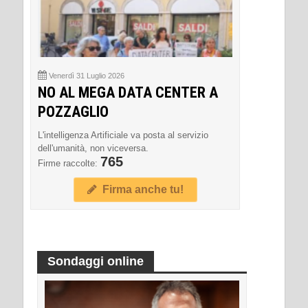
Venerdì 31 Luglio 2026
NO AL MEGA DATA CENTER A
POZZAGLIO
L'intelligenza Artificiale va posta al servizio
dell'umanità, non viceversa.
765
Firme raccolte:
Firma anche tu!
Sondaggi online