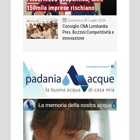
150mila imprese rischiano
Domenica 05 Luglio 2026
Consiglio CNA Lombardia
Pres. Bozzini:Competitività e
innovazione