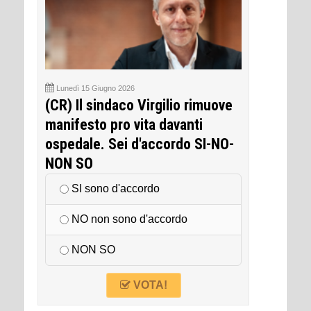
Lunedì 15 Giugno 2026
(CR) Il sindaco Virgilio rimuove
manifesto pro vita davanti
ospedale. Sei d'accordo SI-NO-
NON SO
SI sono d'accordo
NO non sono d'accordo
NON SO
VOTA!