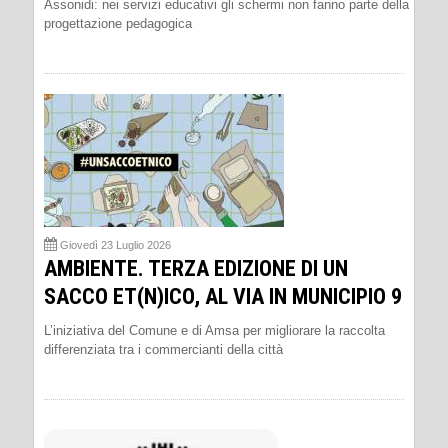
Assonidi: nei servizi educativi gli schermi non fanno parte della
progettazione pedagogica
Giovedì 23 Luglio 2026
AMBIENTE. TERZA EDIZIONE DI UN
SACCO ET(N)ICO, AL VIA IN MUNICIPIO 9
L’iniziativa del Comune e di Amsa per migliorare la raccolta
differenziata tra i commercianti della città