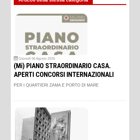
Giovedì 06 Agosto 2026
(Mi) PIANO STRAORDINARIO CASA.
APERTI CONCORSI INTERNAZIONALI
PER I QUARTIERI ZAMA E PORTO DI MARE