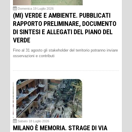
Domenica 19 Luglio 2026
(MI) VERDE E AMBIENTE. PUBBLICATI
RAPPORTO PRELIMINARE, DOCUMENTO
DI SINTESI E ALLEGATI DEL PIANO DEL
VERDE
Fino al 31 agosto gli stakeholder del territorio potranno inviare
osservazioni e contributi
Sabato 18 Luglio 2026
MILANO È MEMORIA. STRAGE DI VIA