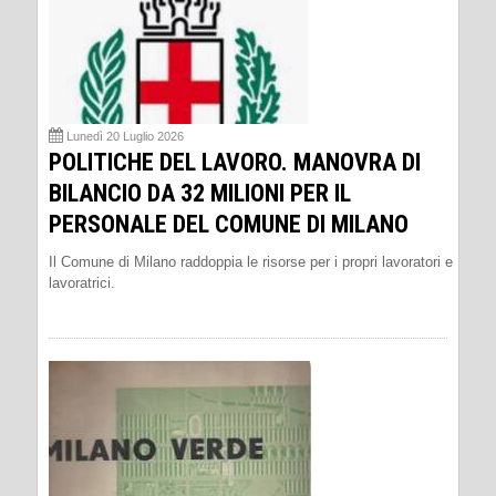
Lunedì 20 Luglio 2026
POLITICHE DEL LAVORO. MANOVRA DI
BILANCIO DA 32 MILIONI PER IL
PERSONALE DEL COMUNE DI MILANO
Il Comune di Milano raddoppia le risorse per i propri lavoratori e
lavoratrici.