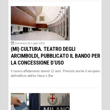
Domenica 05 Luglio 2026
(MI) CULTURA. TEATRO DEGLI
ARCIMBOLDI, PUBBLICATO IL BANDO PER
LA CONCESSIONE D’USO
Il nuovo affidamento durerà 12 anni. Previsto anche il recupero
dell’edificio dell'ex Harry’s Bar