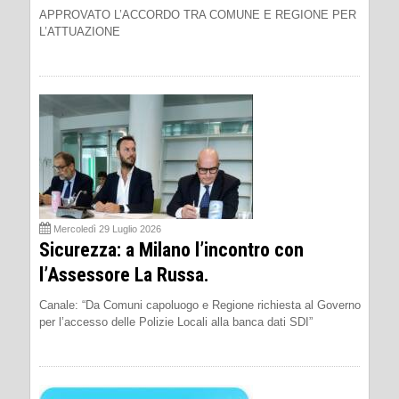
APPROVATO L’ACCORDO TRA COMUNE E REGIONE PER
L’ATTUAZIONE
Mercoledì 29 Luglio 2026
Sicurezza: a Milano l’incontro con
l’Assessore La Russa.
Canale: “Da Comuni capoluogo e Regione richiesta al Governo
per l’accesso delle Polizie Locali alla banca dati SDI”