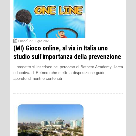
Lunedì 27 Luglio 2026
(MI) Gioco online, al via in Italia uno
studio sull’importanza della prevenzione
Il progetto si inserisce nel percorso di Betnero Academy, l'area
educativa di Betnero che mette a disposizione guide,
approfondimenti e contenuti