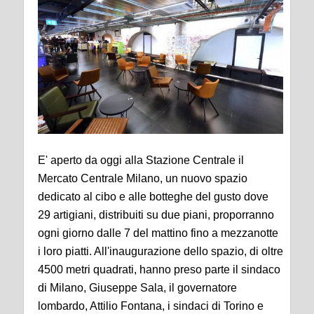
E' aperto da oggi alla Stazione Centrale il
Mercato Centrale Milano, un nuovo spazio
dedicato al cibo e alle botteghe del gusto dove
29 artigiani, distribuiti su due piani, proporranno
ogni giorno dalle 7 del mattino fino a mezzanotte
i loro piatti. All'inaugurazione dello spazio, di oltre
4500 metri quadrati, hanno preso parte il sindaco
di Milano, Giuseppe Sala, il governatore
lombardo, Attilio Fontana, i sindaci di Torino e