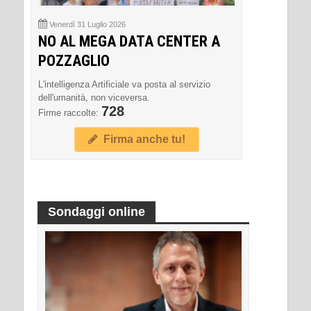
Venerdì 31 Luglio 2026
NO AL MEGA DATA CENTER A
POZZAGLIO
L'intelligenza Artificiale va posta al servizio
dell'umanità, non viceversa.
728
Firme raccolte:
Firma anche tu!
Sondaggi online