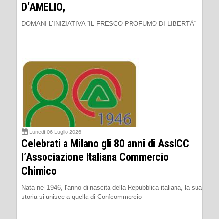
D’AMELIO,
DOMANI L’INIZIATIVA “IL FRESCO PROFUMO DI LIBERTÀ”
Lunedì 06 Luglio 2026
Celebrati a Milano gli 80 anni di AssICC
l’Associazione Italiana Commercio
Chimico
Nata nel 1946, l’anno di nascita della Repubblica italiana, la sua
storia si unisce a quella di Confcommercio