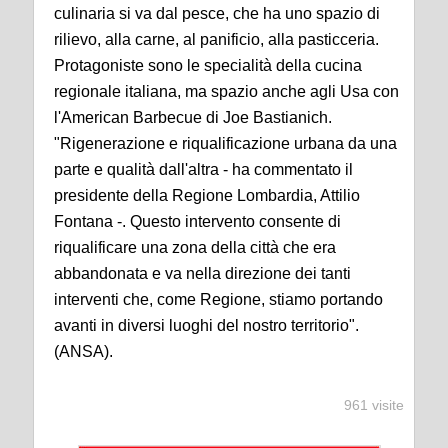
culinaria si va dal pesce, che ha uno spazio di
rilievo, alla carne, al panificio, alla pasticceria.
Protagoniste sono le specialità della cucina
regionale italiana, ma spazio anche agli Usa con
l'American Barbecue di Joe Bastianich.
"Rigenerazione e riqualificazione urbana da una
parte e qualità dall'altra - ha commentato il
presidente della Regione Lombardia, Attilio
Fontana -. Questo intervento consente di
riqualificare una zona della città che era
abbandonata e va nella direzione dei tanti
interventi che, come Regione, stiamo portando
avanti in diversi luoghi del nostro territorio".
(ANSA).
961 visite