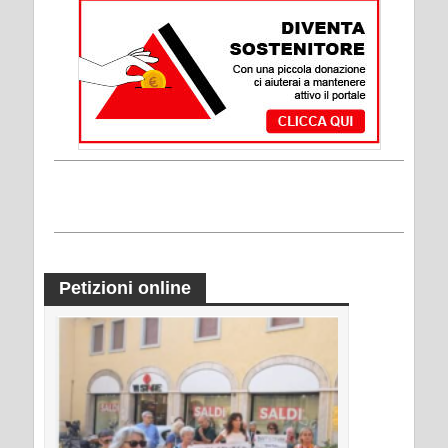
Petizioni online