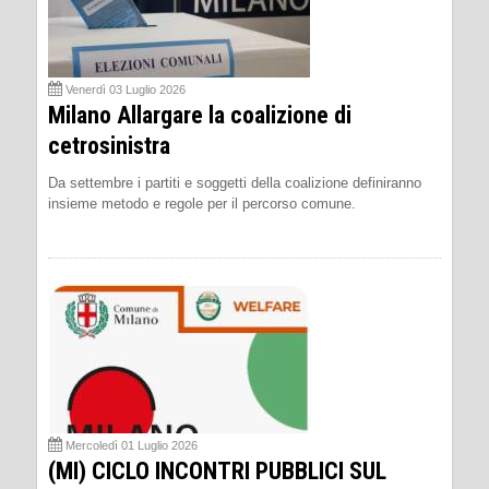
Venerdì 03 Luglio 2026
Milano Allargare la coalizione di
cetrosinistra
Da settembre i partiti e soggetti della coalizione definiranno
insieme metodo e regole per il percorso comune.
Mercoledì 01 Luglio 2026
(MI) CICLO INCONTRI PUBBLICI SUL