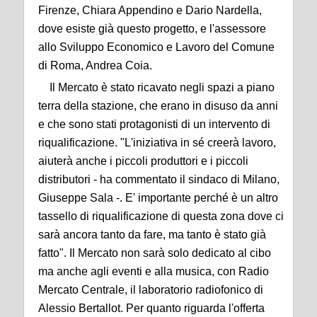
Firenze, Chiara Appendino e Dario Nardella,
dove esiste già questo progetto, e l'assessore
allo Sviluppo Economico e Lavoro del Comune
di Roma, Andrea Coia.
Il Mercato è stato ricavato negli spazi a piano
terra della stazione, che erano in disuso da anni
e che sono stati protagonisti di un intervento di
riqualificazione. "L'iniziativa in sé creerà lavoro,
aiuterà anche i piccoli produttori e i piccoli
distributori - ha commentato il sindaco di Milano,
Giuseppe Sala -. E' importante perché è un altro
tassello di riqualificazione di questa zona dove ci
sarà ancora tanto da fare, ma tanto è stato già
fatto". Il Mercato non sarà solo dedicato al cibo
ma anche agli eventi e alla musica, con Radio
Mercato Centrale, il laboratorio radiofonico di
Alessio Bertallot. Per quanto riguarda l'offerta