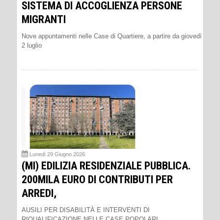
SISTEMA DI ACCOGLIENZA PERSONE
MIGRANTI
Nove appuntamenti nelle Case di Quartiere, a partire da giovedì
2 luglio
Lunedì 29 Giugno 2026
(MI) EDILIZIA RESIDENZIALE PUBBLICA.
200MILA EURO DI CONTRIBUTI PER
ARREDI,
AUSILI PER DISABILITÀ E INTERVENTI DI
RIQUALIFICAZIONE NELLE CASE POPOLARI