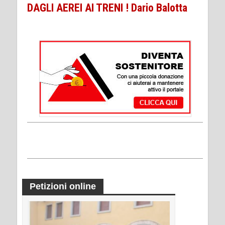
DAGLI AEREI AI TRENI ! Dario Balotta
Petizioni online