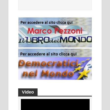
Video