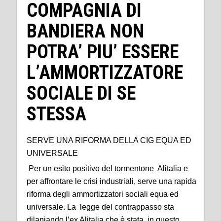
COMPAGNIA DI
BANDIERA NON
POTRA’ PIU’ ESSERE
L’AMMORTIZZATORE
SOCIALE DI SE
STESSA
SERVE UNA RIFORMA DELLA CIG EQUA ED
UNIVERSALE
Per un esito positivo del tormentone Alitalia e
per affrontare le crisi industriali, serve una rapida
riforma degli ammortizzatori sociali equa ed
universale. La legge del contrappasso sta
dilaniando l’ex Alitalia che è stata, in questo