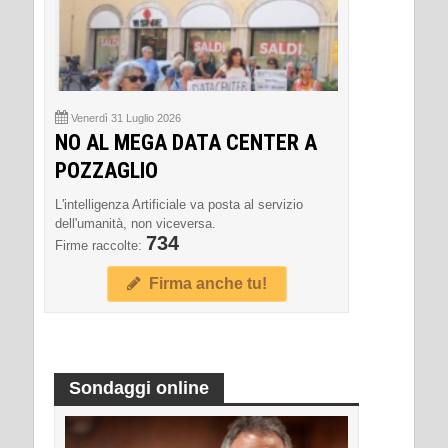
Venerdì 31 Luglio 2026
NO AL MEGA DATA CENTER A
POZZAGLIO
L'intelligenza Artificiale va posta al servizio
dell'umanità, non viceversa.
734
Firme raccolte:
Firma anche tu!
Sondaggi online