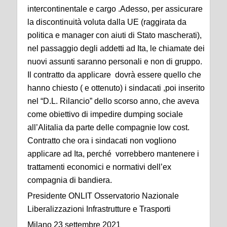
intercontinentale e cargo .Adesso, per assicurare
la discontinuità voluta dalla UE (raggirata da
politica e manager con aiuti di Stato mascherati),
nel passaggio degli addetti ad Ita, le chiamate dei
nuovi assunti saranno personali e non di gruppo.
Il contratto da applicare dovrà essere quello che
hanno chiesto ( e ottenuto) i sindacati ,poi inserito
nel “D.L. Rilancio” dello scorso anno, che aveva
come obiettivo di impedire dumping sociale
all’Alitalia da parte delle compagnie low cost.
Contratto che ora i sindacati non vogliono
applicare ad Ita, perché vorrebbero mantenere i
trattamenti economici e normativi dell’ex
compagnia di bandiera.
Presidente ONLIT Osservatorio Nazionale
Liberalizzazioni Infrastrutture e Trasporti
Milano 23 settembre 2021