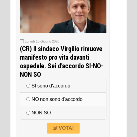
Lunedì 15 Giugno 2026
(CR) Il sindaco Virgilio rimuove
manifesto pro vita davanti
ospedale. Sei d'accordo SI-NO-
NON SO
SI sono d'accordo
NO non sono d'accordo
NON SO
VOTA!