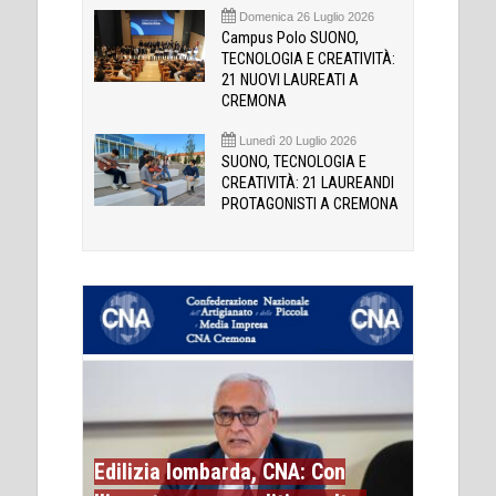
Domenica 26 Luglio 2026
Campus Polo SUONO,
TECNOLOGIA E CREATIVITÀ:
21 NUOVI LAUREATI A
CREMONA
Lunedì 20 Luglio 2026
SUONO, TECNOLOGIA E
CREATIVITÀ: 21 LAUREANDI
PROTAGONISTI A CREMONA
Edilizia lombarda, CNA: Con