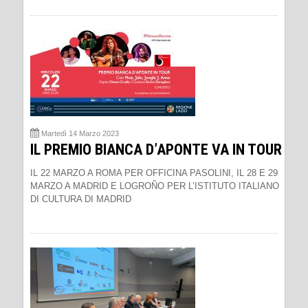
Martedì 14 Marzo 2023
IL PREMIO BIANCA D’APONTE VA IN TOUR
IL 22 MARZO A ROMA PER OFFICINA PASOLINI, IL 28 E 29
MARZO A MADRID E LOGROÑO PER L’ISTITUTO ITALIANO
DI CULTURA DI MADRID