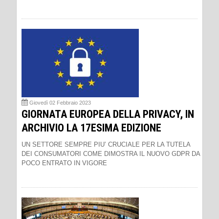
Giovedì 02 Febbraio 2023
GIORNATA EUROPEA DELLA PRIVACY, IN
ARCHIVIO LA 17ESIMA EDIZIONE
UN SETTORE SEMPRE PIU’ CRUCIALE PER LA TUTELA
DEI CONSUMATORI COME DIMOSTRA IL NUOVO GDPR DA
POCO ENTRATO IN VIGORE