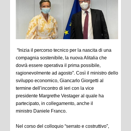
“Inizia il percorso tecnico per la nascita di una
compagnia sostenibile, la nuova Alitalia che
dovrà essere operativa il prima possibile,
ragionevolmente ad agosto”. Così il ministro dello
sviluppo economico, Giancarlo Giorgetti al
termine dell’incontro di ieri con la vice
presidente Margrethe Vestager al quale ha
partecipato, in collegamento, anche il
ministro Daniele Franco.
Nel corso del colloquio “serrato e costruttivo”,