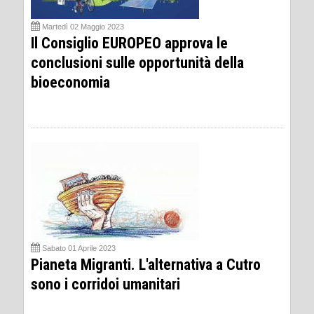
Martedì 02 Maggio 2023
Il Consiglio EUROPEO approva le
conclusioni sulle opportunità della
bioeconomia
Sabato 01 Aprile 2023
Pianeta Migranti. L'alternativa a Cutro
sono i corridoi umanitari