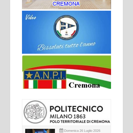
Domenica 26 Luglio 2026