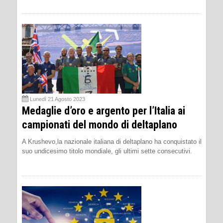
Lunedì 21 Agosto 2023
Medaglie d’oro e argento per l’Italia ai
campionati del mondo di deltaplano
A Krushevo,la nazionale italiana di deltaplano ha conquistato il
suo undicesimo titolo mondiale, gli ultimi sette consecutivi.