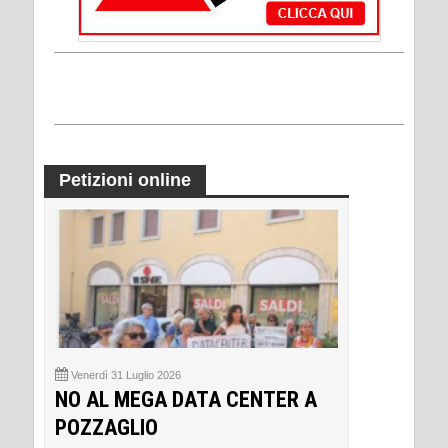
Petizioni online
Venerdì 31 Luglio 2026
NO AL MEGA DATA CENTER A
POZZAGLIO