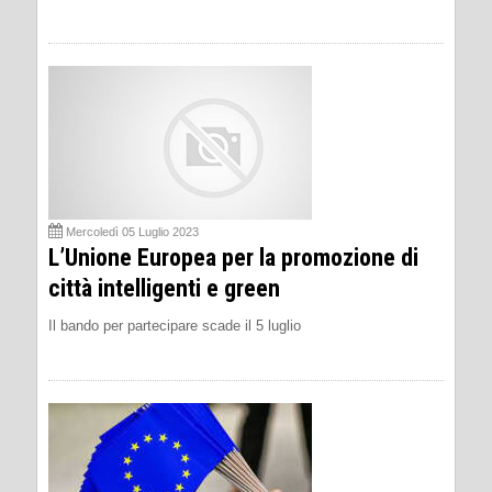
Mercoledì 05 Luglio 2023
L’Unione Europea per la promozione di
città intelligenti e green
Il bando per partecipare scade il 5 luglio