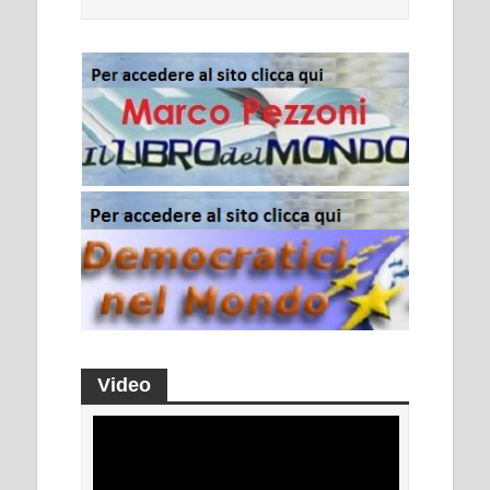
Video