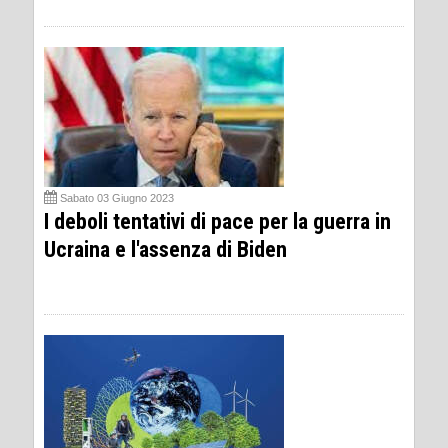
Sabato 03 Giugno 2023
I deboli tentativi di pace per la guerra in
Ucraina e l'assenza di Biden