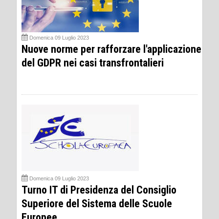
Domenica 09 Luglio 2023
Nuove norme per rafforzare l'applicazione
del GDPR nei casi transfrontalieri
Domenica 09 Luglio 2023
Turno IT di Presidenza del Consiglio
Superiore del Sistema delle Scuole
Europee