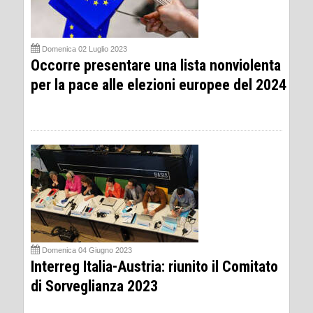
Domenica 02 Luglio 2023
Occorre presentare una lista nonviolenta
per la pace alle elezioni europee del 2024
Domenica 04 Giugno 2023
Interreg Italia-Austria: riunito il Comitato
di Sorveglianza 2023