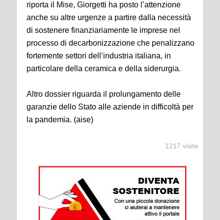
riporta il Mise, Giorgetti ha posto l’attenzione
anche su altre urgenze a partire dalla necessità
di sostenere finanziariamente le imprese nel
processo di decarbonizzazione che penalizzano
fortemente settori dell’industria italiana, in
particolare della ceramica e della siderurgia.
Altro dossier riguarda il prolungamento delle
garanzie dello Stato alle aziende in difficoltà per
la pandemia. (aise)
1217 visite