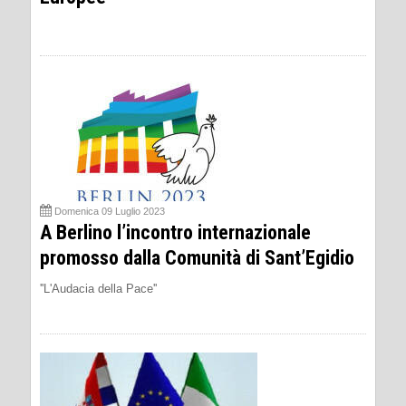
Domenica 09 Luglio 2023
A Berlino l’incontro internazionale
promosso dalla Comunità di Sant’Egidio
''L'Audacia della Pace''