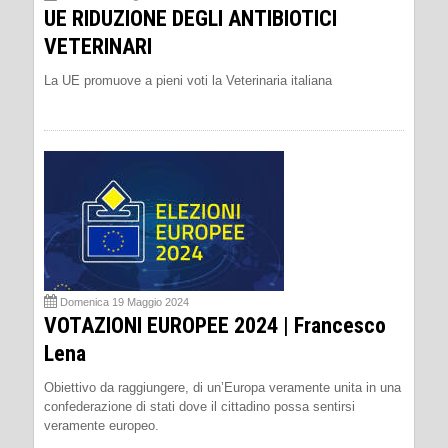
UE RIDUZIONE DEGLI ANTIBIOTICI
VETERINARI
La UE promuove a pieni voti la Veterinaria italiana
Domenica 19 Maggio 2024
VOTAZIONI EUROPEE 2024 | Francesco
Lena
Obiettivo da raggiungere, di un’Europa veramente unita in una
confederazione di stati dove il cittadino possa sentirsi
veramente europeo.