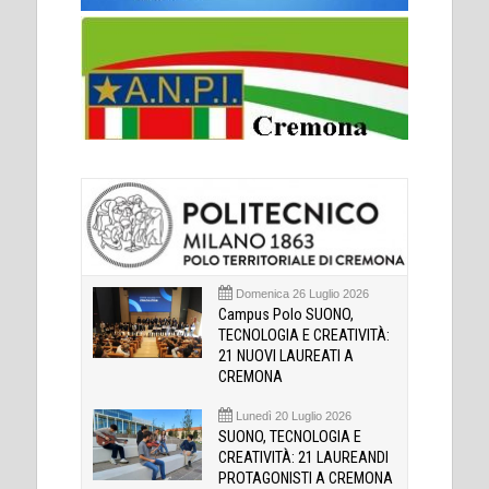
Domenica 26 Luglio 2026
Campus Polo SUONO,
TECNOLOGIA E CREATIVITÀ:
21 NUOVI LAUREATI A
CREMONA
Lunedì 20 Luglio 2026
SUONO, TECNOLOGIA E
CREATIVITÀ: 21 LAUREANDI
PROTAGONISTI A CREMONA