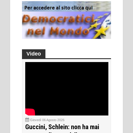
Video
Giovedì 06 Agosto 2026
Guccini, Schlein: non ha mai