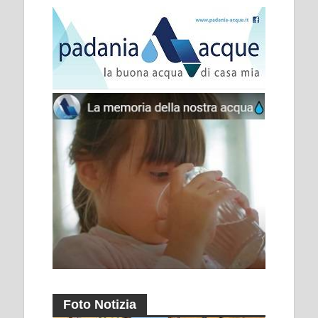
Foto Notizia