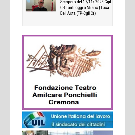
Sciopero del 17/11/ 2023 Cgil
CR Tanti oggi a Milano | Luca
Dell’Asta (FP-Cgil Cr)