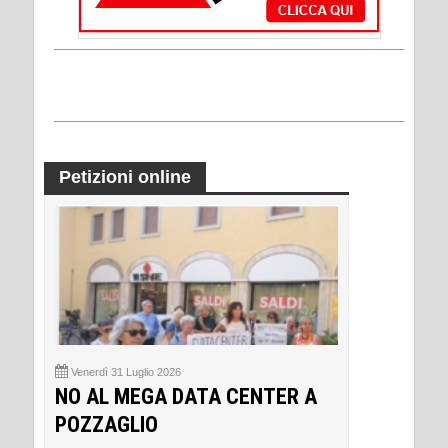
Petizioni online
Venerdì 31 Luglio 2026
NO AL MEGA DATA CENTER A
POZZAGLIO