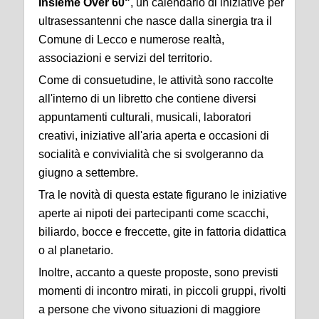
Insieme Over 60"
, un calendario di iniziative per
ultrasessantenni che nasce dalla sinergia tra il
Comune di Lecco e numerose realtà,
associazioni e servizi del territorio.
Come di consuetudine, le attività sono raccolte
all'interno di un libretto che contiene diversi
appuntamenti culturali, musicali, laboratori
creativi, iniziative all'aria aperta e occasioni di
socialità e convivialità che si svolgeranno da
giugno a settembre.
Tra le novità di questa estate figurano le iniziative
aperte ai nipoti dei partecipanti come scacchi,
biliardo, bocce e freccette, gite in fattoria didattica
o al planetario.
Inoltre, accanto a queste proposte, sono previsti
momenti di incontro mirati, in piccoli gruppi, rivolti
a persone che vivono situazioni di maggiore