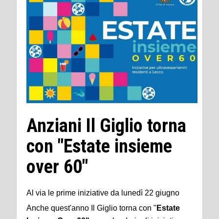
Anziani Il Giglio torna
con "Estate insieme
over 60"
Al via le prime iniziative da lunedì 22 giugno
Anche quest'anno Il Giglio torna con "
Estate