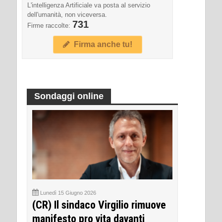
L'intelligenza Artificiale va posta al servizio
dell'umanità, non viceversa.
731
Firme raccolte:
Firma anche tu!
Sondaggi online
Lunedì 15 Giugno 2026
(CR) Il sindaco Virgilio rimuove
manifesto pro vita davanti