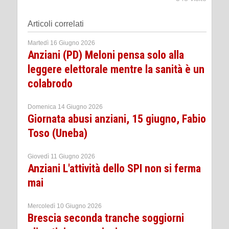
Articoli correlati
Martedì 16 Giugno 2026
Anziani (PD) Meloni pensa solo alla
leggere elettorale mentre la sanità è un
colabrodo
Domenica 14 Giugno 2026
Giornata abusi anziani, 15 giugno, Fabio
Toso (Uneba)
Giovedì 11 Giugno 2026
Anziani L'attività dello SPI non si ferma
mai
Mercoledì 10 Giugno 2026
Brescia seconda tranche soggiorni