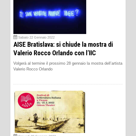
Sabato 22 Gennaio 2022
AISE Bratislava: si chiude la mostra di
Valerio Rocco Orlando con l’IIC
Volgerà al termine il prossimo 28 gennaio la mostra dell’artista
Valerio Rocco Orlando