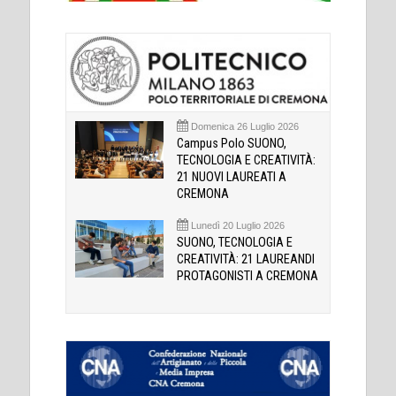
Domenica 26 Luglio 2026
Campus Polo SUONO,
TECNOLOGIA E CREATIVITÀ:
21 NUOVI LAUREATI A
CREMONA
Lunedì 20 Luglio 2026
SUONO, TECNOLOGIA E
CREATIVITÀ: 21 LAUREANDI
PROTAGONISTI A CREMONA