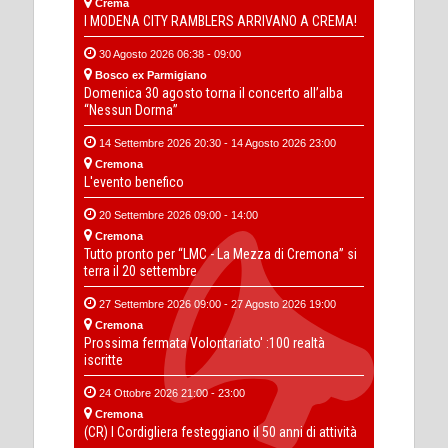
Crema
I MODENA CITY RAMBLERS ARRIVANO A CREMA!
30 Agosto 2026 06:38 - 09:00
Bosco ex Parmigiano
Domenica 30 agosto torna il concerto all’alba
“Nessun Dorma”
14 Settembre 2026 20:30 - 14 Agosto 2026 23:00
Cremona
L'evento benefico
20 Settembre 2026 09:00 - 14:00
Cremona
Tutto pronto per “LMC - La Mezza di Cremona” si
terra il 20 settembre
27 Settembre 2026 09:00 - 27 Agosto 2026 19:00
Cremona
Prossima fermata Volontariato' :100 realtà
iscritte
24 Ottobre 2026 21:00 - 23:00
Cremona
(CR) I Cordigliera festeggiano il 50 anni di attività