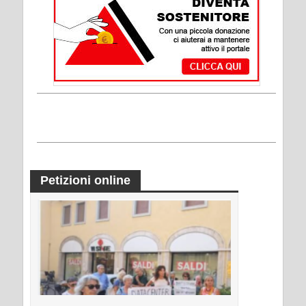
Petizioni online