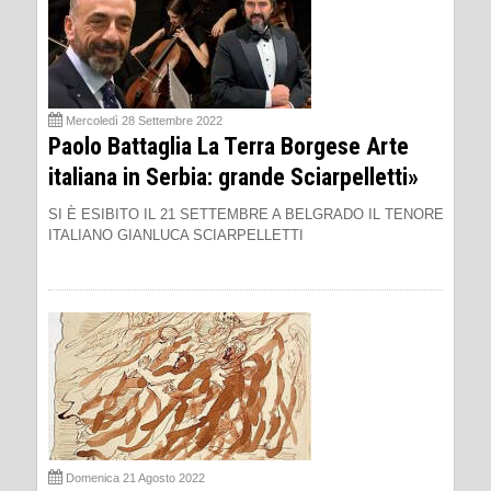
Mercoledì 28 Settembre 2022
Paolo Battaglia La Terra Borgese Arte
italiana in Serbia: grande Sciarpelletti»
SI È ESIBITO IL 21 SETTEMBRE A BELGRADO IL TENORE
ITALIANO GIANLUCA SCIARPELLETTI
Domenica 21 Agosto 2022