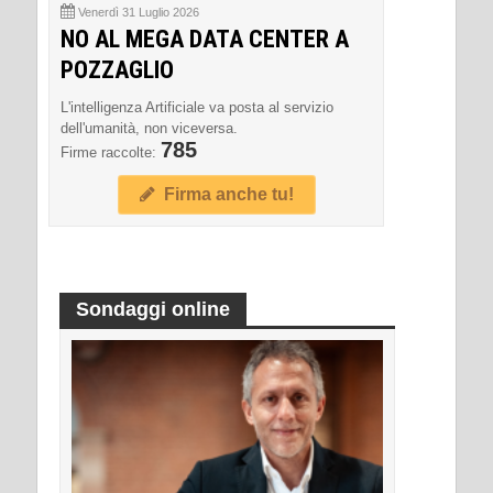
Venerdì 31 Luglio 2026
NO AL MEGA DATA CENTER A
POZZAGLIO
L'intelligenza Artificiale va posta al servizio
dell'umanità, non viceversa.
785
Firme raccolte:
Firma anche tu!
Sondaggi online