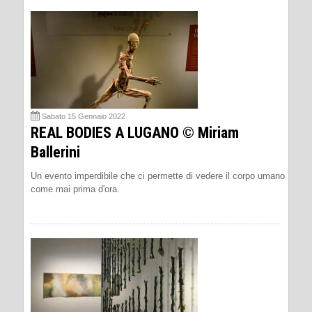
Sabato 15 Gennaio 2022
REAL BODIES A LUGANO © Miriam
Ballerini
Un evento imperdibile che ci permette di vedere il corpo umano
come mai prima d'ora.