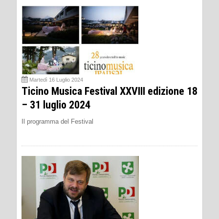
Martedì 16 Luglio 2024
Ticino Musica Festival XXVIII edizione 18
– 31 luglio 2024
Il programma del Festival