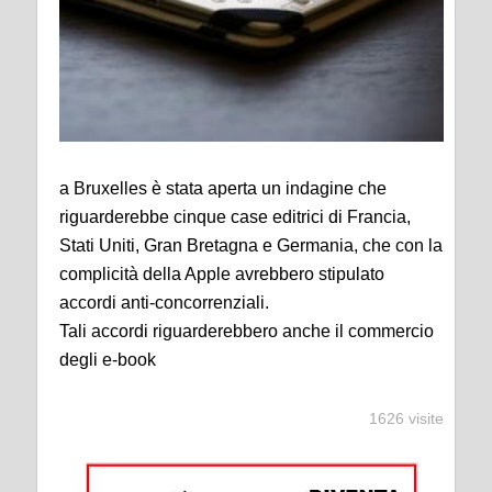
a Bruxelles è stata aperta un indagine che
riguarderebbe cinque case editrici di Francia,
Stati Uniti, Gran Bretagna e Germania, che con la
complicità della Apple avrebbero stipulato
accordi anti-concorrenziali.
Tali accordi riguarderebbero anche il commercio
degli e-book
1626 visite