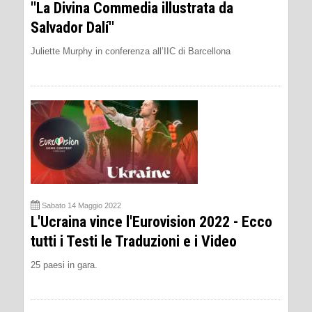
''La Divina Commedia illustrata da
Salvador Dalí''
Juliette Murphy in conferenza all’IIC di Barcellona
Sabato 14 Maggio 2022
L'Ucraina vince l'Eurovision 2022 - Ecco
tutti i Testi le Traduzioni e i Video
25 paesi in gara.