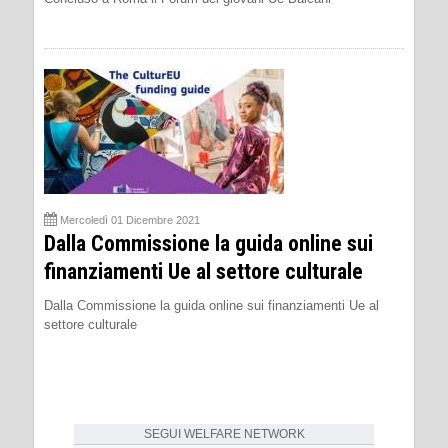
Mercoledì 01 Dicembre 2021
Dalla Commissione la guida online sui
finanziamenti Ue al settore culturale
Dalla Commissione la guida online sui finanziamenti Ue al
settore culturale
SEGUI
WELFARE NETWORK