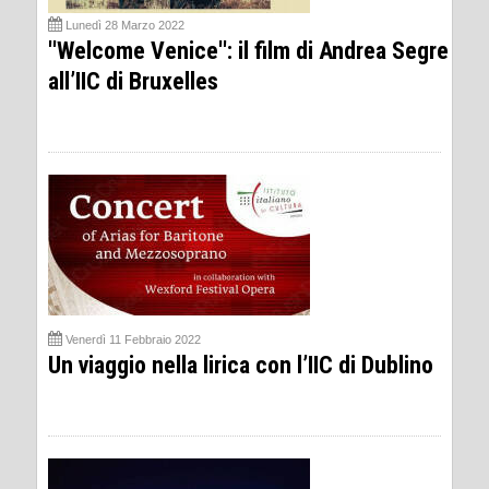
Lunedì 28 Marzo 2022
''Welcome Venice'': il film di Andrea Segre
all’IIC di Bruxelles
Venerdì 11 Febbraio 2022
Un viaggio nella lirica con l’IIC di Dublino