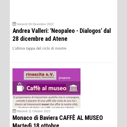
Venerdì 09 Dicembre 2022
Andrea Valleri: 'Neopaleo - Dialogos' dal
28 dicembre ad Atene
L'ultima tappa del ciclo di mostre
Martedì 11 Ottobre 2022
Monaco di Baviera CAFFÈ AL MUSEO
Martedì 18 ottobre