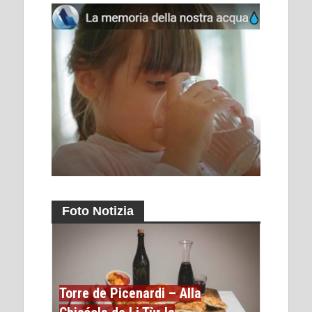
Foto Notizia
Torre de Picenardi – Alla