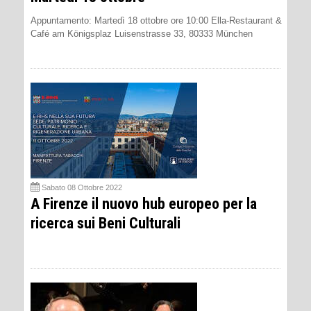
Appuntamento: Martedì 18 ottobre ore 10:00 Ella-Restaurant &
Café am Königsplaz Luisenstrasse 33, 80333 München
Sabato 08 Ottobre 2022
A Firenze il nuovo hub europeo per la
ricerca sui Beni Culturali