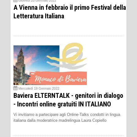
Giovedì 20 Gennaio 2022
A Vienna in febbraio il primo Festival della
Letteratura Italiana
Mercoledì 19 Gennaio 2022
Baviera ELTERNTALK - genitori in dialogo
- Incontri online gratuiti IN ITALIANO
Vi invitiamo a partecipare agli Online-Talks condotti in lingua
italiana dalla moderatrice madrelingua Laura Copiello