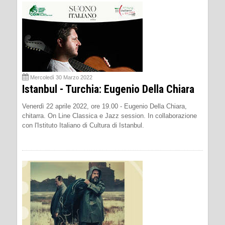
Mercoledì 30 Marzo 2022
Istanbul - Turchia: Eugenio Della Chiara
Venerdì 22 aprile 2022, ore 19.00 - Eugenio Della Chiara,
chitarra. On Line Classica e Jazz session. In collaborazione
con l'Istituto Italiano di Cultura di Istanbul.