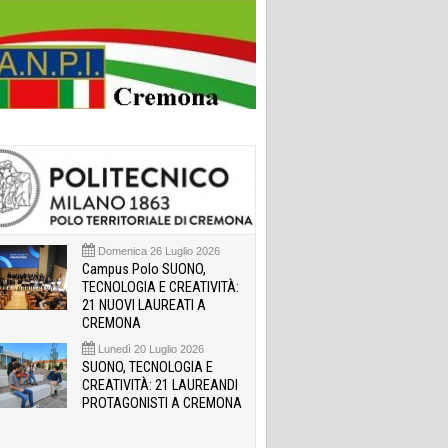
Domenica 26 Luglio 2026
Campus Polo SUONO,
TECNOLOGIA E CREATIVITÀ:
21 NUOVI LAUREATI A
CREMONA
Lunedì 20 Luglio 2026
SUONO, TECNOLOGIA E
CREATIVITÀ: 21 LAUREANDI
PROTAGONISTI A CREMONA