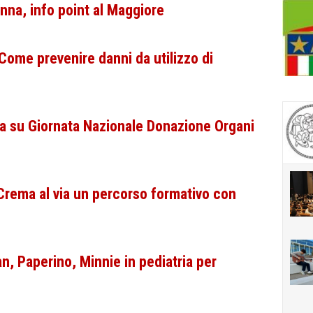
na, info point al Maggiore
Come prevenire danni da utilizzo di
 su Giornata Nazionale Donazione Organi
 Crema al via un percorso formativo con
, Paperino, Minnie in pediatria per