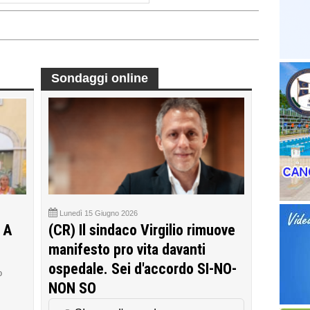
Sondaggi online
Lunedì 15 Giugno 2026
 A
(CR) Il sindaco Virgilio rimuove
manifesto pro vita davanti
ospedale. Sei d'accordo SI-NO-
o
NON SO