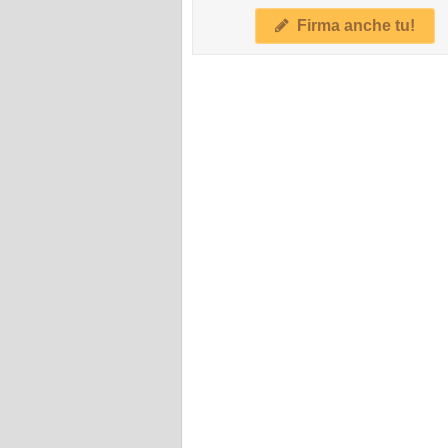
Firma anche tu!