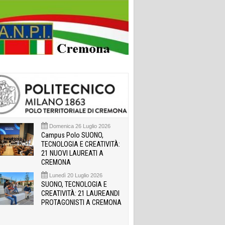
Domenica 26 Luglio 2026
Campus Polo SUONO,
TECNOLOGIA E CREATIVITÀ:
21 NUOVI LAUREATI A
CREMONA
Lunedì 20 Luglio 2026
SUONO, TECNOLOGIA E
CREATIVITÀ: 21 LAUREANDI
PROTAGONISTI A CREMONA