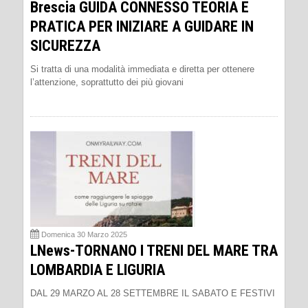
Brescia GUIDA CONNESSO TEORIA E
PRATICA PER INIZIARE A GUIDARE IN
SICUREZZA
Si tratta di una modalità immediata e diretta per ottenere
l’attenzione, soprattutto dei più giovani
Domenica 30 Marzo 2025
LNews-TORNANO I TRENI DEL MARE TRA
LOMBARDIA E LIGURIA
DAL 29 MARZO AL 28 SETTEMBRE IL SABATO E FESTIVI