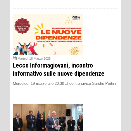
Martedì 18 Marzo 2025
Lecco Informagiovani, incontro
informativo sulle nuove dipendenze
Mercoledì 19 marzo alle 20.30 al centro civico Sandro Pertini