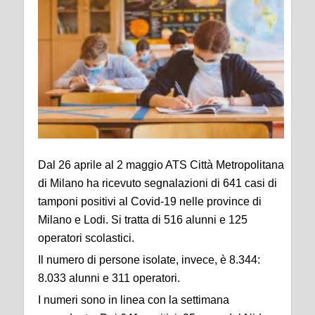
Dal 26 aprile al 2 maggio ATS Città Metropolitana
di Milano ha ricevuto segnalazioni di 641 casi di
tamponi positivi al Covid-19 nelle province di
Milano e Lodi. Si tratta di 516 alunni e 125
operatori scolastici.
Il numero di persone isolate, invece, è 8.344:
8.033 alunni e 311 operatori.
I numeri sono in linea con la settimana