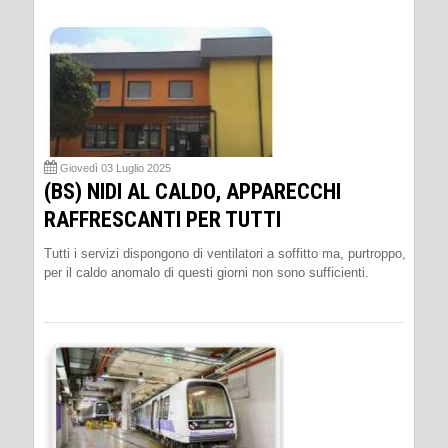
Giovedì 03 Luglio 2025
(BS) NIDI AL CALDO, APPARECCHI
RAFFRESCANTI PER TUTTI
Tutti i servizi dispongono di ventilatori a soffitto ma, purtroppo,
per il caldo anomalo di questi giorni non sono sufficienti.