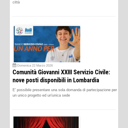
città
Domenica 22 Marzo 2026
Comunità Giovanni XXIII Servizio Civile:
nove posti disponibili in Lombardia
E' possibile presentare una sola domanda di partecipazione per
un unico progetto ed un'unica sede