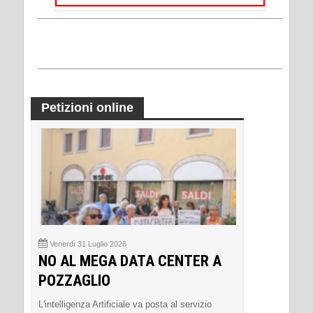
Petizioni online
Venerdì 31 Luglio 2026
NO AL MEGA DATA CENTER A
POZZAGLIO
L'intelligenza Artificiale va posta al servizio