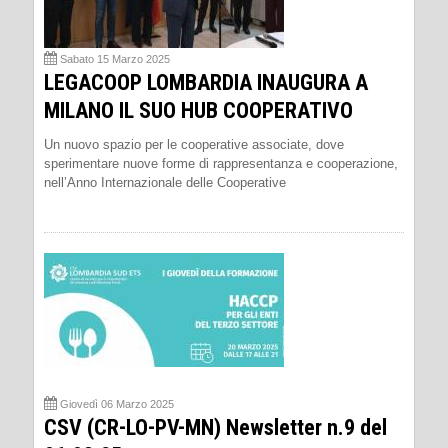
Sabato 15 Marzo 2025
LEGACOOP LOMBARDIA INAUGURA A
MILANO IL SUO HUB COOPERATIVO
Un nuovo spazio per le cooperative associate, dove
sperimentare nuove forme di rappresentanza e cooperazione,
nell’Anno Internazionale delle Cooperative
Giovedì 06 Marzo 2025
CSV (CR-LO-PV-MN) Newsletter n.9 del