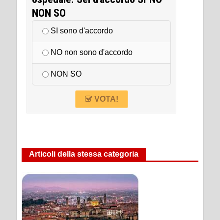
NON SO
SI sono d'accordo
NO non sono d'accordo
NON SO
VOTA!
Articoli della stessa categoria