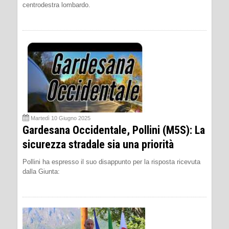
centrodestra lombardo.
Martedì 10 Giugno 2025
Gardesana Occidentale, Pollini (M5S): La
sicurezza stradale sia una priorità
Pollini ha espresso il suo disappunto per la risposta ricevuta
dalla Giunta: