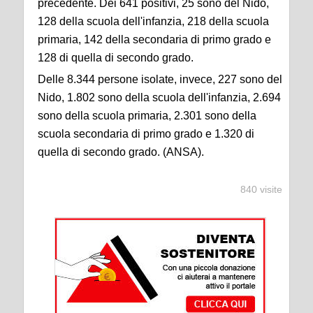
precedente. Dei 641 positivi, 25 sono del Nido,
128 della scuola dell'infanzia, 218 della scuola
primaria, 142 della secondaria di primo grado e
128 di quella di secondo grado.
Delle 8.344 persone isolate, invece, 227 sono del
Nido, 1.802 sono della scuola dell'infanzia, 2.694
sono della scuola primaria, 2.301 sono della
scuola secondaria di primo grado e 1.320 di
quella di secondo grado. (ANSA).
840 visite