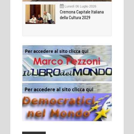
Lunedì 06 Luglio 2026
Cremona Capitale Italiana
della Cultura 2029