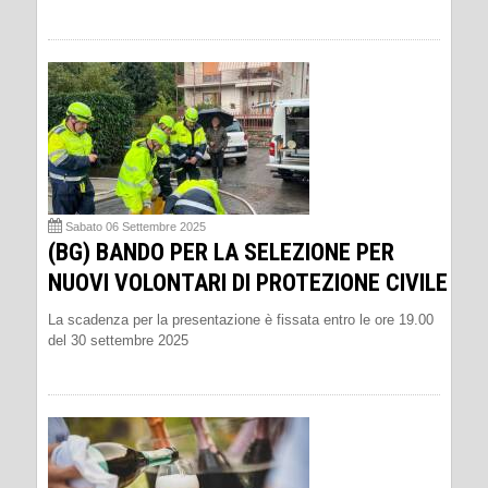
Sabato 06 Settembre 2025
(BG) BANDO PER LA SELEZIONE PER
NUOVI VOLONTARI DI PROTEZIONE CIVILE
La scadenza per la presentazione è fissata entro le ore 19.00
del 30 settembre 2025