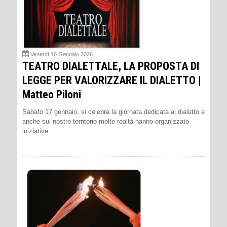
Venerdì 16 Gennaio 2026
TEATRO DIALETTALE, LA PROPOSTA DI
LEGGE PER VALORIZZARE IL DIALETTO |
Matteo Piloni
Sabato 17 gennaio, si celebra la giornata dedicata al dialetto e
anche sul nostro territorio molte realtà hanno organizzato
iniziative