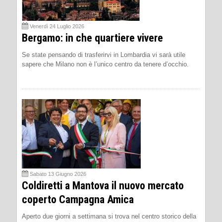
Venerdì 24 Luglio 2026
Bergamo: in che quartiere vivere
Se state pensando di trasferirvi in Lombardia vi sarà utile
sapere che Milano non è l’unico centro da tenere d’occhio.
Sabato 13 Giugno 2026
Coldiretti a Mantova il nuovo mercato
coperto Campagna Amica
Aperto due giorni a settimana si trova nel centro storico della