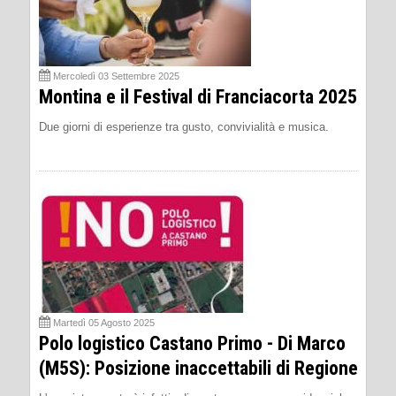
Mercoledì 03 Settembre 2025
Montina e il Festival di Franciacorta 2025
Due giorni di esperienze tra gusto, convivialità e musica.
Martedì 05 Agosto 2025
Polo logistico Castano Primo - Di Marco
(M5S): Posizione inaccettabili di Regione