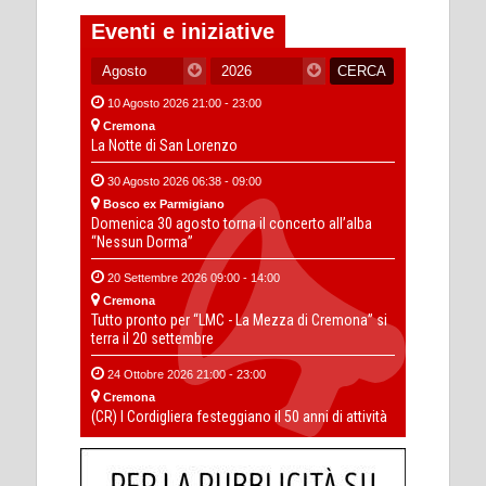
Eventi e iniziative
10 Agosto 2026 21:00 - 23:00
Cremona
La Notte di San Lorenzo
30 Agosto 2026 06:38 - 09:00
Bosco ex Parmigiano
Domenica 30 agosto torna il concerto all’alba
“Nessun Dorma”
20 Settembre 2026 09:00 - 14:00
Cremona
Tutto pronto per “LMC - La Mezza di Cremona” si
terra il 20 settembre
24 Ottobre 2026 21:00 - 23:00
Cremona
(CR) I Cordigliera festeggiano il 50 anni di attività