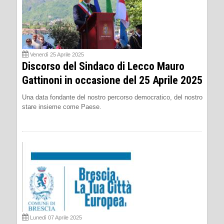
Venerdì 25 Aprile 2025
Discorso del Sindaco di Lecco Mauro
Gattinoni in occasione del 25 Aprile 2025
Una data fondante del nostro percorso democratico, del nostro
stare insieme come Paese.
Lunedì 07 Aprile 2025