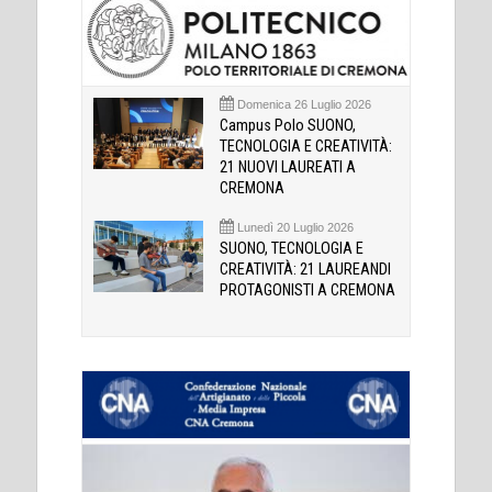
Domenica 26 Luglio 2026
Campus Polo SUONO,
TECNOLOGIA E CREATIVITÀ:
21 NUOVI LAUREATI A
CREMONA
Lunedì 20 Luglio 2026
SUONO, TECNOLOGIA E
CREATIVITÀ: 21 LAUREANDI
PROTAGONISTI A CREMONA