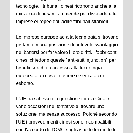
tecnologie. I tribunali cinesi ricorrono anche alla
minaccia di pesanti ammende per dissuadere le
imprese europee dall'adire tribunali stranieri.
Le imprese europee ad alta tecnologia si trovano
pertanto in una posizione di notevole svantaggio
nel battersi per far valere i loro diritti. I fabbricanti
cinesi chiedono queste "anti-suit injunction" per
beneficiare di un accesso alla tecnologia
europea a un costo inferiore o senza alcun
esborso.
L'UE ha sollevato la questione con la Cina in
varie occasioni nel tentativo di trovare una
soluzione, ma senza successo. Poiché secondo
l'UE i provvedimenti cinesi sono incompatibili
con l'accordo dell'OMC sugli aspetti dei diritti di