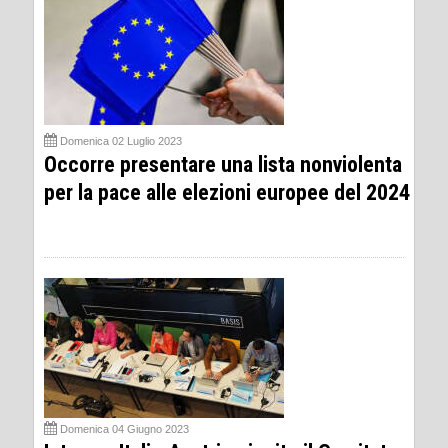
Domenica 02 Luglio 2023
Occorre presentare una lista nonviolenta
per la pace alle elezioni europee del 2024
Domenica 04 Giugno 2023