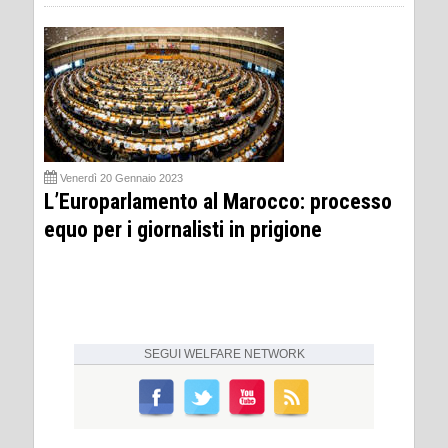
Venerdì 20 Gennaio 2023
L’Europarlamento al Marocco: processo
equo per i giornalisti in prigione
SEGUI
WELFARE NETWORK