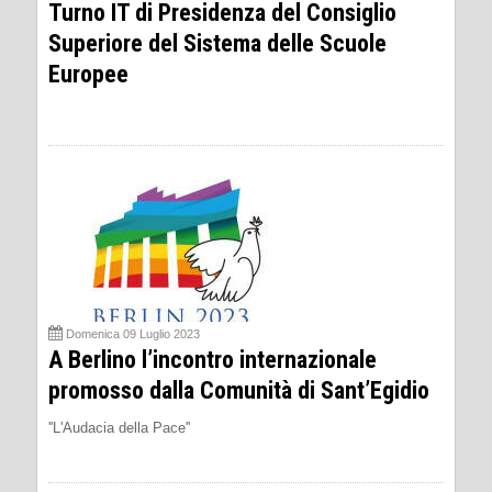
Turno IT di Presidenza del Consiglio
Superiore del Sistema delle Scuole
Europee
Domenica 09 Luglio 2023
A Berlino l’incontro internazionale
promosso dalla Comunità di Sant’Egidio
''L'Audacia della Pace''