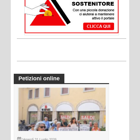
Petizioni online
Venerdì 31 Luglio 2026