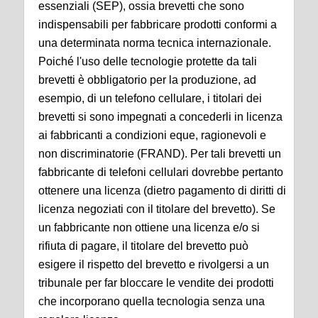
essenziali (SEP), ossia brevetti che sono
indispensabili per fabbricare prodotti conformi a
una determinata norma tecnica internazionale.
Poiché l'uso delle tecnologie protette da tali
brevetti è obbligatorio per la produzione, ad
esempio, di un telefono cellulare, i titolari dei
brevetti si sono impegnati a concederli in licenza
ai fabbricanti a condizioni eque, ragionevoli e
non discriminatorie (FRAND). Per tali brevetti un
fabbricante di telefoni cellulari dovrebbe pertanto
ottenere una licenza (dietro pagamento di diritti di
licenza negoziati con il titolare del brevetto). Se
un fabbricante non ottiene una licenza e/o si
rifiuta di pagare, il titolare del brevetto può
esigere il rispetto del brevetto e rivolgersi a un
tribunale per far bloccare le vendite dei prodotti
che incorporano quella tecnologia senza una