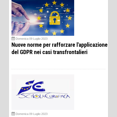
Domenica 09 Luglio 2023
Nuove norme per rafforzare l'applicazione
del GDPR nei casi transfrontalieri
Domenica 09 Luglio 2023