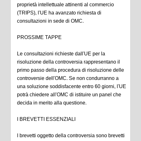
proprietà intellettuale attinenti al commercio
(TRIPS), l'UE ha avanzato richiesta di
consultazioni in sede di OMC.
PROSSIME TAPPE
Le consultazioni richieste dall'UE per la
risoluzione della controversia rappresentano il
primo passo della procedura di risoluzione delle
controversie dell'OMC. Se non condurranno a
una soluzione soddisfacente entro 60 giorni, l'UE
potrà chiedere all'OMC di istituire un panel che
decida in merito alla questione.
I BREVETTI ESSENZIALI
I brevetti oggetto della controversia sono brevetti