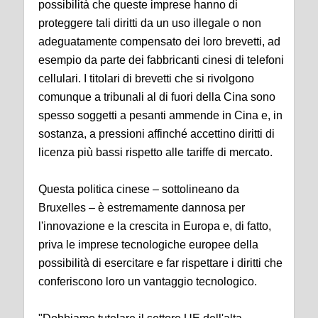
possibilità che queste imprese hanno di
proteggere tali diritti da un uso illegale o non
adeguatamente compensato dei loro brevetti, ad
esempio da parte dei fabbricanti cinesi di telefoni
cellulari. I titolari di brevetti che si rivolgono
comunque a tribunali al di fuori della Cina sono
spesso soggetti a pesanti ammende in Cina e, in
sostanza, a pressioni affinché accettino diritti di
licenza più bassi rispetto alle tariffe di mercato.
Questa politica cinese – sottolineano da
Bruxelles – è estremamente dannosa per
l'innovazione e la crescita in Europa e, di fatto,
priva le imprese tecnologiche europee della
possibilità di esercitare e far rispettare i diritti che
conferiscono loro un vantaggio tecnologico.