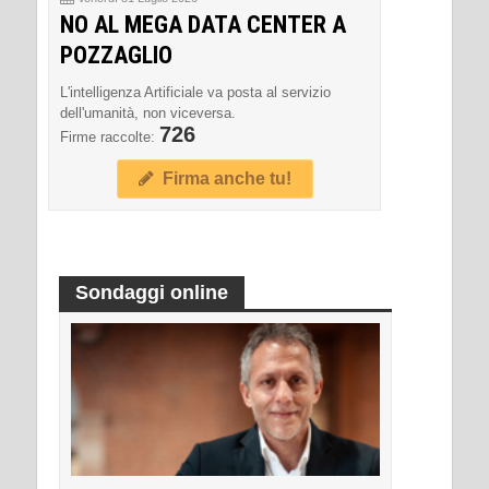
NO AL MEGA DATA CENTER A
POZZAGLIO
L'intelligenza Artificiale va posta al servizio
dell'umanità, non viceversa.
726
Firme raccolte:
Firma anche tu!
Sondaggi online