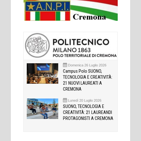
Domenica 26 Luglio 2026
Campus Polo SUONO,
TECNOLOGIA E CREATIVITÀ:
21 NUOVI LAUREATI A
CREMONA
Lunedì 20 Luglio 2026
SUONO, TECNOLOGIA E
CREATIVITÀ: 21 LAUREANDI
PROTAGONISTI A CREMONA