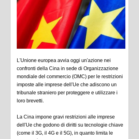
L'Unione europea avvia oggi un'azione nei
confronti della Cina in sede di Organizzazione
mondiale del commercio (OMC) per le restrizioni
imposte alle imprese dell'Ue che adiscono un
tribunale straniero per proteggere e utilizzare i
loro brevetti.
La Cina impone gravi restrizioni alle imprese
dell'Ue che godono di diritti su tecnologie chiave
(come il 3G, il 4G e il 5G), in quanto limita le