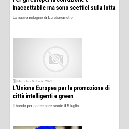
inaccettabile ma sono scettici sulla lotta
La nuova indagine di Eurobarometro
Mercoledì 05 Luglio 2023
L’Unione Europea per la promozione di
città intelligenti e green
Il bando per partecipare scade il 5 luglio