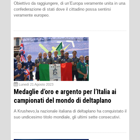
Obiettivo da raggiungere, di un’Europa veramente unita in una
confederazione di stati dove il cittadino possa sentirsi
veramente europeo.
Lunedì 21 Agosto 2023
Medaglie d’oro e argento per l’Italia ai
campionati del mondo di deltaplano
A Krushevo,la nazionale italiana di deltaplano ha conquistato il
suo undicesimo titolo mondiale, gli ultimi sette consecutivi.