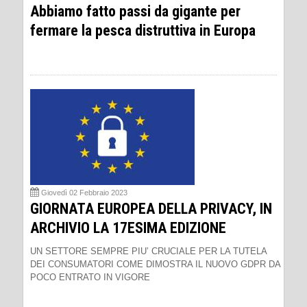
Abbiamo fatto passi da gigante per
fermare la pesca distruttiva in Europa
Giovedì 02 Febbraio 2023
GIORNATA EUROPEA DELLA PRIVACY, IN
ARCHIVIO LA 17ESIMA EDIZIONE
UN SETTORE SEMPRE PIU’ CRUCIALE PER LA TUTELA
DEI CONSUMATORI COME DIMOSTRA IL NUOVO GDPR DA
POCO ENTRATO IN VIGORE