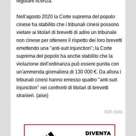
regolare licenza.
Nell'agosto 2020 la Corte suprema del popolo
cinese ha stabilito che i tribunali cinesi possono
vietare ai titolari di brevetti di adire un tribunale
non cinese per ottenere il rispetto dei loro brevetti
emettendo una "anti-suit injunction"; la Corte
suprema del popolo ha anche stabilito che la
violazione dell'ordinanza può essere punita con
un'ammenda giornaliera di 130 000 €. Da allora i
tribunali cinesi hanno emesso quattro "anti-suit
injunction" nei confronti di titolari di brevetti
stranieri. (aise)
839 visite