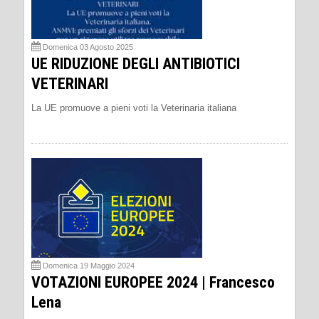
Domenica 03 Agosto 2025
UE RIDUZIONE DEGLI ANTIBIOTICI
VETERINARI
La UE promuove a pieni voti la Veterinaria italiana
Domenica 19 Maggio 2024
VOTAZIONI EUROPEE 2024 | Francesco
Lena