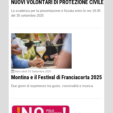
NUOVI VOLONTARI DI PROTEZIONE CIVILE
La scadenza per la presentazione è fissata entro le ore 19.00
del 30 settembre 2025
Mercoledì 03 Settembre 2025
Montina e il Festival di Franciacorta 2025
Due giorni di esperienze tra gusto, convivialità e musica.