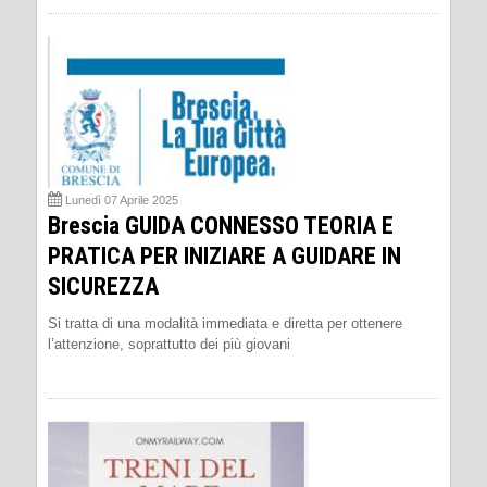
Lunedì 07 Aprile 2025
Brescia GUIDA CONNESSO TEORIA E
PRATICA PER INIZIARE A GUIDARE IN
SICUREZZA
Si tratta di una modalità immediata e diretta per ottenere
l’attenzione, soprattutto dei più giovani