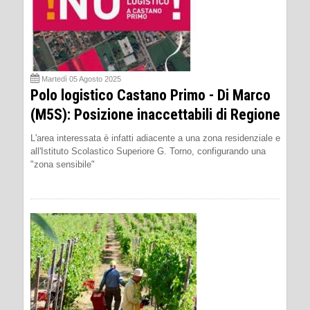
Martedì 05 Agosto 2025
Polo logistico Castano Primo - Di Marco
(M5S): Posizione inaccettabili di Regione
L'area interessata è infatti adiacente a una zona residenziale e
all'Istituto Scolastico Superiore G. Torno, configurando una
"zona sensibile"