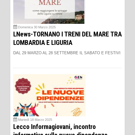
Domenica 30 Marzo 2025
LNews-TORNANO I TRENI DEL MARE TRA
LOMBARDIA E LIGURIA
DAL 29 MARZO AL 28 SETTEMBRE IL SABATO E FESTIVI
Martedì 18 Marzo 2025
Lecco Informagiovani, incontro