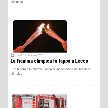
iniziative
Lunedì 12 Gennaio 2026
La Fiamma olimpica fa tappa a Lecco
Il 1° febbraio in piazza Garibaldi l'accensione del braciere
olimpico