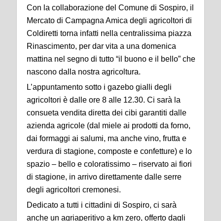
Con la collaborazione del Comune di Sospiro, il
Mercato di Campagna Amica degli agricoltori di
Coldiretti torna infatti nella centralissima piazza
Rinascimento, per dar vita a una domenica
mattina nel segno di tutto “il buono e il bello” che
nascono dalla nostra agricoltura.
L’appuntamento sotto i gazebo gialli degli
agricoltori è dalle ore 8 alle 12.30. Ci sarà la
consueta vendita diretta dei cibi garantiti dalle
azienda agricole (dal miele ai prodotti da forno,
dai formaggi ai salumi, ma anche vino, frutta e
verdura di stagione, composte e confetture) e lo
spazio – bello e coloratissimo – riservato ai fiori
di stagione, in arrivo direttamente dalle serre
degli agricoltori cremonesi.
Dedicato a tutti i cittadini di Sospiro, ci sarà
anche un agriaperitivo a km zero, offerto dagli