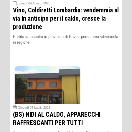
Lunedì 04 Agosto 2025
Vino, Coldiretti Lombardia: vendemmia al
via In anticipo per il caldo, cresce la
produzione
Partita la raccolta in provincia di Pavia, prima area vitivinicola
in regione
Giovedì 03 Luglio 2025
(BS) NIDI AL CALDO, APPARECCHI
RAFFRESCANTI PER TUTTI