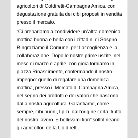
agricoltori di Coldiretti-Campagna Amica, con
degustazione gratuita dei cibi proposti in vendita
presso il mercato.
“Ci prepariamo a condividere un’altra domenica
mattina buona e bella con i cittadini di Sospiro.
Ringraziamo il Comune, per l’accoglienza e la
collaborazione. Dopo le nostre prime uscite, nel
mese di marzo e aprile, con gioia torniamo in
piazza Rinascimento, confermando il nostro
impegno: quello di regalare una domenica
mattina, presso il Mercato di Campagna Amica,
nel segno dei prodotti e dei valori che nascono
dalla nostra agricoltura. Garantiamo, come
sempre, cibi buoni, tipici, dall’origine certa, frutto
del nostro lavoro. E bellissimi fiori” sottolineano
gli agricoltori della Coldiretti.