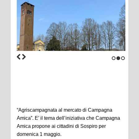
1
2
3
“Agriscampagnata al mercato di Campagna
Amica”. E’ il tema dell’iniziativa che Campagna
Amica propone ai cittadini di Sospiro per
domenica 1 maggio.