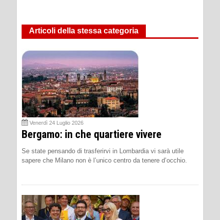
Articoli della stessa categoria
Venerdì 24 Luglio 2026
Bergamo: in che quartiere vivere
Se state pensando di trasferirvi in Lombardia vi sarà utile
sapere che Milano non è l’unico centro da tenere d’occhio.