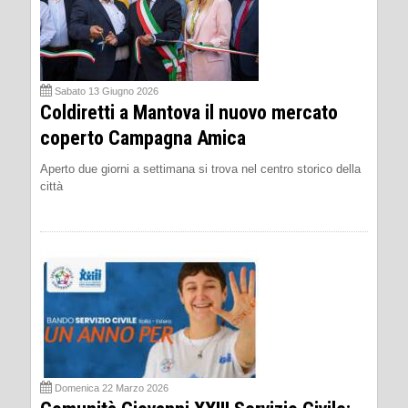
Sabato 13 Giugno 2026
Coldiretti a Mantova il nuovo mercato
coperto Campagna Amica
Aperto due giorni a settimana si trova nel centro storico della
città
Domenica 22 Marzo 2026