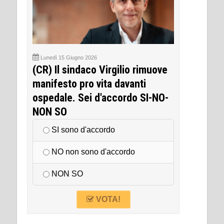
Lunedì 15 Giugno 2026
(CR) Il sindaco Virgilio rimuove
manifesto pro vita davanti
ospedale. Sei d'accordo SI-NO-
NON SO
SI sono d'accordo
NO non sono d'accordo
NON SO
VOTA!