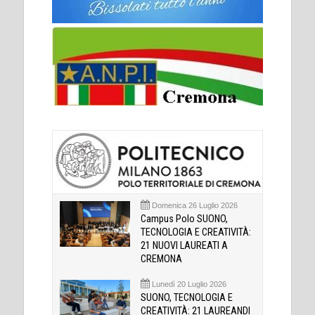
Domenica 26 Luglio 2026
Campus Polo SUONO,
TECNOLOGIA E CREATIVITÀ:
21 NUOVI LAUREATI A
CREMONA
Lunedì 20 Luglio 2026
SUONO, TECNOLOGIA E
CREATIVITÀ: 21 LAUREANDI