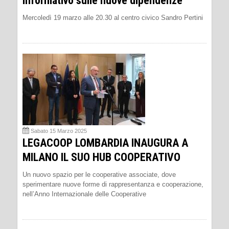
informativo sulle nuove dipendenze
Mercoledì 19 marzo alle 20.30 al centro civico Sandro Pertini
Sabato 15 Marzo 2025
LEGACOOP LOMBARDIA INAUGURA A
MILANO IL SUO HUB COOPERATIVO
Un nuovo spazio per le cooperative associate, dove
sperimentare nuove forme di rappresentanza e cooperazione,
nell’Anno Internazionale delle Cooperative