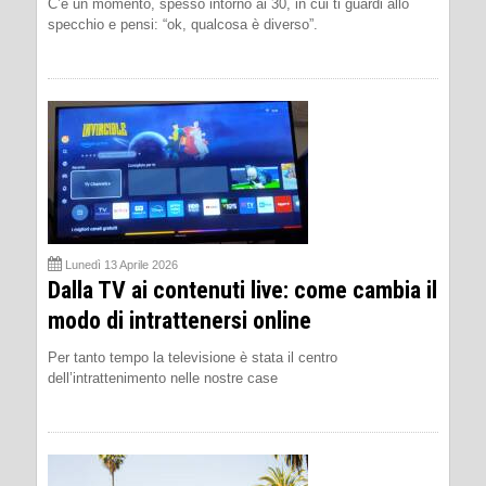
C’è un momento, spesso intorno ai 30, in cui ti guardi allo
specchio e pensi: “ok, qualcosa è diverso”.
Lunedì 13 Aprile 2026
Dalla TV ai contenuti live: come cambia il
modo di intrattenersi online
Per tanto tempo la televisione è stata il centro
dell’intrattenimento nelle nostre case