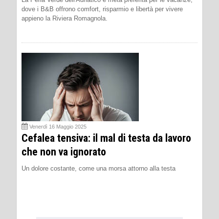
dove i B&B offrono comfort, risparmio e libertà per vivere
appieno la Riviera Romagnola.
Venerdì 16 Maggio 2025
Cefalea tensiva: il mal di testa da lavoro
che non va ignorato
Un dolore costante, come una morsa attorno alla testa