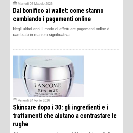
Martedì 05 Maggio 2026
Dal bonifico ai wallet: come stanno
cambiando i pagamenti online
Negli ultimi anni il modo di effettuare pagamenti online è
cambiato in maniera significativa.
Venerdì 24 Aprile 2026
Skincare dopo i 30: gli ingredienti e i
trattamenti che aiutano a contrastare le
rughe