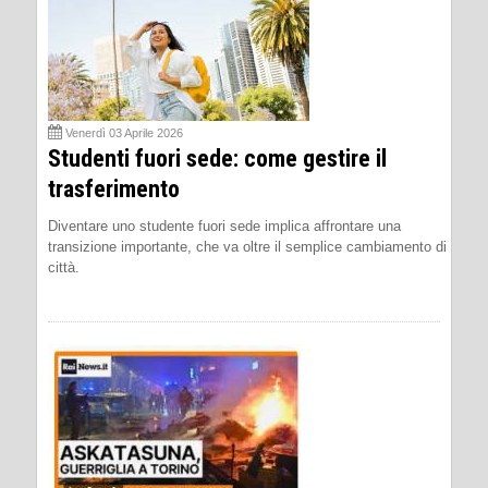
Venerdì 03 Aprile 2026
Studenti fuori sede: come gestire il
trasferimento
Diventare uno studente fuori sede implica affrontare una
transizione importante, che va oltre il semplice cambiamento di
città.