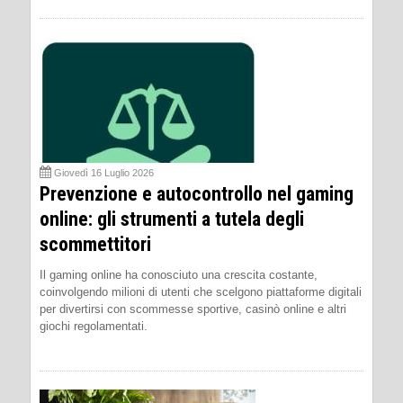
Giovedì 16 Luglio 2026
Prevenzione e autocontrollo nel gaming
online: gli strumenti a tutela degli
scommettitori
Il gaming online ha conosciuto una crescita costante,
coinvolgendo milioni di utenti che scelgono piattaforme digitali
per divertirsi con scommesse sportive, casinò online e altri
giochi regolamentati.