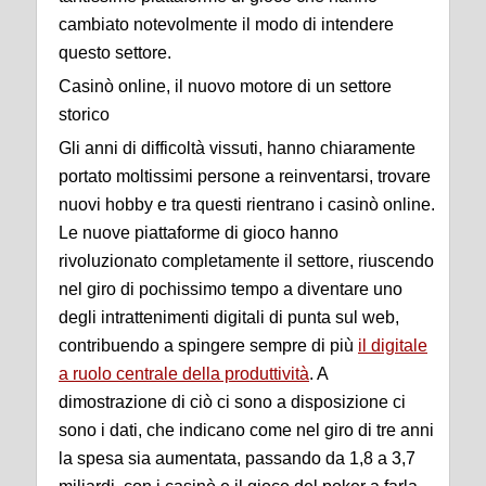
cambiato notevolmente il modo di intendere
questo settore.
Casinò online, il nuovo motore di un settore
storico
Gli anni di difficoltà vissuti, hanno chiaramente
portato moltissimi persone a reinventarsi, trovare
nuovi hobby e tra questi rientrano i casinò online.
Le nuove piattaforme di gioco hanno
rivoluzionato completamente il settore, riuscendo
nel giro di pochissimo tempo a diventare uno
degli intrattenimenti digitali di punta sul web,
contribuendo a spingere sempre di più
il digitale
a ruolo centrale della produttività
. A
dimostrazione di ciò ci sono a disposizione ci
sono i dati, che indicano come nel giro di tre anni
la spesa sia aumentata, passando da 1,8 a 3,7