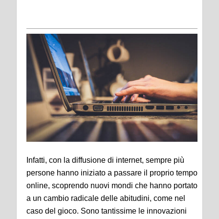
Infatti, con la diffusione di internet, sempre più
persone hanno iniziato a passare il proprio tempo
online, scoprendo nuovi mondi che hanno portato
a un cambio radicale delle abitudini, come nel
caso del gioco. Sono tantissime le innovazioni