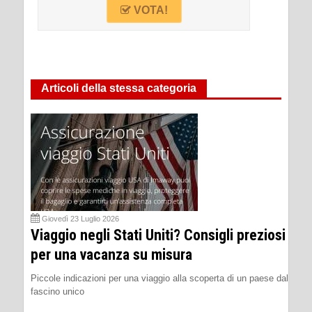
VOTA!
Articoli della stessa categoria
Giovedì 23 Luglio 2026
Viaggio negli Stati Uniti? Consigli preziosi
per una vacanza su misura
Piccole indicazioni per una viaggio alla scoperta di un paese dal
fascino unico