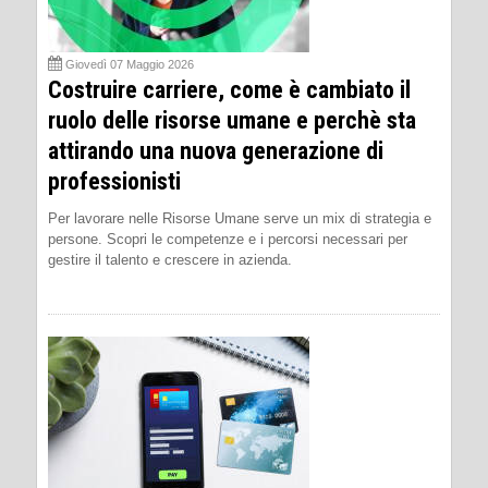
Giovedì 07 Maggio 2026
Costruire carriere, come è cambiato il
ruolo delle risorse umane e perchè sta
attirando una nuova generazione di
professionisti
Per lavorare nelle Risorse Umane serve un mix di strategia e
persone. Scopri le competenze e i percorsi necessari per
gestire il talento e crescere in azienda.