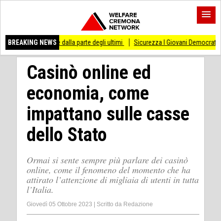
are dalla parte degli ultimi
BREAKING NEWS
Sicurezza I Giovani Democratici ribattono ai Giovani
Casinò online ed
economia, come
impattano sulle casse
dello Stato
Ormai si sente sempre più parlare dei casinò
online, come il fenomeno del momento che ha
attirato l’attenzione di migliaia di utenti in tutta
l’Italia.
Giovedì 05 Ottobre 2023
|
Scritto da
Redazione