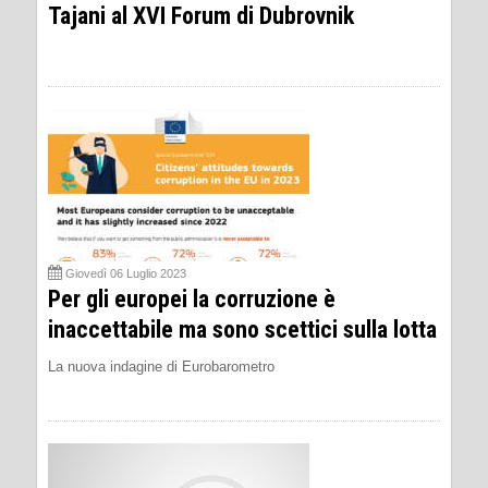
Tajani al XVI Forum di Dubrovnik
Giovedì 06 Luglio 2023
Per gli europei la corruzione è
inaccettabile ma sono scettici sulla lotta
La nuova indagine di Eurobarometro