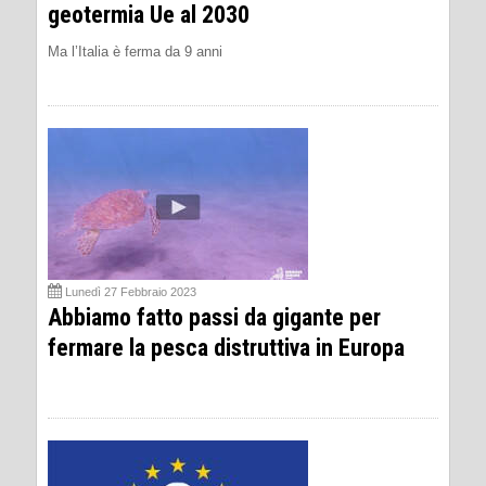
geotermia Ue al 2030
Ma l’Italia è ferma da 9 anni
Lunedì 27 Febbraio 2023
Abbiamo fatto passi da gigante per
fermare la pesca distruttiva in Europa