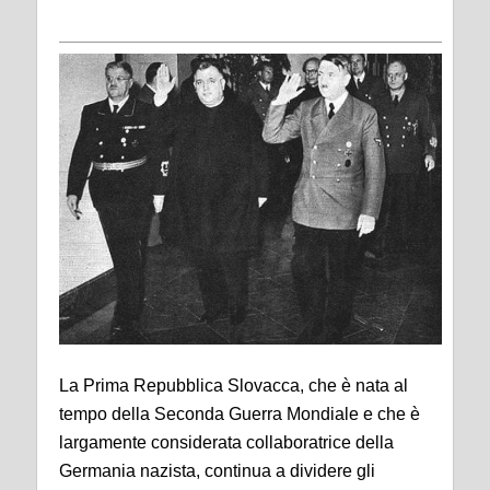
La Prima Repubblica Slovacca, che è nata al
tempo della Seconda Guerra Mondiale e che è
largamente considerata collaboratrice della
Germania nazista, continua a dividere gli