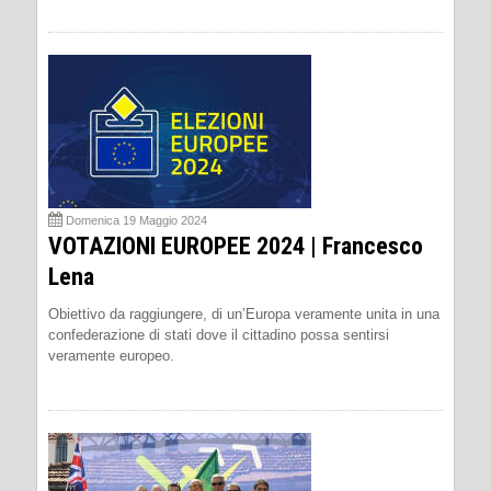
Domenica 19 Maggio 2024
VOTAZIONI EUROPEE 2024 | Francesco
Lena
Obiettivo da raggiungere, di un’Europa veramente unita in una
confederazione di stati dove il cittadino possa sentirsi
veramente europeo.