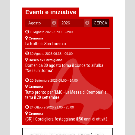
Eventi e iniziative
10 Agosto 2026 21:00 - 23:00
Cremona
La Notte di San Lorenzo
30 Agosto 2026 06:38 - 09:00
Bosco ex Parmigiano
Domenica 30 agosto torna il concerto all’alba
“Nessun Dorma”
20 Settembre 2026 09:00 - 14:00
Cremona
Tutto pronto per “LMC - La Mezza di Cremona” si
terra il 20 settembre
24 Ottobre 2026 21:00 - 23:00
Cremona
(CR) I Cordigliera festeggiano il 50 anni di attività