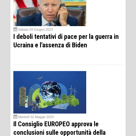
Sabato 03 Giugno 2023
I deboli tentativi di pace per la guerra in
Ucraina e l'assenza di Biden
Martedì 02 Maggio 2023
Il Consiglio EUROPEO approva le
conclusioni sulle opportunità della