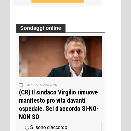
Sondaggi online
Lunedì 15 Giugno 2026
(CR) Il sindaco Virgilio rimuove
manifesto pro vita davanti
ospedale. Sei d'accordo SI-NO-
NON SO
SI sono d'accordo