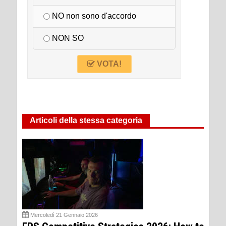
NO non sono d'accordo
NON SO
VOTA!
Articoli della stessa categoria
Mercoledì 21 Gennaio 2026