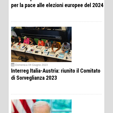
per la pace alle elezioni europee del 2024
Domenica 04 Giugno 2023
Interreg Italia-Austria: riunito il Comitato
di Sorveglianza 2023