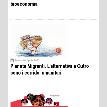
bioeconomia
Sabato 01 Aprile 2023
Pianeta Migranti. L'alternativa a Cutro
sono i corridoi umanitari