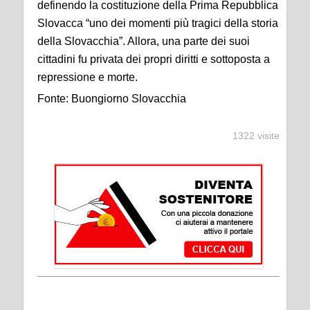
definendo la costituzione della Prima Repubblica
Slovacca “uno dei momenti più tragici della storia
della Slovacchia”. Allora, una parte dei suoi
cittadini fu privata dei propri diritti e sottoposta a
repressione e morte.
Fonte: Buongiorno Slovacchia
1322 visite