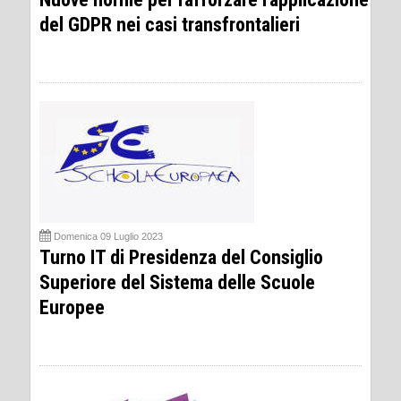
del GDPR nei casi transfrontalieri
Domenica 09 Luglio 2023
Turno IT di Presidenza del Consiglio
Superiore del Sistema delle Scuole
Europee