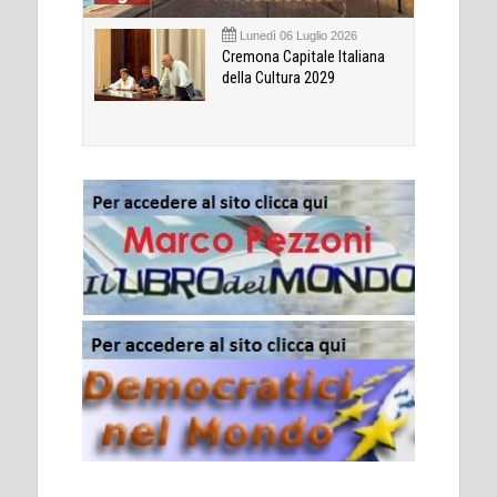
Lunedì 06 Luglio 2026
Cremona Capitale Italiana
della Cultura 2029