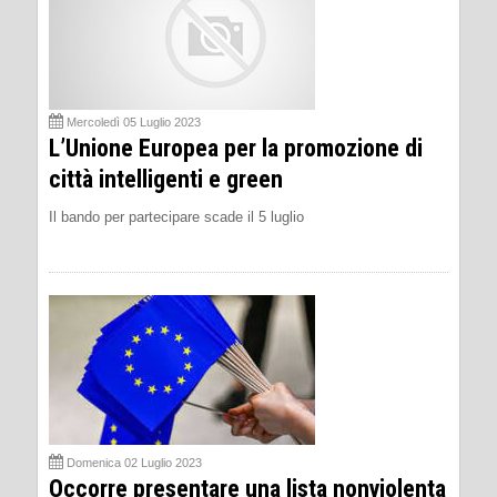
Mercoledì 05 Luglio 2023
L’Unione Europea per la promozione di
città intelligenti e green
Il bando per partecipare scade il 5 luglio
Domenica 02 Luglio 2023
Occorre presentare una lista nonviolenta