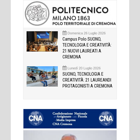
Domenica 26 Luglio 2026
Campus Polo SUONO,
TECNOLOGIA E CREATIVITÀ:
21 NUOVI LAUREATI A
CREMONA
Lunedì 20 Luglio 2026
SUONO, TECNOLOGIA E
CREATIVITÀ: 21 LAUREANDI
PROTAGONISTI A CREMONA