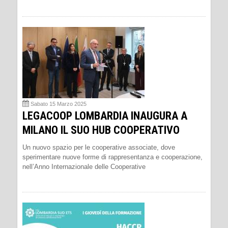
Sabato 15 Marzo 2025
LEGACOOP LOMBARDIA INAUGURA A
MILANO IL SUO HUB COOPERATIVO
Un nuovo spazio per le cooperative associate, dove
sperimentare nuove forme di rappresentanza e cooperazione,
nell’Anno Internazionale delle Cooperative