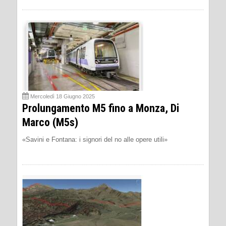
Mercoledì 18 Giugno 2025
Prolungamento M5 fino a Monza, Di
Marco (M5s)
«Savini e Fontana: i signori del no alle opere utili»