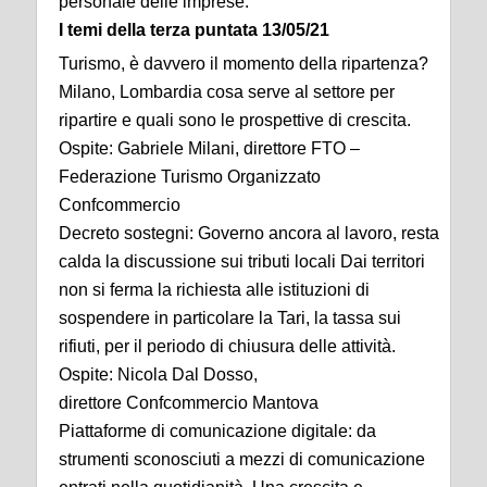
personale delle imprese.
I temi della terza puntata 13/05/21
Turismo, è davvero il momento della ripartenza?
Milano, Lombardia cosa serve al settore per
ripartire e quali sono le prospettive di crescita.
Ospite: Gabriele Milani, direttore FTO –
Federazione Turismo Organizzato
Confcommercio
Decreto sostegni: Governo ancora al lavoro, resta
calda la discussione sui tributi locali Dai territori
non si ferma la richiesta alle istituzioni di
sospendere in particolare la Tari, la tassa sui
rifiuti, per il periodo di chiusura delle attività.
Ospite:
Nico
la Dal Dosso
,
direttore
Confcommercio
Mantova
Piattaforme di comunicazione digitale: da
strumenti sconosciuti a mezzi di comunicazione