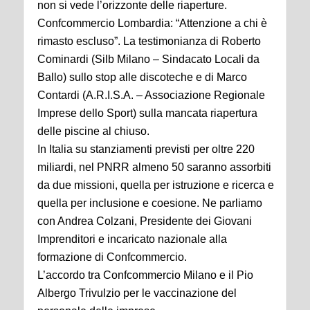
non si vede l’orizzonte delle riaperture.
Confcommercio Lombardia: “Attenzione a chi è
rimasto escluso”. La testimonianza di Roberto
Cominardi (Silb Milano – Sindacato Locali da
Ballo) sullo stop alle discoteche e di Marco
Contardi (A.R.I.S.A. – Associazione Regionale
Imprese dello Sport) sulla mancata riapertura
delle piscine al chiuso.
In Italia su stanziamenti previsti per oltre 220
miliardi, nel PNRR almeno 50 saranno assorbiti
da due missioni, quella per istruzione e ricerca e
quella per inclusione e coesione. Ne parliamo
con Andrea Colzani, Presidente dei Giovani
Imprenditori e incaricato nazionale alla
formazione di Confcommercio.
L’accordo tra Confcommercio Milano e il Pio
Albergo Trivulzio per le vaccinazione del