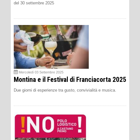
del 30 settembre 2025
Mercoledì 03 Settembre 2025
Montina e il Festival di Franciacorta 2025
Due giorni di esperienze tra gusto, convivialità e musica.