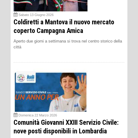
Sabato 13 Giugno 2026
Coldiretti a Mantova il nuovo mercato
coperto Campagna Amica
Aperto due giorni a settimana si trova nel centro storico della
città
Domenica 22 Marzo 2026
Comunità Giovanni XXIII Servizio Civile:
nove posti disponibili in Lombardia