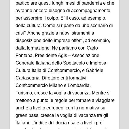
particolare questi lunghi mesi di pandemia e che
avranno ancora bisogno di accompagnamento
per assorbire il colpo. E’ il caso, ad esempio,
della cultura. Come si riparte da uno scenario di
crisi? Anche grazie a nuovi strumenti a
disposizione delle imprese offerti, ad esempio,
dalla formazione. Ne parliamo con Carlo
Fontana, Presidente Agis – Associazione
Generale Italiana dello Spettacolo e Impresa
Cultura Italia di Confcommercio, e Gabriele
Cartasegna, Direttore enti formativi
Confcommercio Milano e Lombardia.
Turismo, cresce la voglia di vacanza. Mentre si
mettono a punto le regole per tornare a viaggiare
anche a livello europeo, con la normativa sul
green pass, cresce la voglia di vacanza tra gli
italiani. L’indice di fiducia risale a livelli pre