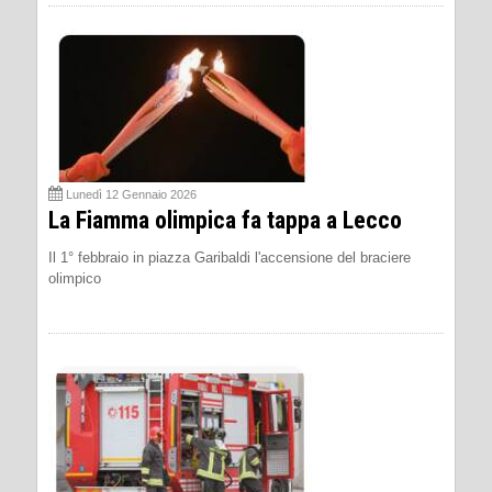
Lunedì 12 Gennaio 2026
La Fiamma olimpica fa tappa a Lecco
Il 1° febbraio in piazza Garibaldi l'accensione del braciere
olimpico