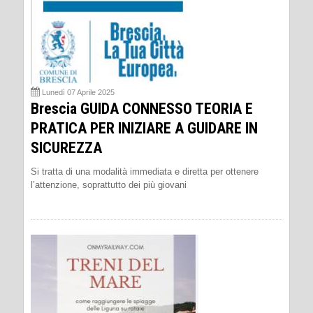
Lunedì 07 Aprile 2025
Brescia GUIDA CONNESSO TEORIA E
PRATICA PER INIZIARE A GUIDARE IN
SICUREZZA
Si tratta di una modalità immediata e diretta per ottenere
l’attenzione, soprattutto dei più giovani