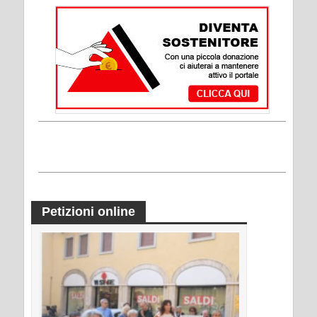
Petizioni online