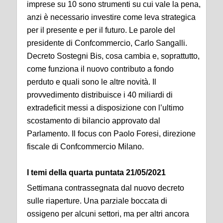
imprese su 10 sono strumenti su cui vale la pena,
anzi è necessario investire come leva strategica
per il presente e per il futuro. Le parole del
presidente di Confcommercio, Carlo Sangalli.
Decreto Sostegni Bis, cosa cambia e, soprattutto,
come funziona il nuovo contributo a fondo
perduto e quali sono le altre novità. Il
provvedimento distribuisce i 40 miliardi di
extradeficit messi a disposizione con l’ultimo
scostamento di bilancio approvato dal
Parlamento. Il focus con Paolo Foresi, direzione
fiscale di Confcommercio Milano.
I temi della quarta puntata 21/05/2021
Settimana contrassegnata dal nuovo decreto
sulle riaperture. Una parziale boccata di
ossigeno per alcuni settori, ma per altri ancora