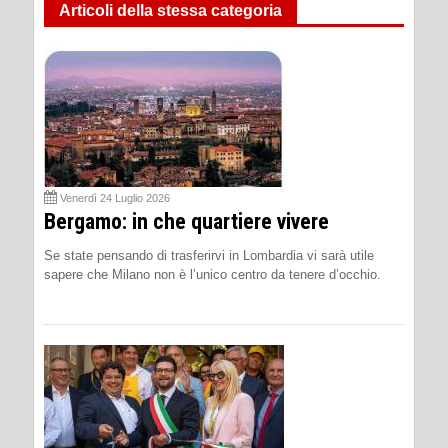
Articoli della stessa categoria
Venerdì 24 Luglio 2026
Bergamo: in che quartiere vivere
Se state pensando di trasferirvi in Lombardia vi sarà utile
sapere che Milano non è l’unico centro da tenere d’occhio.