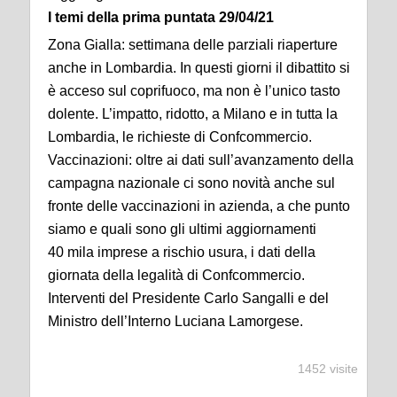
I temi della prima puntata 29/04/21
Zona Gialla: settimana delle parziali riaperture
anche in Lombardia. In questi giorni il dibattito si
è acceso sul coprifuoco, ma non è l’unico tasto
dolente. L’impatto, ridotto, a Milano e in tutta la
Lombardia, le richieste di Confcommercio.
Vaccinazioni: oltre ai dati sull’avanzamento della
campagna nazionale ci sono novità anche sul
fronte delle vaccinazioni in azienda, a che punto
siamo e quali sono gli ultimi aggiornamenti
40 mila imprese a rischio usura, i dati della
giornata della legalità di Confcommercio.
Interventi del Presidente Carlo Sangalli e del
Ministro dell’Interno Luciana Lamorgese.
1452 visite