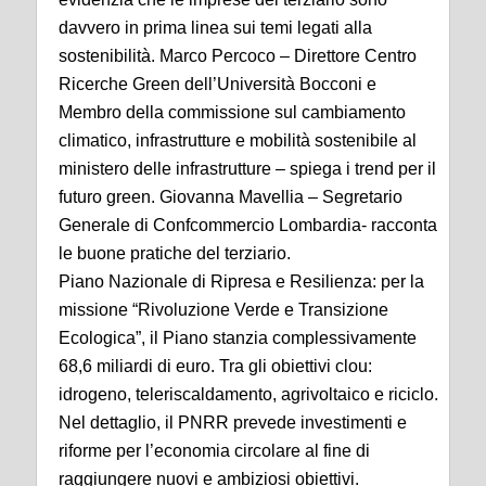
davvero in prima linea sui temi legati alla
sostenibilità. Marco Percoco – Direttore Centro
Ricerche Green dell’Università Bocconi e
Membro della commissione sul cambiamento
climatico, infrastrutture e mobilità sostenibile al
ministero delle infrastrutture – spiega i trend per il
futuro green. Giovanna Mavellia – Segretario
Generale di Confcommercio Lombardia- racconta
le buone pratiche del terziario.
Piano Nazionale di Ripresa e Resilienza: per la
missione “Rivoluzione Verde e Transizione
Ecologica”, il Piano stanzia complessivamente
68,6 miliardi di euro. Tra gli obiettivi clou:
idrogeno, teleriscaldamento, agrivoltaico e riciclo.
Nel dettaglio, il PNRR prevede investimenti e
riforme per l’economia circolare al fine di
raggiungere nuovi e ambiziosi obiettivi.