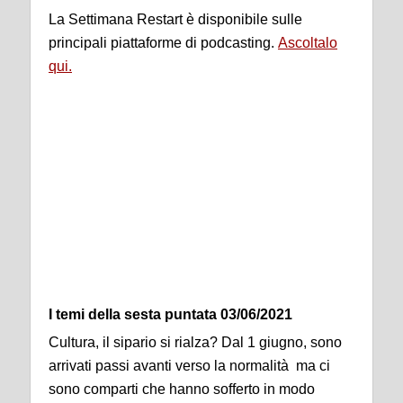
La Settimana Restart è disponibile sulle
principali piattaforme di podcasting.
Ascoltalo
qui.
I temi della sesta puntata 03/06/2021
Cultura, il sipario si rialza? Dal 1 giugno, sono
arrivati passi avanti verso la normalità ma ci
sono comparti che hanno sofferto in modo