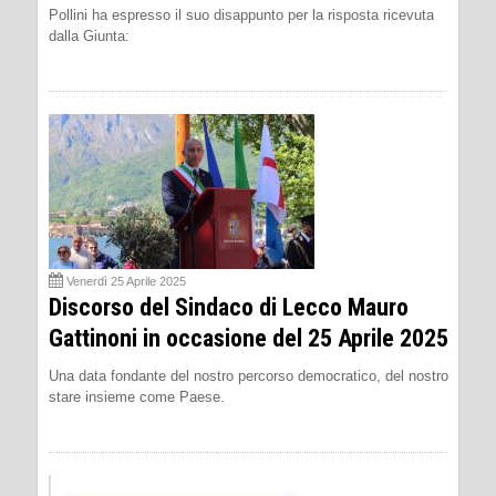
Pollini ha espresso il suo disappunto per la risposta ricevuta
dalla Giunta:
Venerdì 25 Aprile 2025
Discorso del Sindaco di Lecco Mauro
Gattinoni in occasione del 25 Aprile 2025
Una data fondante del nostro percorso democratico, del nostro
stare insieme come Paese.