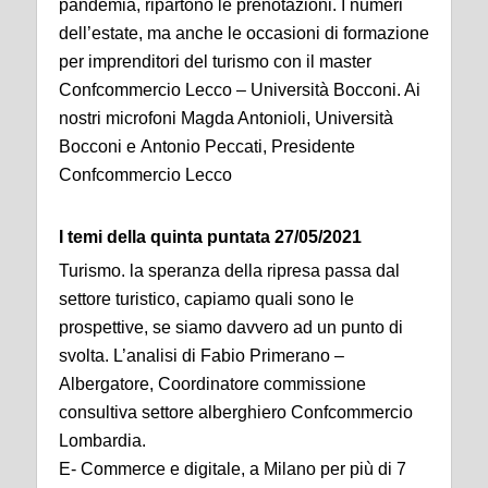
pandemia, ripartono le prenotazioni. I numeri
dell’estate, ma anche le occasioni di formazione
per imprenditori del turismo con il master
Confcommercio Lecco – Università Bocconi. Ai
nostri microfoni Magda Antonioli, Università
Bocconi e Antonio Peccati, Presidente
Confcommercio Lecco
I temi della quinta puntata 27/05/2021
Turismo. la speranza della ripresa passa dal
settore turistico, capiamo quali sono le
prospettive, se siamo davvero ad un punto di
svolta. L’analisi di Fabio Primerano –
Albergatore, Coordinatore commissione
consultiva settore alberghiero Confcommercio
Lombardia.
E- Commerce e digitale, a Milano per più di 7