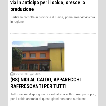
via In anticipo per il caldo, cresce la
produzione
Partita la raccolta in provincia di Pavia, prima area vitivinicola
in regione
Giovedì 03 Luglio 2025
(BS) NIDI AL CALDO, APPARECCHI
RAFFRESCANTI PER TUTTI
Tutti i servizi dispongono di ventilatori a soffitto ma, purtroppo,
per il caldo anomalo di questi giorni non sono sufficienti.