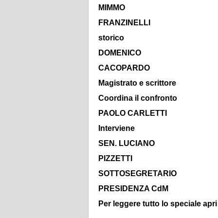
MIMMO
FRANZINELLI
storico
DOMENICO
CACOPARDO
Magistrato e scrittore
Coordina il confronto
PAOLO CARLETTI
Interviene
SEN.
LUCIANO
PIZZETTI
SOTTOSEGRETARIO
PRESIDENZA CdM
Per leggere tutto lo speciale apri