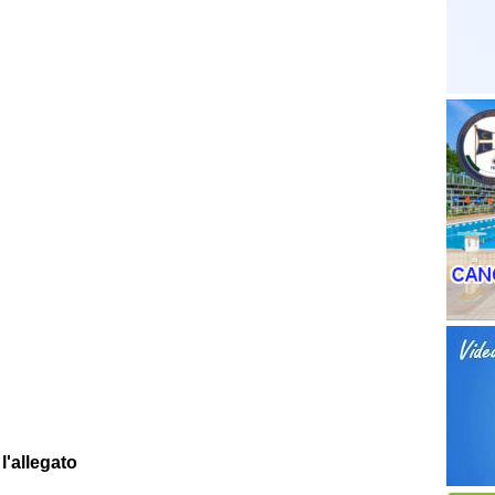
 l'allegato