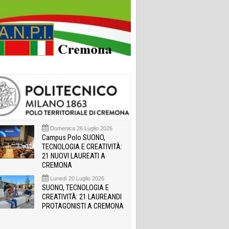
Domenica 26 Luglio 2026
Campus Polo SUONO,
TECNOLOGIA E CREATIVITÀ:
21 NUOVI LAUREATI A
CREMONA
Lunedì 20 Luglio 2026
SUONO, TECNOLOGIA E
CREATIVITÀ: 21 LAUREANDI
PROTAGONISTI A CREMONA