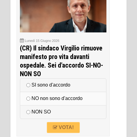
Lunedì 15 Giugno 2026
(CR) Il sindaco Virgilio rimuove
manifesto pro vita davanti
ospedale. Sei d'accordo SI-NO-
NON SO
SI sono d'accordo
NO non sono d'accordo
NON SO
VOTA!