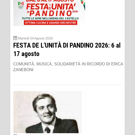
Martedì 04 Agosto 2026
FESTA DE L'UNITÀ DI PANDINO 2026: 6 al
17 agosto
COMUNITÀ, MUSICA, SOLIDARIETÀ IN RICORDO DI ERICA
ZANEBONI