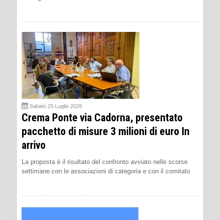
Sabato 25 Luglio 2026
Crema Ponte via Cadorna, presentato
pacchetto di misure 3 milioni di euro In
arrivo
La proposta è il risultato del confronto avviato nelle scorse
settimane con le associazioni di categoria e con il comitato