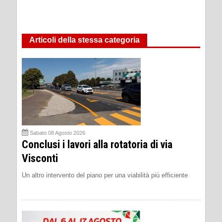
Articoli della stessa categoria
Sabato 08 Agosto 2026
Conclusi i lavori alla rotatoria di via
Visconti
Un altro intervento del piano per una viabilità più efficiente