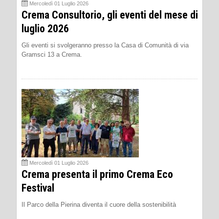
Mercoledì 01 Luglio 2026
Crema Consultorio, gli eventi del mese di
luglio 2026
Gli eventi si svolgeranno presso la Casa di Comunità di via
Gramsci 13 a Crema.
Mercoledì 01 Luglio 2026
Crema presenta il primo Crema Eco
Festival
Il Parco della Pierina diventa il cuore della sostenibilità