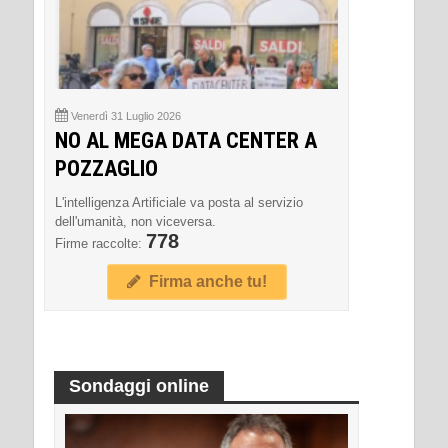
Venerdì 31 Luglio 2026
NO AL MEGA DATA CENTER A
POZZAGLIO
L'intelligenza Artificiale va posta al servizio
dell'umanità, non viceversa.
778
Firme raccolte:
Firma anche tu!
Sondaggi online