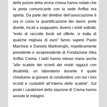
delle pulizie della vicina chiesa hanno notato che
la porta comunicante con la sede Anffas era
aperta. Da parte del direttivo dell’associazione è
ora in corso la quantificazione dei danni: porte
divelte, locali a soqquadro, diversi i soldi sottratti,
“esito di raccolte fondi ed offerte, si tratta di
qualche migliaia di euro” fanno sapere Paolo
Marchesi e Daniela Martinenghi, rispettivamente
presidente e vicepresidente di Fondazione Alba
Anffas Crema. I ladri hanno messo mano anche
“alle scatole dei ricordi dei nostri ragazzi con
disabilità, un laboratorio durante il quale
chiediamo ai giovani di condividere con noi i loro
ricordi e custodirli all’interno delle scatole”. Sul
posto i carabinieri della stazione di Crema hanno
avviato le indagini.