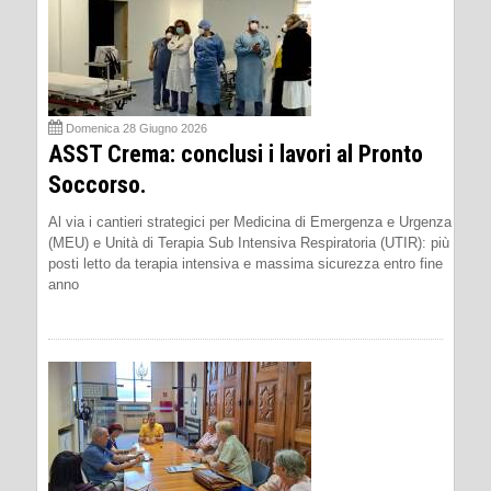
Domenica 28 Giugno 2026
ASST Crema: conclusi i lavori al Pronto
Soccorso.
Al via i cantieri strategici per Medicina di Emergenza e Urgenza
(MEU) e Unità di Terapia Sub Intensiva Respiratoria (UTIR): più
posti letto da terapia intensiva e massima sicurezza entro fine
anno