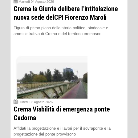
Martedì 04 Agosto 2026
Crema la Giunta delibera l’intitolazione
nuova sede delCPI Fiorenzo Maroli
Figura di primo piano della storia politica, sindacale e
amministrativa di Crema e del territorio cremasco.
Lunedì 03 Agosto 2026
Crema Viabilità di emergenza ponte
Cadorna
Affidati la progettazione e i lavori per il sovraponte e la
progettazione del ponte provvisorio