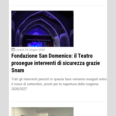
Lunedì 29 Giugno 2026
Fondazione San Domenico: il Teatro
prosegue interventi di sicurezza grazie
Snam
Tutti gli interventi previsti in questa fase verranno eseguiti entro
il mese di settembre, pronti per la riapertura della stagione
2026/2027.