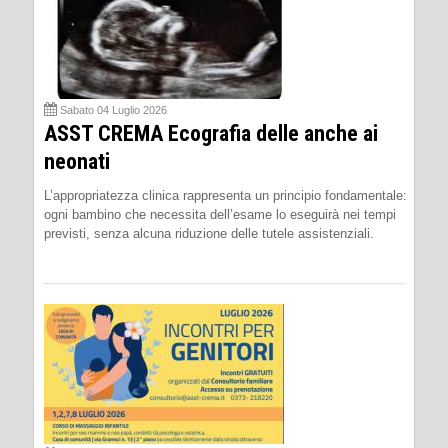
Sabato 04 Luglio 2026
ASST CREMA Ecografia delle anche ai
neonati
L’appropriatezza clinica rappresenta un principio fondamentale:
ogni bambino che necessita dell’esame lo eseguirà nei tempi
previsti, senza alcuna riduzione delle tutele assistenziali.