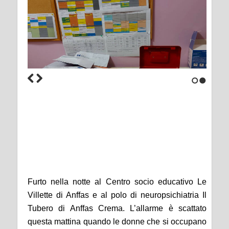
1
2
Furto nella notte al Centro socio educativo Le
Villette di Anffas e al polo di neuropsichiatria Il
Tubero di Anffas Crema. L’allarme è scattato
questa mattina quando le donne che si occupano