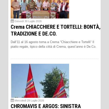
Giovedì 30 Luglio 2026
Crema CHIACCHIERE E TORTELLI: BONTÀ,
TRADIZIONE E DE.CO.
Dall’11 al 16 agosto torna a Crema “Chiacchiere e Tortelli“ Il
piatto regale, tipico della città di Crema, quest’anno è De.Co.
Mercoledì 29 Luglio 2026
CHROMAVIS E ARGOS: SINISTRA