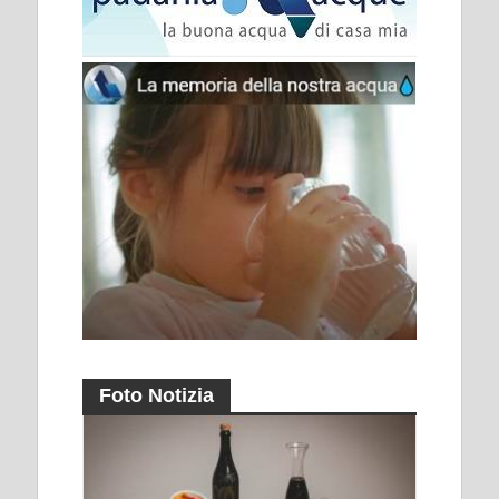
Foto Notizia