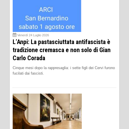
Venerdì 24 Luglio 2026
L’Anpi: La pastasciuttata antifascista è
tradizione cremasca e non solo di Gian
Carlo Corada
Cinque mesi dopo la rappresaglia: i sette figli dei Cervi furono
fucilati dai fascisti.