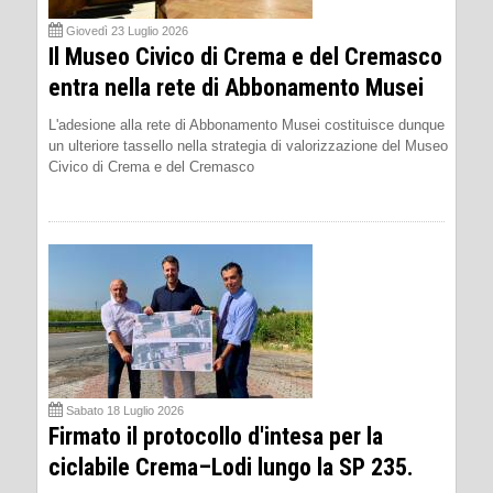
Giovedì 23 Luglio 2026
Il Museo Civico di Crema e del Cremasco
entra nella rete di Abbonamento Musei
L'adesione alla rete di Abbonamento Musei costituisce dunque
un ulteriore tassello nella strategia di valorizzazione del Museo
Civico di Crema e del Cremasco
Sabato 18 Luglio 2026
Firmato il protocollo d'intesa per la
ciclabile Crema–Lodi lungo la SP 235.