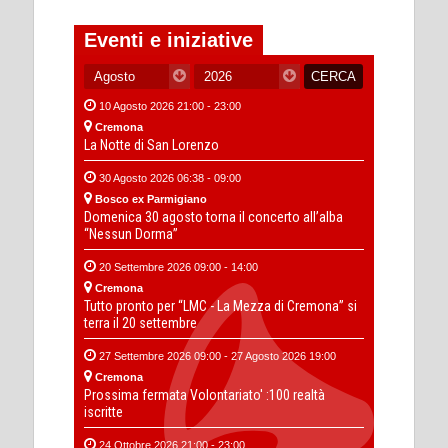
Eventi e iniziative
10 Agosto 2026 21:00 - 23:00
Cremona
La Notte di San Lorenzo
30 Agosto 2026 06:38 - 09:00
Bosco ex Parmigiano
Domenica 30 agosto torna il concerto all’alba
“Nessun Dorma”
20 Settembre 2026 09:00 - 14:00
Cremona
Tutto pronto per “LMC - La Mezza di Cremona” si
terra il 20 settembre
27 Settembre 2026 09:00 - 27 Agosto 2026 19:00
Cremona
Prossima fermata Volontariato' :100 realtà
iscritte
24 Ottobre 2026 21:00 - 23:00