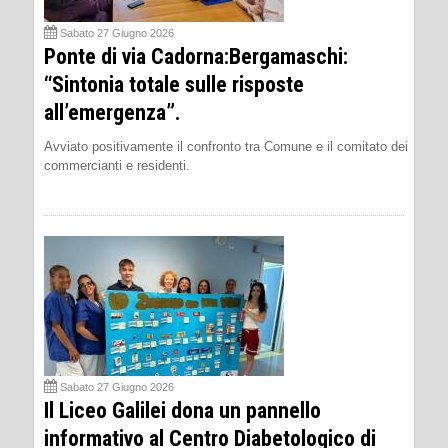
Sabato 27 Giugno 2026
Ponte di via Cadorna:Bergamaschi:
“Sintonia totale sulle risposte
all’emergenza”.
Avviato positivamente il confronto tra Comune e il comitato dei
commercianti e residenti.
Sabato 27 Giugno 2026
Il Liceo Galilei dona un pannello
informativo al Centro Diabetologico di