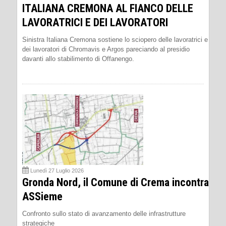
ITALIANA CREMONA AL FIANCO DELLE
LAVORATRICI E DEI LAVORATORI
Sinistra Italiana Cremona sostiene lo sciopero delle lavoratrici e
dei lavoratori di Chromavis e Argos pareciando al presidio
davanti allo stabilimento di Offanengo.
Lunedì 27 Luglio 2026
Gronda Nord, il Comune di Crema incontra
ASSieme
Confronto sullo stato di avanzamento delle infrastrutture
strategiche