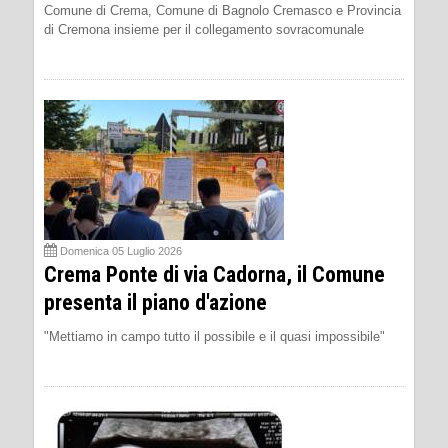
Comune di Crema, Comune di Bagnolo Cremasco e Provincia
di Cremona insieme per il collegamento sovracomunale
Domenica 05 Luglio 2026
Crema Ponte di via Cadorna, il Comune
presenta il piano d'azione
"Mettiamo in campo tutto il possibile e il quasi impossibile"