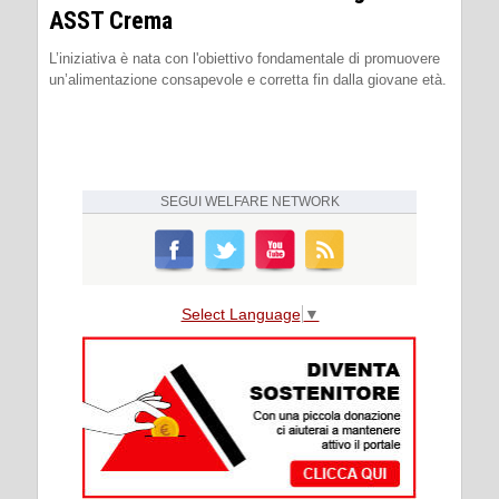
ASST Crema
L’iniziativa è nata con l'obiettivo fondamentale di promuovere
un’alimentazione consapevole e corretta fin dalla giovane età.
SEGUI
WELFARE NETWORK
Select Language
▼