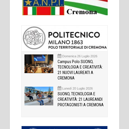
Domenica 26 Luglio 2026
Campus Polo SUONO,
TECNOLOGIA E CREATIVITÀ:
21 NUOVI LAUREATI A
CREMONA
Lunedì 20 Luglio 2026
SUONO, TECNOLOGIA E
CREATIVITÀ: 21 LAUREANDI
PROTAGONISTI A CREMONA