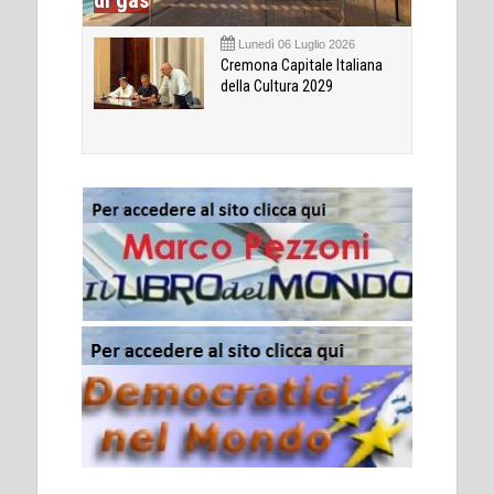
Lunedì 06 Luglio 2026
Cremona Capitale Italiana
della Cultura 2029