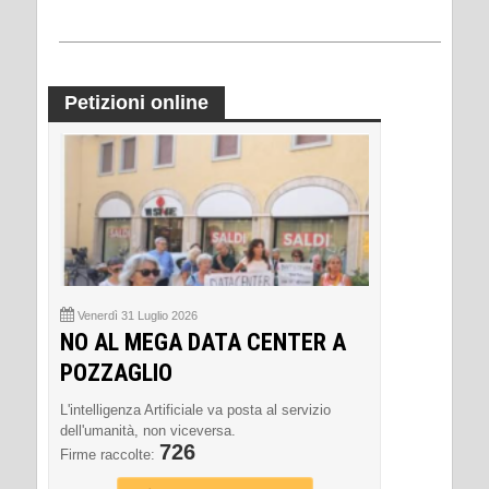
Petizioni online
Venerdì 31 Luglio 2026
NO AL MEGA DATA CENTER A
POZZAGLIO
L'intelligenza Artificiale va posta al servizio
dell'umanità, non viceversa.
726
Firme raccolte: