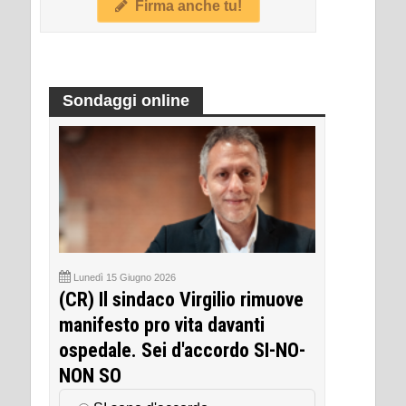
Firma anche tu!
Sondaggi online
Lunedì 15 Giugno 2026
(CR) Il sindaco Virgilio rimuove
manifesto pro vita davanti
ospedale. Sei d'accordo SI-NO-
NON SO