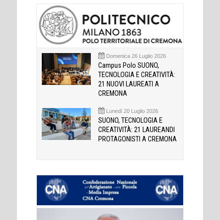
Domenica 26 Luglio 2026
Campus Polo SUONO,
TECNOLOGIA E CREATIVITÀ:
21 NUOVI LAUREATI A
CREMONA
Lunedì 20 Luglio 2026
SUONO, TECNOLOGIA E
CREATIVITÀ: 21 LAUREANDI
PROTAGONISTI A CREMONA