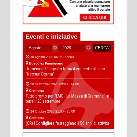
Eventi e iniziative
30 Agosto 2026 06:38 - 09:00
Bosco ex Parmigiano
Domenica 30 agosto torna il concerto all’alba
“Nessun Dorma”
20 Settembre 2026 09:00 - 14:00
Cremona
Tutto pronto per “LMC - La Mezza di Cremona” si
terra il 20 settembre
24 Ottobre 2026 21:00 - 23:00
Cremona
(CR) I Cordigliera festeggiano il 50 anni di attività